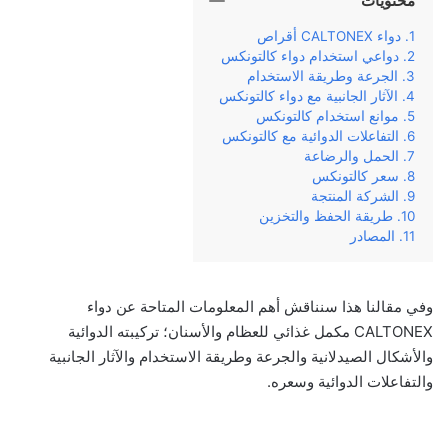
محتويات
دواء CALTONEX أقراص
دواعي استخدام دواء كالتونكس
الجرعة وطريقة الاستخدام
الآثار الجانبية مع دواء كالتونكس
موانع استخدام كالتونكس
التفاعلات الدوائية مع كالتونكس
الحمل والرضاعة
سعر كالتونكس
الشركة المنتجة
طريقة الحفظ والتخزين
المصادر
وفي‌ ‌مقالنا‌ ‌هذا‌ ‌سنناقش‌ ‌أهم‌ ‌المعلومات‌ ‌المتاحة‌ ‌عن‌ دواء
CALTONEX مكمل غذائي للعظام والأسنان‌؛ تركيبته‌ ‌الدوائية‌
والأشكال الصيدلانية ‌والجرعة‌ ‌وطريقة‌ ‌الاستخدام‌ ‌والآثار‌ ‌الجانبية‌
‌والتفاعلات الدوائية وسعره‌.