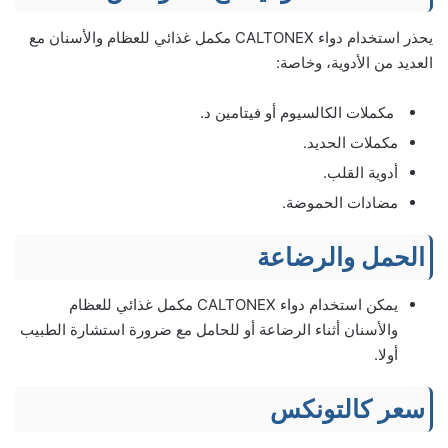
يحذر استخدام دواء CALTONEX مكمل غذائي للعظام والأسنان مع
العديد من الأدوية، وخاصة:
مكملات الكالسيوم أو فيتامين د.
مكملات الحديد.
أدوية القلب.
مضادات الحموضة.
الحمل والرضاعة
يمكن استخدام دواء CALTONEX مكمل غذائي للعظام
والأسنان أثناء الرضاعة أو للحامل مع ضرورة استشارة الطبيب
أولا.
سعر كالتونكس