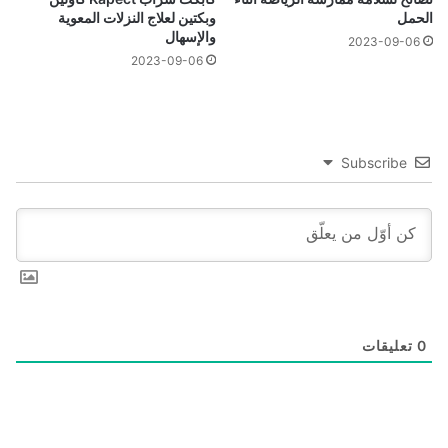
الحمل
وبكتين لعلاج النزلات المعوية
والإسهال
2023-09-06
2023-09-06
Subscribe
0
تعليقات