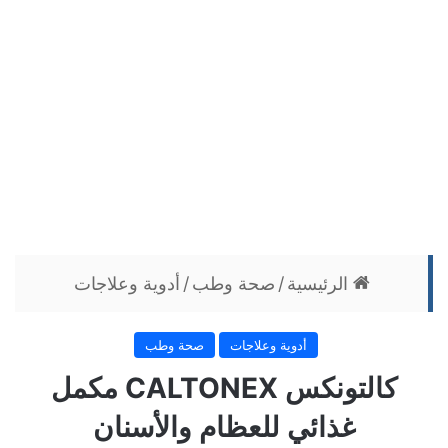
الرئيسية
/
صحة وطب
/
أدوية وعلاجات
أدوية وعلاجات
صحة وطب
كالتونكس CALTONEX مكمل
غذائي للعظام والأسنان