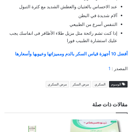
عند الاحساس بالغثيان والعطش الشديد مع كثرة التبول
آلام شديدة في البطن
التنفس أسرع من الطبيعي
إذا كنت تشم رائحة مثل مزيل طلاء الأظافر فى انفاسك يجب
عليك استشارة الطبيب فورا
أفضل 10 أجهزة قياس السكر بالدم ومميزاتها وعيوبها وأسعارها
المصدر :
1
الوسوم
السكري
مرض السكر
مرض السكري
مقالات ذات صلة