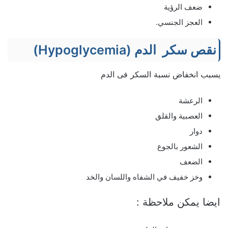
ضعف الرؤية
العجز الجنسي.
نقص سكر الدم (Hypoglycemia)
يسبب انخفاض نسبة السكر فى الدم
الرعشة
العصبية والقلق
دوار
الشعور بالجوع
الضعف
وخز خفيف في الشفاه واللسان والخد
ايضا يمكن ملاحظة :