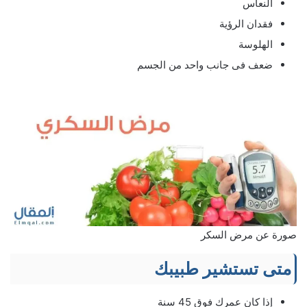
النعاس
فقدان الرؤية
الهلوسة
ضعف فى جانب واحد من الجسم
صورة عن مرض السكر
متى تستشير طبيبك
إذا كان عمرك فوق 45 سنة