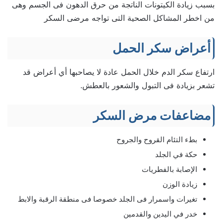
بسبب زيادة الكيتونات الناتجة من حرق الدهون فى الجسم وهى
من اخطر المشاكل الصحية التى تواجه مرضى السكر
أعراض سكر الحمل
ارتفاع سكر الدم خلال الحمل عادة لا يصاحبها أي أعراض قد
تشعر بزيادة فى التبول والشعور بالعطش.
مضاعفات مرض السكر
بطء التئام القروح والجروح
حكة في الجلد
الإصابة بالفطريات
زيادة الوزن
تغيرات واسمرار فى الجلد خصوصا فى منطقة الرقبة والابط
خدر في اليدين والقدمين