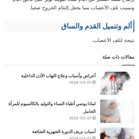
وتسبب تلف الأعصاب مما يجعل إلتئام الجروح صعبا.
ألم وتنميل القدم والساق
نتيجة لتلف الأعصاب.
مقالات ذات صلة
أعراض وأسباب وعلاج التهاب الأذن الداخلية
2024-03-01
لماذا يوصي أطباء النساء والتوليد بالكالسيوم للمرأة
الحامل
2024-03-01
أسباب نزيف الدورة الشهرية الشائعة
2024-03-01