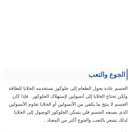
الجوع والتعب
الجسم عادة يحول الطعام إلى جلوكوز تستخدمه الخلايا للطاقة
ولكن تحتاج الخلايا إلى أنسولين لإستهلاك الجلوكوز . فإذا كان
الجسم لا ينتج ما يكفي من الأنسولين أو الخلايا تقاوم الأنسولين
الذى يصنعه الجسم فلن يتمكن الجلوكوز الوصول إلى الخلايا
لذلك تشعر بالتعب والجوع أكثر من المعتاد .