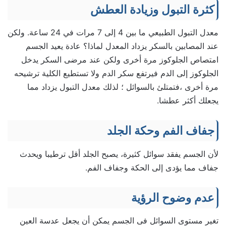
كثرة التبول وزيادة العطش
معدل التبول الطبيعي ما بين 4 إلى 7 مرات في 24 ساعة. ولكن
عند المصابين بالسكر يزداد المعدل لماذا؟ عادة يعيد الجسم
امتصاص الجلوكوز مرة أخرى ولكن عند مرضى السكر يدخل
الجلوكوز إلى الدم فيرتفع سكر الدم ولا تستطيع الكلية ترشيحه
مرة أخرى ،فتمتلئ بالسوائل ؛ لذلك معدل التبول يزداد مما
يجعلك أكثر عطشا.
جفاف الفم وحكة الجلد
لأن الجسم يفقد سوائل كثيرة، يصبح الجلد أقل ترطيبا ويحدث
جفاف مما يؤدى إلى الحكة وجفاف الفم.
عدم وضوح الرؤية
تغير مستوى السوائل فى الجسم يمكن أن يجعل عدسة العين