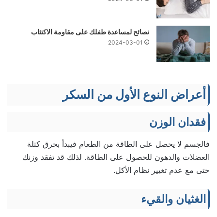
نصائح لمساعدة طفلك على مقاومة الاكتئاب
2024-03-01
أعراض النوع الأول من السكر
فقدان الوزن
فالجسم لا يحصل على الطاقة من الطعام فيبدأ بحرق كتلة
العضلات والدهون للحصول على الطاقة. لذلك قد تفقد وزنك
حتى مع عدم تغيير نظام الأكل.
الغثيان والقيء