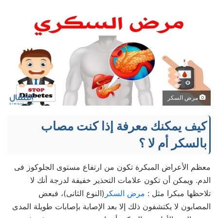
مرض السكر
كيف يمكنك معرفة إذا كنت مصاب
بالسكر أم لا ؟
معظم الأعراض المبكرة تكون من ارتفاع مستوى الجلوكوز فى
الدم. ويمكن أن تكون علامات التحذير خفيفة لدرجة أنك لا
تلاحظها مبكرا مثل :
مرض السكر
(النوع الثانى)، فبعض
المصابون لا يكتشفون ذلك إلا بعد الإصابة بإصابات طويلة المدى