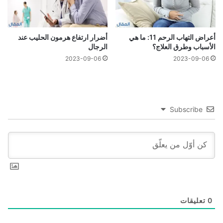
أعراض التهاب الرحم 11: ما هي
أضرار ارتفاع هرمون الحليب عند
الأسباب وطرق العلاج؟
الرجال
2023-09-06
2023-09-06
Subscribe
0
تعليقات