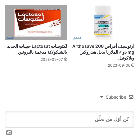
ارثوسيف أقراص Arthosave 200
لكتوسات Lactosat حبيبات الحديد
mg دواء الملاريا بديل هيدروكين
بالشيكولاتة مدعمة بالبروتين
وبلاكونيل
2023-09-07
2023-09-06
Subscribe