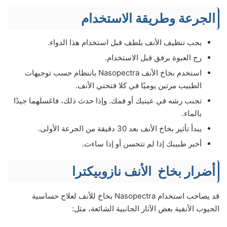
الجرعة وطريقة الاستخدام
يجب تنظيف الأنف بلطف قبل استخدام هذا الدواء.
رج العبوة برفق قبل الاستخدام.
استخدم بخاخ الأنف Nasopectra بانتظام حسب توجيهات
الطبيب مرتين يوميًا في كلا فتحتي الأنف.
تجنب رشه في عينيك أو فمك. وإذا حدث ذلك، فاغسلهما جيدًا
بالماء.
يبدأ تأثير بخاخ الأنف بعد 30 دقيقة من الجرعة الأولى.
أخبر طبيبك إذا لم تتحسن أو إذا ساءت.
أضرار بخاخ الأنف نازوبيكترا
قد يصاحب استخدام Nasopectra بخاخ للأنف لعلاج حساسية
الجيوب الأنفية بعض الآثار الجانبية الشائعة، مثل: