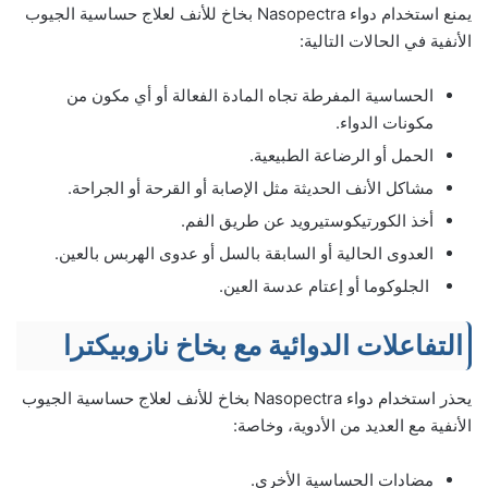
يمنع استخدام دواء Nasopectra بخاخ للأنف لعلاج حساسية الجيوب
الأنفية في الحالات التالية:
الحساسية المفرطة تجاه المادة الفعالة أو أي مكون من
مكونات الدواء.
الحمل أو الرضاعة الطبيعية.
مشاكل الأنف الحديثة مثل الإصابة أو القرحة أو الجراحة.
أخذ الكورتيكوستيرويد عن طريق الفم.
العدوى الحالية أو السابقة بالسل أو عدوى الهربس بالعين.
الجلوكوما أو إعتام عدسة العين.
التفاعلات الدوائية مع بخاخ نازوبيكترا
يحذر استخدام دواء Nasopectra بخاخ للأنف لعلاج حساسية الجيوب
الأنفية مع العديد من الأدوية، وخاصة:
مضادات الحساسية الأخرى.