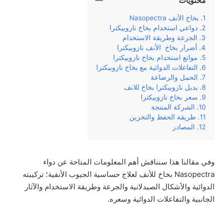
محتويات
بخاخ الأنف Nasopectra
دواعي استخدام بخاخ نازوبيكترا
الجرعة وطريقة الاستخدام
أضرار بخاخ الأنف نازوبيكترا
موانع استخدام بخاخ نازوبيكترا
التفاعلات الدوائية مع بخاخ نازوبيكترا
الحمل والرضاعة
بديل نازوبيكترا بخاخ للانف
سعر بخاخ نازوبيكترا
الشركة المنتجة
طريقة الحفظ والتخزين
المصادر
وفي‌ ‌مقالنا‌ ‌هذا‌ ‌سنناقش‌ ‌أهم‌ ‌المعلومات‌ ‌المتاحة‌ ‌عن‌ دواء
‌Nasopectra بخاخ للأنف لعلاج حساسية الجيوب الأنفية؛ تركيبته‌
‌الدوائية‌ والأشكال الصيدلانية ‌والجرعة‌ ‌وطريقة‌ ‌الاستخدام‌ ‌والآثار‌
‌الجانبية‌ ‌والتفاعلات الدوائية وسعره‌.