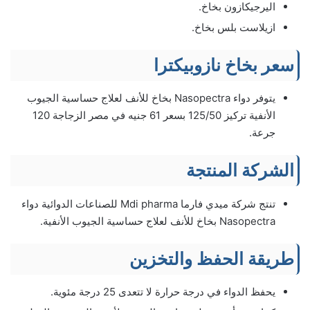
اليرجيكازون بخاخ.
ازيلاست بلس بخاخ.
سعر بخاخ نازوبيكترا
يتوفر دواء Nasopectra بخاخ للأنف لعلاج حساسية الجيوب
الأنفية تركيز 125/50 بسعر 61 جنيه في مصر الزجاجة 120
جرعة.
الشركة المنتجة
تنتج شركة ميدي فارما Mdi pharma للصناعات الدوائية دواء
Nasopectra بخاخ للأنف لعلاج حساسية الجيوب الأنفية.
طريقة الحفظ والتخزين
يحفظ الدواء في درجة حرارة لا تتعدى 25 درجة مئوية.