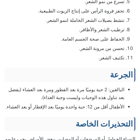
تسرع من نمو الشعر.
تحفز فروة الرأس على إنتاج الزيوت الطبيعية.
تنشط بصيلات الشعر الخاملة لنمو الشعر.
ترطيب الشعر والأظافر.
الحفاظ على صحة الجسم العامة.
تحسن من مرونة الشعر.
تكثيف الشعر.
الجرعة
البالغين: 2 حبة يوميًا مرة بعد الفطور ومرة بعد العشاء (يفضل
بعد تناول هذه الوجبات وليست وجبة الغذاء).
الأطفال أقل من 12: حبة واحدة يوميًا بعد الإفطار أو بعد العشاء.
التحذيرات الخاصة
النساء الحوامل أو المرضعات أو المصابين ببعض الأمراض يجب عليهم