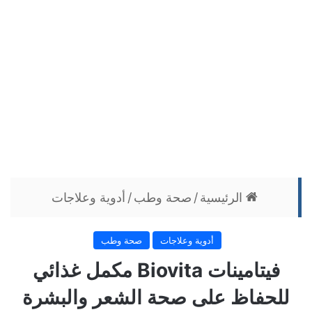
الرئيسية
/
صحة وطب
/
أدوية وعلاجات
أدوية وعلاجات
صحة وطب
فيتامينات Biovita مكمل غذائي
للحفاظ على صحة الشعر والبشرة