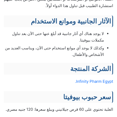
استشارة الطبيب قبل تناول هذا الدواء أولاً.
الآثار الجانبية وموانع الاستخدام
لا يوجد هناك أي آثار جانبية قد أبلغ عنها حتى الآن بعد تناول
مكملات بيوفيتا.
وكذلك لا يوجد أي موانع استخدام حتى الآن، ويناسب العديد من
الأشخاص والأطفال.
الشركة المنتجة
Infinity Pharm Egypt.
سعر حبوب بيوفيتا
العلبة تحتوي على 60 قرص جيلاتيني ويبلغ سعرها: 120 جنيه مصري.