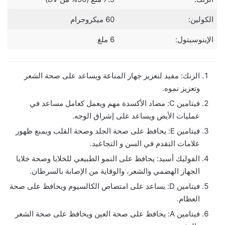
الكولين:
60 ميكروجرام
الإينوسيتول:
6 ملغ
الزنك: مفيد لتعزيز جهاز المناعة ويساعد على صحة الشعر
وتعزيز نموه.
فيتامين C: مضاد الأكسدة مهم ويعمل كعامل مساعد في
عمليات الأيض ويساعد على إشراق الوجه.
فيتامين E: يحافظ على صحة الجلد وصحة القلب ويمنع ظهور
علامات التقدم في السن و التجاعيد.
الفوليك أسيد: يحافظ على النمو الطبيعي للخلايا وصحة خلايا
الجهاز الهضمي والشعر، والوقاية من الإصابة بالسرطان.
فيتامين D: يساعد على امتصاص الكالسيوم ويحافظ على صحة
العظام.
فيتامين A: يحافظ على صحة العين ويحافظ على صحة الشعر