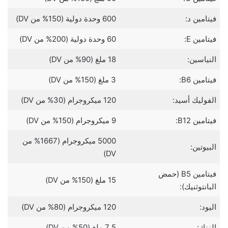
فيتامين د:
600 وحدة دولية (150% من DV)
فيتامين E:
60 وحدة دولية (200% من DV)
النياسين:
18 ملغ (90% من DV)
فيتامين B6:
3 ملغ (150% من DV)
الفوليك أسيد:
120 ميكروجرام (30% من DV)
فيتامين B12:
9 ميكروجرام (150% من DV)
5000 ميكروجرام (1667% من
البيوتين:
DV)
فيتامين B5 (حمض
15 ملغ (150% من DV)
البانتوثنيك):
اليود:
120 ميكروجرام (80% من DV)
الزنك:
7.5 ملغ (50% من DV)