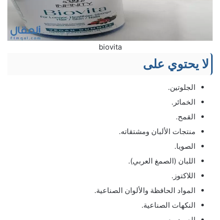
biovita
لا يحتوي على
الجلوتين.
الخمائر.
القمح.
منتجات الألبان ومشتقاته.
الصويا.
اللبان (الصمغ العربي).
اللاكتوز.
المواد الحافظة والألوان الصناعية.
النكهات الصناعية.
الصوديوم.