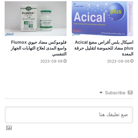
اسيكال بلس أقراص مضغ Acical
فلوموكس مضاد حيوي Flumox
plus مضاد للحموضة لتقليل حرقة
واسع المدى لعلاج التهابات الجهاز
المعدة
التنفسي
2023-09-06
2023-09-06
Subscribe