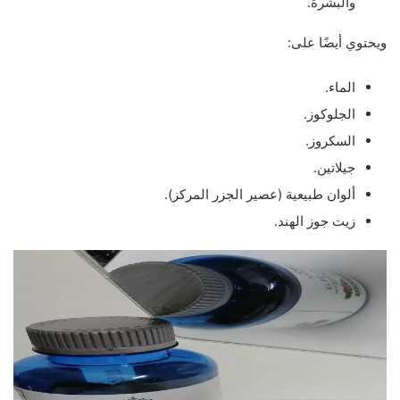
والبشرة.
ويحتوي أيضًا على:
الماء.
الجلوكوز.
السكروز.
جيلاتين.
ألوان طبيعية (عصير الجزر المركز).
زيت جوز الهند.