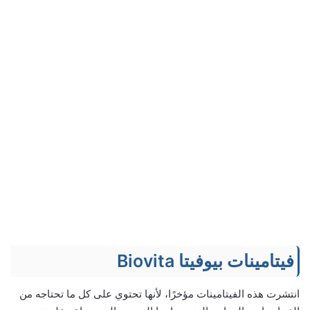
فيتامينات بيوفيتا Biovita
انتشرت هذه الفيتامينات مؤخرًا، لأنها تحتوي على كل ما تحتاجه من