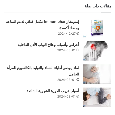
مقالات ذات صلة
إميونيفار Immuniphar مكمل غذائي لدعم المناعة
ومضاد أكسدة
2024-12-27
أعراض وأسباب وعلاج التهاب الأذن الداخلية
2024-03-01
لماذا يوصي أطباء النساء والتوليد بالكالسيوم للمرأة
الحامل
2024-03-01
أسباب نزيف الدورة الشهرية الشائعة
2024-03-01