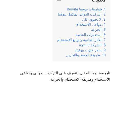
محتويات
فيتامينات بيوفيتا Biovita
التركيب الدوائي لمكمل بيوفيتا
لا يحتوي على
دواعي الاستخدام
الجرعة
التحذيرات الخاصة
الآثار الجانبية وموانع الاستخدام
الشركة المنتجة
سعر حبوب بيوفيتا
طريقة الحفظ والتخزين
تابع معنا هذا المقال لتتعرف على التركيب الدوائي ودواعي
الاستخدام وطريقة الاستخدام والجرعة.