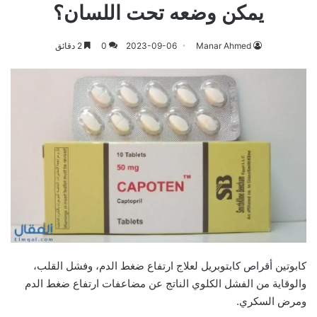
يمكن وضعه تحت اللسان؟
Manar Ahmed
2023-09-06
0
2 دقائق
كابوتين أقراص كابتوبريل لعلاج ارتفاع ضغط الدم، وفشل القلب،
والوقاية من الفشل الكلوي الناتج عن مضاعفات ارتفاع ضغط الدم
ومرض السكري.