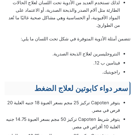
لذلك تستخدم العديد من الأدوية تحت اللسان لعلاج الحالات
الطارئة مثل آلام الصدر والذبحة الصدرية، أو الاعتماد على
المواد الأفيونية، أو الحساسية وهي مشاكل صحية غالبًا ما تُعد
من الطوارئ.
تتضمن أمثلة الأدوية المتوفرة في شكل تحت اللسان ما يلي:
النتروجليسرين لعلاج الذبحة الصدرية.
فيتامين ب 12.
راجويتيك.
سعر دواء كابوتين لعلاج الضغط
يتوفر Capoten تركيز 25 مجم بسعر العبوة 18 جنيه العلبة 20
قرص في مصر.
يتوفر شريط Capoten تركيز 50 مجم بسعر العبوة 14.75 جنيه
العلبة 10 أقراص في مصر.