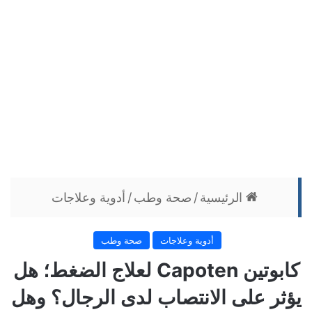
الرئيسية
/
صحة وطب
/
أدوية وعلاجات
أدوية وعلاجات
صحة وطب
كابوتين Capoten لعلاج الضغط؛ هل
يؤثر على الانتصاب لدى الرجال؟ وهل