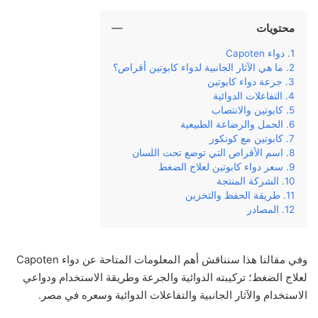
محتويات
دواء Capoten
ما هي الآثار الجانبية لدواء كابوتين أقراص؟
جرعة دواء كابوتين
التفاعلات الدوائية
كابوتين والانتصاب
الحمل والرضاعة الطبيعية
كابوتين مع كونكور
اسم الأقراص التي توضع تحت اللسان
سعر دواء كابوتين لعلاج الضغط
الشركة المنتجة
طريقة الحفظ والتخزين
المصادر
وفي‌ ‌مقالنا‌ ‌هذا‌ ‌سنناقش‌ ‌أهم‌ ‌المعلومات‌ ‌المتاحة‌ ‌عن‌ دواء Capoten
لعلاج الضغط؛ ‌تركيبته‌ ‌الدوائية‌ ‌والجرعة‌ ‌وطريقة‌ ‌الاستخدام‌ ‌ودواعي‌
‌الاستخدام‌ ‌والآثار‌ ‌الجانبية‌ ‌والتفاعلات الدوائية وسعره‌ في مصر.