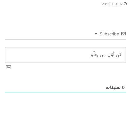
2023-09-07
Subscribe
0
تعليقات