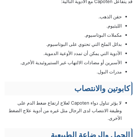
قد يتفاعل Capoten مع الأدوية التالية:
حقن الذهب.
الليثيوم.
مكملات البوتاسيوم.
بدائل الملح التي تحتوي على البوتاسيوم.
الأدوية التي يمكن أن تمدد الأوعية الدموية.
الأسبرين أو مضادات الالتهاب غير الستيروئيدية الأخرى.
مدرات البول.
كابوتين والانتصاب
لا يؤثر تناول دواء Capoten لعلاج ارتفاع ضغط الدم على
وظيفة الانتصاب لدى الرجال مثل غيره من أدوية علاج الضغط
الأخرى.
الحمل والرضاعة الطبيعية