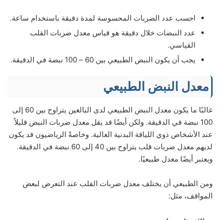
احسب عدد الضربات المحسوسة لمدة دقيقة باستخدام ساعة.
عدد النبضات خلال دقيقة هو قياس معدل ضربات القلب
القياسي.
يجب أن يكون النبض الطبيعي بين 60 – 100 نبضة في الدقيقة.
معدل النبض الطبيعي
غالبًا ما يكون معدل النبض الطبيعي لدى البالغين يتراوح بين 60 إلى
100 نبضة في الدقيقة. ولكن أيضًا قد يقل معدل ضربات النبض قليلاً
عند الأشخاص ذوي اللياقة البدنية العالية. وخاصةً الرياضيون قد يكون
لديهم معدل ضربات قلب يتراوح بين 40 إلى 60 نبضة في الدقيقة.
ويعتبر أيضًا معدل طبيعيًا.
ومن الطبيعي أن يختلف معدل ضربات القلب عند التعرض لبعض
المواقف، مثل: