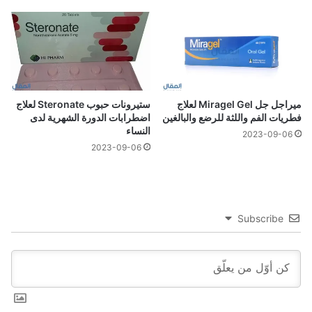
ميراجل جل Miragel Gel لعلاج
ستيرونات حبوب Steronate لعلاج
فطريات الفم واللثة للرضع والبالغين
اضطرابات الدورة الشهرية لدى
النساء
2023-09-06
2023-09-06
Subscribe