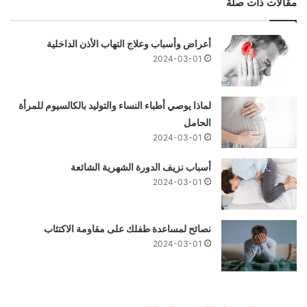
مقالات ذات صلة
أعراض وأسباب وعلاج التهاب الأذن الداخلية
2024-03-01
لماذا يوصي أطباء النساء والتوليد بالكالسيوم للمرأة
الحامل
2024-03-01
أسباب نزيف الدورة الشهرية الشائعة
2024-03-01
نصائح لمساعدة طفلك على مقاومة الاكتئاب
2024-03-01