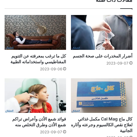
أضرار المخدرات على صحة الجسم
كل ما ترغب بمعرفته عن التنويم
المغناطيسي واستخداماته الطبية
2023-09-07
2023-09-06
كال ماج Cal Mag مكمل غذائي
فوائد شمع الأذن وأعراض تراكم
لعلاج نقص الكالسيوم وجرعته وآثاره
شمع الأذن وطرق التخلص منه
الجانبية
2023-09-07