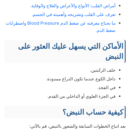
أمراض القلب: الأنواع والأعراض والعلاج والوقاية.
تعرف على القلب وتشريحه وأهميته في الجسم.
ما تحتاج معرفته عن ضغط الدم Blood Pressure واضطرابات
ضغط الدم.
الأماكن التي يسهل عليك العثور على
النبض
خلف الركبتين.
داخل الكوع عندما تكون الذراع ممدودة.
في الفخذ.
في الجزء العلوي أو الداخلي من القدم.
كيفية حساب النبض؟
بعد اتباع الخطوات السابقة والشعور بالنبض، قم بالآتي: