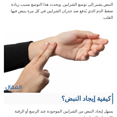
النبض يشير إلى توسع الشرايين. ويحدث هذا التوسع بسبب زيادة
ضغط الدم الذي يُدفع ضد جدران الشرايين في كل مرة ينبض فيها
القلب.
كيفية إيجاد النبض؟
يسهل إيجاد النبض من الشرايين الموجودة عند الرسغ أو الرقبة