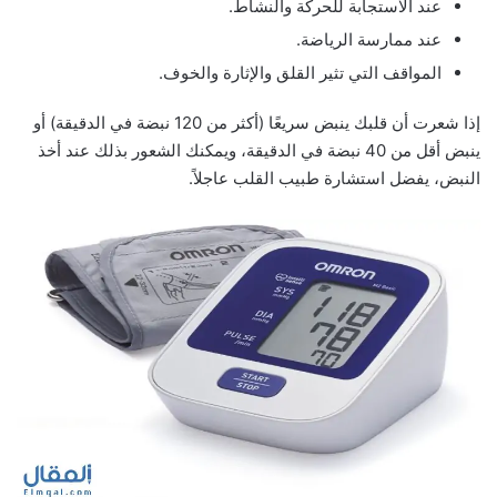
عند الاستجابة للحركة والنشاط.
عند ممارسة الرياضة.
المواقف التي تثير القلق والإثارة والخوف.
إذا شعرت أن قلبك ينبض سريعًا (أكثر من 120 نبضة في الدقيقة) أو
ينبض أقل من 40 نبضة في الدقيقة، ويمكنك الشعور بذلك عند أخذ
النبض، يفضل استشارة طبيب القلب عاجلاً.