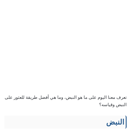
تعرف معنا اليوم على ما هو النبض، وما هي أفضل طريقة للعثور على
النبض وقياسه؟
النبض