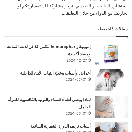
استشارة الطبيب أو الصيدلي. نرجو مشاركتنا استفساراتكم أو
تجاربكم مع الدواء من خلال التعليقات
مقالات ذات صلة
إميونيفار Immuniphar مكمل غذائي لدعم المناعة
ومضاد أكسدة
2024-12-27
أعراض وأسباب وعلاج التهاب الأذن الداخلية
2024-03-01
لماذا يوصي أطباء النساء والتوليد بالكالسيوم للمرأة
الحامل
2024-03-01
أسباب نزيف الدورة الشهرية الشائعة