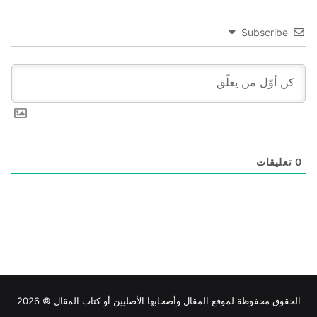
Subscribe
0
تعليقات
الحقوق محفوظة لموقع
المقال
وأصحابها الأصليين أو كتاب المقال © 2026