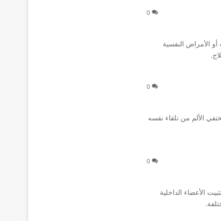
0
 أو الأمراض النفسية
اج.
0
ختفي الألم من تلقاء نفسه
0
يت الأعضاء الداخلية
لفة.