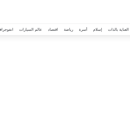
العناية بالذات
إسلام
أسرة
رياضة
اقتصاد
عالم السيارات
انفوجراف