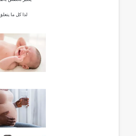
لذا كل ما يتعل