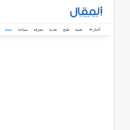
أخبار
تقنية
طبخ
تغذية
معرفة
سياحة
صحة