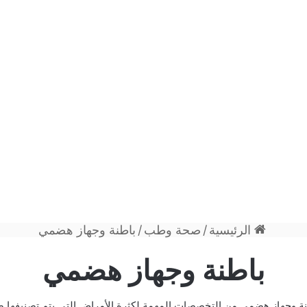
الرئيسية
/
صحة وطب
/
باطنة وجهاز هضمي
باطنة وجهاز هضمي
ة وجهاز هضمي من التخصصات المهمة لكثرة الأمراض التي يتم تصنيفها ض