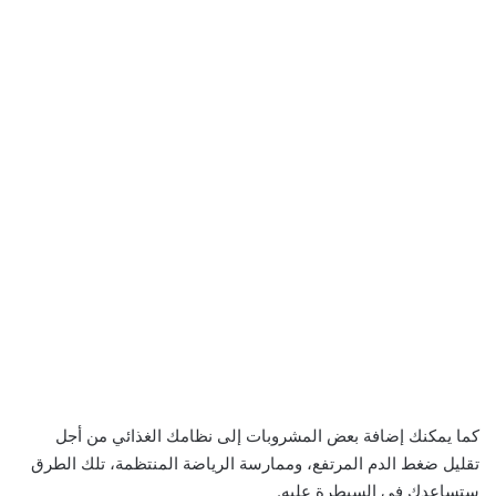
كما يمكنك إضافة بعض المشروبات إلى نظامك الغذائي من أجل
تقليل ضغط الدم المرتفع، وممارسة الرياضة المنتظمة، تلك الطرق
ستساعدك في السيطرة عليه.