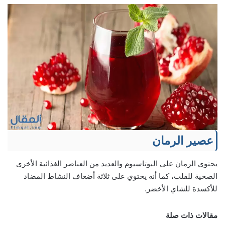
عصير الرمان
يحتوى الرمان على البوتاسيوم والعديد من العناصر الغذائية الأخرى
الصحية للقلب، كما أنه يحتوي على ثلاثة أضعاف النشاط المضاد
للأكسدة للشاي الأخضر.
مقالات ذات صلة