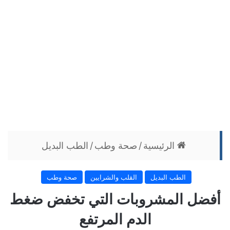
الرئيسية
/
صحة وطب
/
الطب البديل
الطب البديل
القلب والشرايين
صحة وطب
أفضل المشروبات التي تخفض ضغط
الدم المرتفع