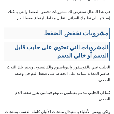
في هذا المقال سنعرض لك مشروبات تخفض الضغط والتي يمكنك
إضافتها إلى نظامك الغذائي لتقليل مخاطر ارتفاع ضغط الدم.
مشروبات تخفض الضغط
المشروبات التي تحتوي على حليب قليل
الدسم أو خالي الدسم
الحليب غني بالفوسفور والبوتاسيوم والكالسيوم، وتعتبر تلك الثلاث
عناصر المغذية تساعد على الحفاظ على ضغط الدم في وضعه
الصحي،
كما أن الحليب مدعم بفيتامين د، وهو فيتامين يعزز ضغط الدم
الصحي.
ولكن يوصي الأطباء باستبدال منتجات الألبان كاملة الدسم، بمنتجات