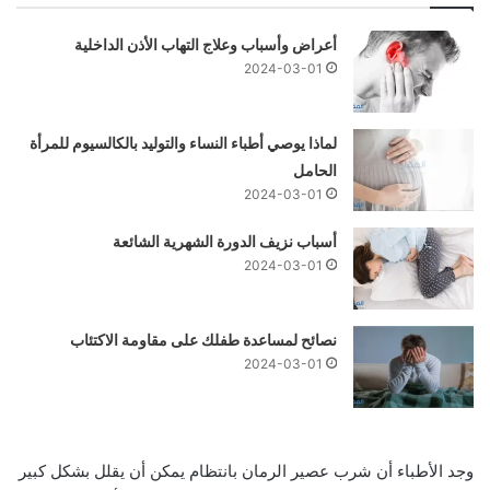
أعراض وأسباب وعلاج التهاب الأذن الداخلية
2024-03-01
لماذا يوصي أطباء النساء والتوليد بالكالسيوم للمرأة
الحامل
2024-03-01
أسباب نزيف الدورة الشهرية الشائعة
2024-03-01
نصائح لمساعدة طفلك على مقاومة الاكتئاب
2024-03-01
وجد الأطباء أن شرب عصير الرمان بانتظام يمكن أن يقلل بشكل كبير