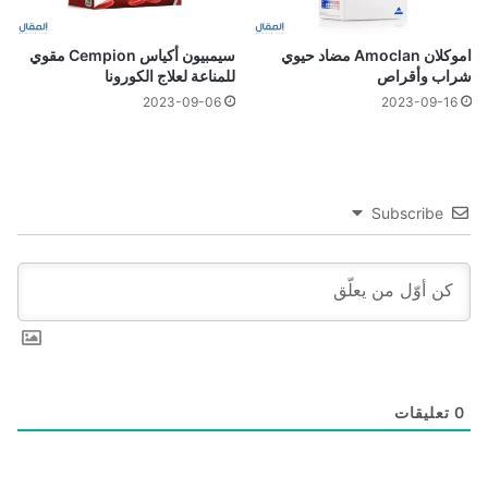
اموكلان Amoclan مضاد حيوي
سيمبيون أكياس Cempion مقوي
شراب وأقراص
للمناعة لعلاج الكورونا
2023-09-06
2023-09-16
Subscribe
0
تعليقات