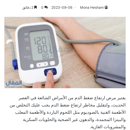
Mona Hesham
2023-09-06
0
2 دقائق
يعتبر مرض ارتفاع ضغط الدم من الأمراض الشائعة في العصر
الحديث، ولتقليل مخاطر ارتفاع ضغط الدم يجب عليك التخلص من
الأطعمة الغنية بالصوديوم مثل اللحوم الباردة والأطعمة المعلب
والبيتزا المجمدة، والدهون غير الصحية والحلويات السكرية
والمشروبات الغازية.