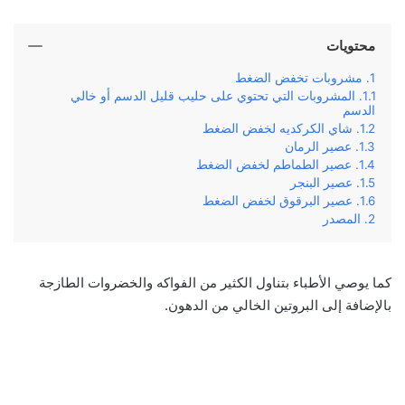
محتويات
مشروبات تخفض الضغط
المشروبات التي تحتوي على حليب قليل الدسم أو خالي
الدسم
شاي الكركديه لخفض الضغط
عصير الرمان
عصير الطماطم لخفض الضغط
عصير البنجر
عصير البرقوق لخفض الضغط
المصدر
كما يوصي الأطباء بتناول الكثير من الفواكه والخضروات الطازجة
بالإضافة إلى البروتين الخالي من الدهون.