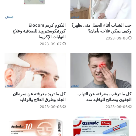
حب الشباب أثناء الحمل متى يظهر؟
اليكوم كريم Elocom
وكيف يمكن علاجه بأمان؟
كورتيكوستيرويد للصدفية وعلاج
التهابات الإكزيما
2023-09-06
2023-09-07
كل ما ترغب بمعرفته عن التهاب
كل ما تريد معرفته عن سرطان
الجفون ونصائح للوقاية منه
الجلد وطرق العلاج والوقاية
2023-09-06
2023-09-06