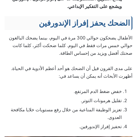
ويشجع على التفكير الإبداعي.
الضحك يحفز إفراز الإندورفين
الأطفال يضحكون حوالي 300 مرة في اليوم، بينما يضحك البالغون
حوالي خمس مرات فقط في اليوم. كلما ضحكت أكثر، كلما كانت
صحتك أفضل ويزيد من إحساس الطاقة.
على مدى القرون قيل أن الضحك هو أحد أعظم الأدوية في الحياة.
أظهرت الأبحاث أنه يمكن أن يساعد في:
خفض ضغط الدم المرتفع.
تقليل هرمونات التوتر.
تعزيز الوظيفة المناعية من خلال رفع مستويات خلايا مكافحة
العدوى.
تحفيز إفراز الإندورفين.