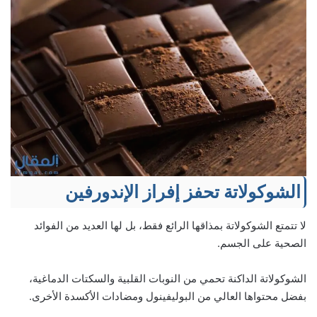
الشوكولاتة تحفز إفراز الإندورفين
لا تتمتع الشوكولاتة بمذاقها الرائع فقط، بل لها العديد من الفوائد
الصحية على الجسم.
الشوكولاتة الداكنة تحمي من النوبات القلبية والسكتات الدماغية،
بفضل محتواها العالي من البوليفينول ومضادات الأكسدة الأخرى.