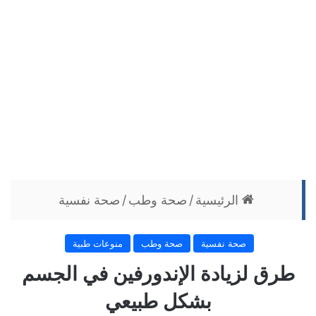
الرئيسية
/
صحة وطب
/
صحة نفسية
صحة نفسية
صحة وطب
منوعات طبية
طرق لزيادة الإندورفين في الجسم
بشكل طبيعي