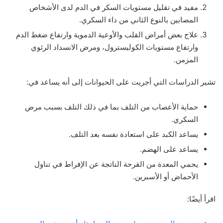
مفيد في تقليل مستويات السكر في الدم لدى الأشخاص
المصابين بالنوع الثاني من داء السكري.
علاج بعض أمراض القلب والأوعية الدموية وارتفاع ضغط الدم
وارتفاع مستويات الكوليسترول، ومرض الانسداد الرئوي
المزمن.
تشير الدراسات التي أجريت على الحيوانات إلى أنه يساعد في:
حماية الأعصاب من التلف بما في ذلك التلف بسبب مرض
السكري.
يساعد الكبد على استعادة نفسه بعد التلف.
يساعد على الهضم.
يحمي المعدة من القرحة الناتجة عن الإفراط في تناول
الأحماض أو الأسبرين.
اقرأ أيضًا: