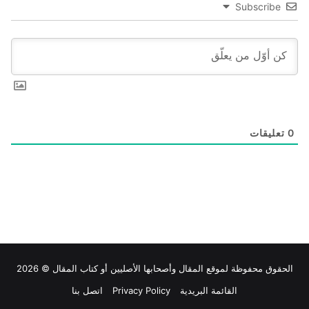
Subscribe
0
تعليقات
الحقوق محفوظة لموقع
المقال
وأصحابها الأصليين أو كتاب المقال © 2026
القائمة البريدية
Privacy Policy
اتصل بنا