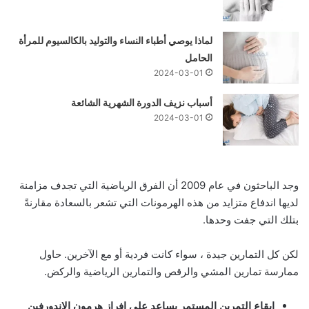
لماذا يوصي أطباء النساء والتوليد بالكالسيوم للمرأة
الحامل
2024-03-01
أسباب نزيف الدورة الشهرية الشائعة
2024-03-01
وجد الباحثون في عام 2009 أن الفرق الرياضية التي تجدف مزامنة
لديها اندفاع متزايد من هذه الهرمونات التي تشعر بالسعادة مقارنةً
بتلك التي جفت وحدها.
لكن كل التمارين جيدة ، سواء كانت فردية أو مع الآخرين. حاول
ممارسة تمارين المشي والرقص والتمارين الرياضية والركض.
إيقاع التمرين المستمر يساعد على إفراز هرمون الإندورفين