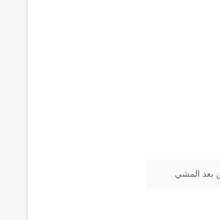
ن بعد المشي