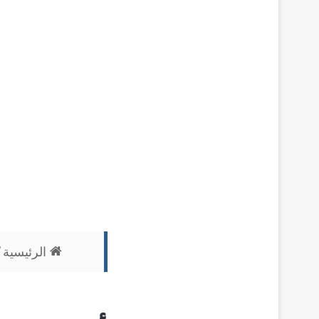
الرئيسية
/