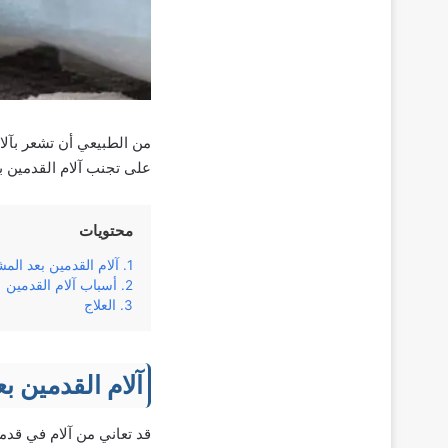
من الطبيعي أن تشعر بآلا
على تجنب آلام القدمين ب
محتويات
آلام القدمين بعد الم
أسباب آلام القدمين
العلاج
آلام القدمين ب
قد تعاني من آلام في قدم