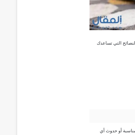
لنصائح التي تساعدك
مناسبة أو حدوث أي