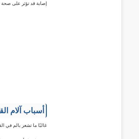
إصابة قد تؤثر على صحة 
أسباب آلام الق
غالبًا ما تشعر بالم في ا