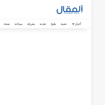
أخبار
تقنية
طبخ
تغذية
معرفة
سياحة
صحة