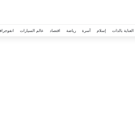
العناية بالذات
إسلام
أسرة
رياضة
اقتصاد
عالم السيارات
انفوجراف