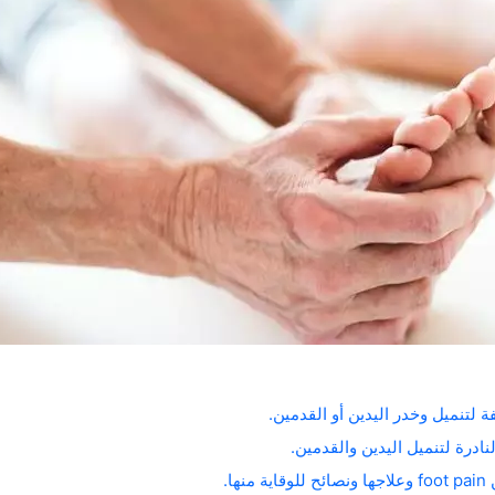
 لتنميل وخدر اليدين أو القدمين.
نادرة لتنميل اليدين والقدمين.
ها.