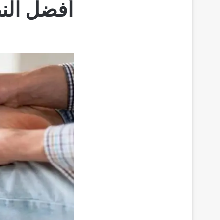
أفضل النص