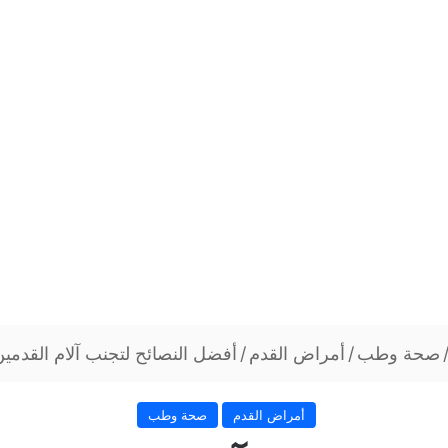
صحة وطب
/
أمراض القدم
/
أفضل النصائح لتجنب آلام القدمي
أمراض القدم
صحة وطب