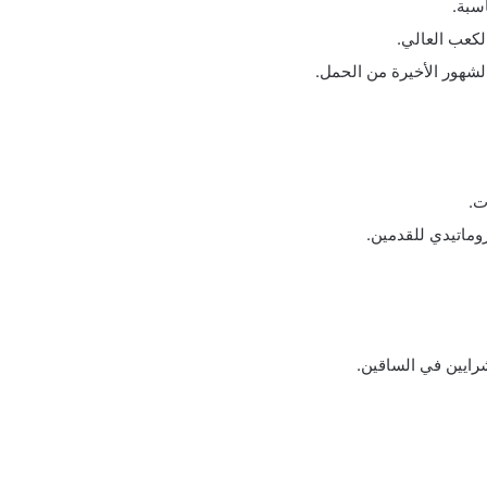
اسبة.
الكعب العالي.
لشهور الأخيرة من الحمل.
ت.
وماتيدي للقدمين.
رايين في الساقين.