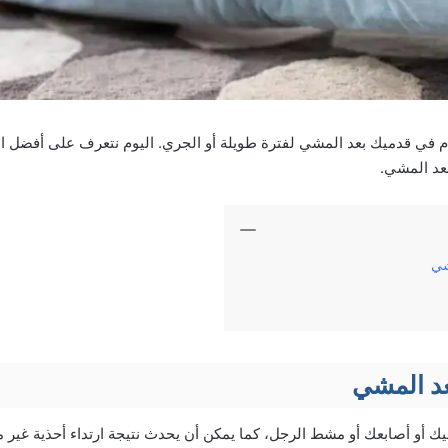
م في قدميك بعد المشي لفترة طويلة أو الجري. اليوم نتعرف على أفضل ا
عد المشي.
شي
عد المشي
يك أو أصابعك أو مشط الرجل، كما يمكن أن يحدث نتيجة ارتداء أحذية غير 