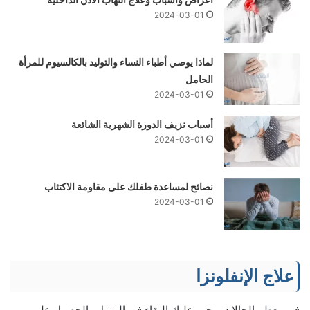
2024-03-01
لماذا يوصي أطباء النساء والتوليد بالكالسيوم للمرأة
الحامل
2024-03-01
أسباب نزيف الدورة الشهرية الشائعة
2024-03-01
نصائح لمساعدة طفلك على مقاومة الاكتئاب
2024-03-01
علاج الإنفلونزا
في معظم الحالات، يجب عليك البقاء في المنزل والحصول على