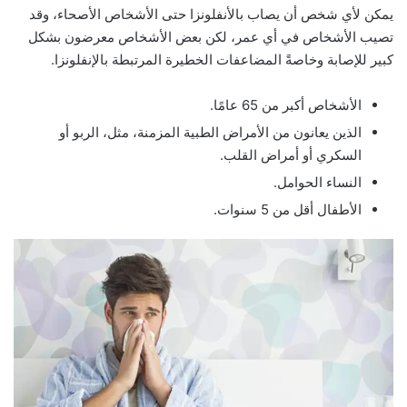
يمكن لأي شخص أن يصاب بالأنفلونزا حتى الأشخاص الأصحاء، وقد
تصيب الأشخاص في أي عمر، لكن بعض الأشخاص معرضون بشكل
كبير للإصابة وخاصةً المضاعفات الخطيرة المرتبطة بالإنفلونزا.
الأشخاص أكبر من 65 عامًا.
الذين يعانون من الأمراض الطبية المزمنة، مثل، الربو أو
السكري أو أمراض القلب.
النساء الحوامل.
الأطفال أقل من 5 سنوات.