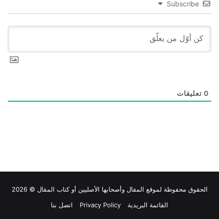
Subscribe
0
تعليقات
الحقوق محفوظة لموقع
المقال
وأصحابها الأصليين أو كتاب المقال © 2026
القائمة البريدية
Privacy Policy
اتصل بنا