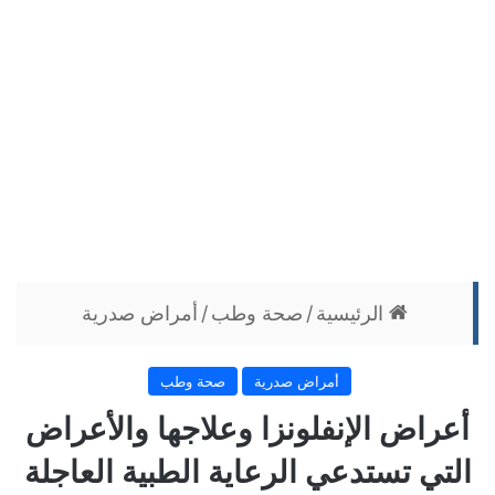
الرئيسية
/
صحة وطب
/
أمراض صدرية
أمراض صدرية
صحة وطب
أعراض الإنفلونزا وعلاجها والأعراض
التي تستدعي الرعاية الطبية العاجلة