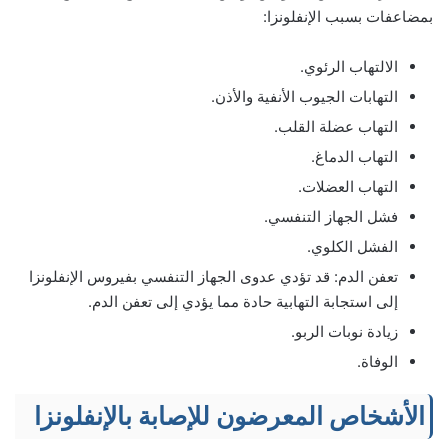
بمضاعفات بسبب الإنفلونزا:
الالتهاب الرئوي.
التهابات الجيوب الأنفية والأذن.
التهاب عضلة القلب.
التهاب الدماغ.
التهاب العضلات.
فشل الجهاز التنفسي.
الفشل الكلوي.
تعفن الدم: قد تؤدي عدوى الجهاز التنفسي بفيروس الإنفلونزا
إلى استجابة التهابية حادة مما يؤدي إلى تعفن الدم.
زيادة نوبات الربو.
الوفاة.
الأشخاص المعرضون للإصابة بالإنفلونزا