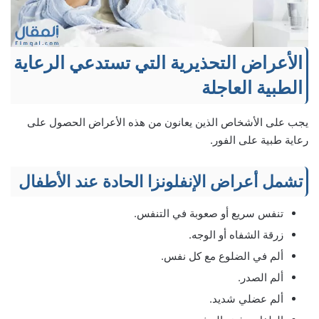
الأعراض التحذيرية التي تستدعي الرعاية
الطبية العاجلة
يجب على الأشخاص الذين يعانون من هذه الأعراض الحصول على
رعاية طبية على الفور.
تشمل أعراض الإنفلونزا الحادة عند الأطفال
تنفس سريع أو صعوبة في التنفس.
زرقة الشفاه أو الوجه.
ألم في الضلوع مع كل نفس.
ألم الصدر.
ألم عضلي شديد.