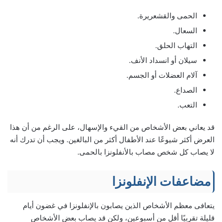
الحمى والقشعريرة.
السعال.
التهاب الحلق.
سيلان أو انسداد الأنف.
آلام العضلات أو الجسم.
الصداع.
التعب.
قد يعاني بعض الأشخاص من القيء والإسهال، على الرغم من أن هذا
العرض أكثر شيوعًا عند الأطفال أكثر من البالغين. ويجب أن تدرك أنه
لا يصاب كل شخص مصاب بالأنفلونزا بالحمى.
مضاعفات الإنفلونزا
يتعافى معظم الأشخاص الذين يصابون بالإنفلونزا في غضون أيام
قليلة تقربيًا أقل من أسبوعين، ولكن قد يصاب بعض الأشخاص