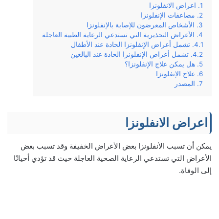
اعراض الانفلونزا
مضاعفات الإنفلونزا
الأشخاص المعرضون للإصابة بالإنفلونزا
الأعراض التحذيرية التي تستدعي الرعاية الطبية العاجلة
تشمل أعراض الإنفلونزا الحادة عند الأطفال
تشمل أعراض الإنفلونزا الحادة عند البالغين
هل يمكن علاج الإنفلونزا؟
علاج الإنفلونزا
المصدر
اعراض الانفلونزا
يمكن أن تسبب الأنفلونزا بعض الأعراض الخفيفة وقد تسبب بعض
الأعراض التي تستدعي الرعاية الصحية العاجلة حيث قد تؤدي أحيانًا
إلى الوفاة.