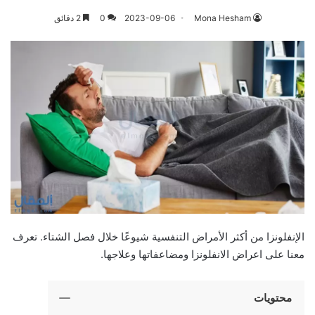
Mona Hesham
2023-09-06
0
2 دقائق
الإنفلونزا من أكثر الأمراض التنفسية شيوعًا خلال فصل الشتاء. تعرف
معنا على اعراض الانفلونزا ومضاعفاتها وعلاجها.
محتويات