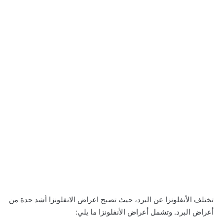
تختلف الأنفلونزا عن البرد، حيث تصبح اعراض الانفلونزا أشد حدة من
أعراض البرد. وتشمل أعراض الأنفلونزا ما يلي: