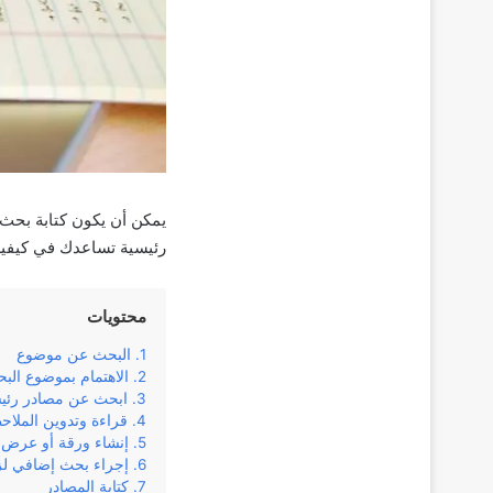
يمكن أن يكون كتابة بحث 
رئيسية تساعدك في كيفية
محتويات
البحث عن موضوع
الاهتمام بموضوع الب
ابحث عن مصادر رئي
قراءة وتدوين الملا
إنشاء ورقة أو عرض 
إجراء بحث إضافي لز
كتابة المصادر