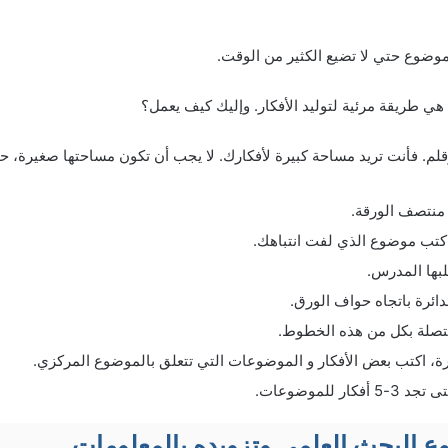
وضوع حتي لا تضيع الكثير من الوقت.
هي طريقة مرئية لتوليد الأفكار. وإليك كيف يعمل؟
لم. فأنت تريد مساحة كبيرة لأفكارك. لا يجب أن تكون مساحتها صغيرة، ح
منتصف الورقة.
اكتب موضوع الذي لفت انتباهك.
لبها المدرس.
ئرة باتجاه حواف الورق.
تصلة بكل من هذه الخطوط.
رة، اكتب بعض الأفكار و الموضوعات التي تتعلق بالموضوع المركزي.
ر للموضوعات.
وع البحث العلمي وتزويده بالمعلومات