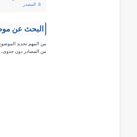
المصدر
البحث عن مو
من المهم تحديد الموضوع 
من المصادر دون جدوى، و