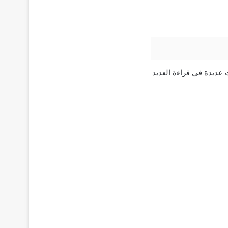
عديدة في قراءة العديد