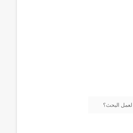
لعمل البحث؟