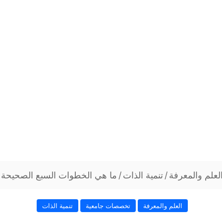
لعلم والمعرفة
/
تنمية الذات
/
ما هي الخطوات السبع الصحيحة 
العلم والمعرفة
تخصصات جامعية
تنمية الذات