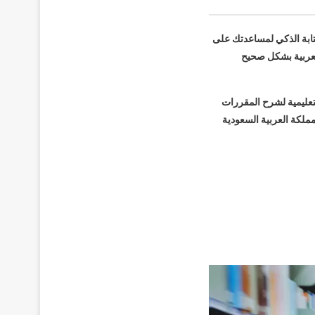
ابة الذكي لمساعدتك على
العربية بشكل صحيح
عليمية لشرح المقررات
مملكة العربية السعودية