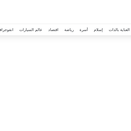
العناية بالذات
إسلام
أسرة
رياضة
اقتصاد
عالم السيارات
انفوجراف