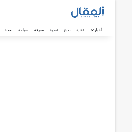
أخبار
تقنية
طبخ
تغذية
معرفة
سياحة
صحة