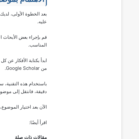
عليه.
قم بإجراء بعض الأبحاث 
المناسب.
ابدأ بكتابة الأفكار عن ك
من Google Scholar.
دقيقة، فانتقل إلى موضوع
الآن بعد اختيار الموضوع،
اقرأ أيضًا:
مقالات ذات صلة