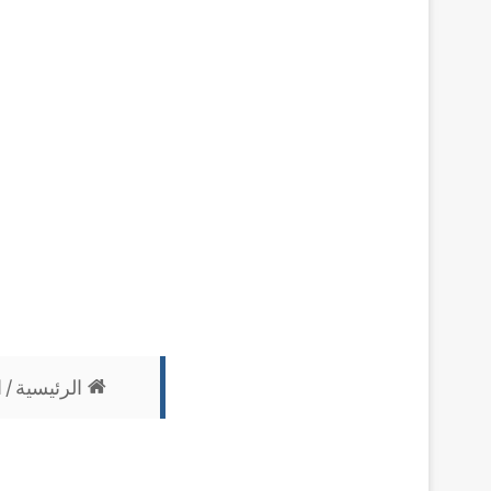
الرئيسية
/
ا