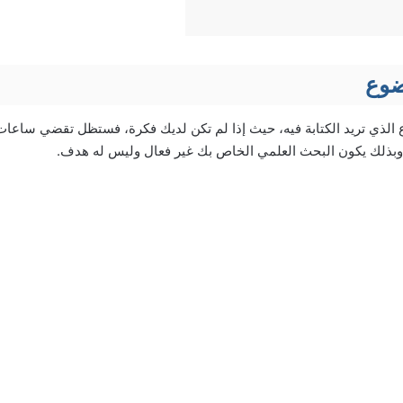
ضوع
الذي تريد الكتابة فيه، حيث إذا لم تكن لديك فكرة، فستظل تقضي ساعات 
بذلك يكون البحث العلمي الخاص بك غير فعال وليس له هدف.