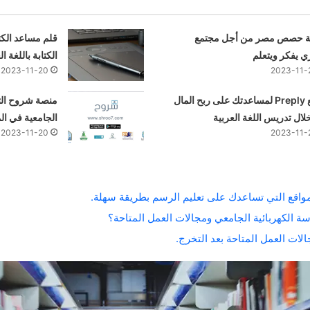
 حصص مصر من أجل مجتمع
قلم مساعد الكت
 يفكر ويتعلم
الكتابة باللغة 
2023-11-20
2023-11-
موقع Preply لمساعدتك على ربح المال
منصة شروح الت
ال تدريس اللغة العربية
الجامعية في ال
2023-11-20
2023-11-
واقع التي تساعدك على تعليم الرسم بطريقة سهلة.
 الكهربائية الجامعي ومجالات العمل المتاحة؟
لات العمل المتاحة بعد التخرج.