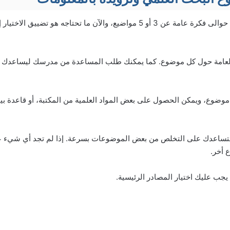
بعد الخطوة الأولى، لديك حوالى فكرة عامة عن 3 أو 5 مواضيع، والآن ما تحتاجه
العامة حول كل موضوع. كما يمكنك طلب المساعدة من مدرسك ليساعدك ف
ل موضوع، ويمكن الحصول على بعض المواد العلمية من المكتبة، أو قاعدة بيان
 أخر.
 يجب عليك اختيار المصادر الرئيسية.