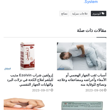
System.
الوسوم
علاجات منزلية
نصائح
مقالات ذات صلة
أسباب ثقب الجهاز الهضمي أو
إزولفين شراب Ezolvin مذيب
الأمعاء وأعراضه ومضاعفاته وعلاجه
للبلغم لعلاج الكحة في نزلات البرد
ونصائح للوقاية منه
والتهابات الجهاز التنفسي
2023-09-07
2023-09-06