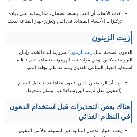
أكدت الأبحاث أن الغناء ينشط الطحال، مما يساعد على زيادة
تركيزات الأجسام المضادة في الدم وتعزيز جهاز المناعة لديك.
زيت الزيتون
الدهون الصحية (مثل
زيت الزيتون
) ضرورية لبناء الخلايا وإنتاج
البروستاجلاندين، وهي مواد تشبه الهرمونات تساعد على تنظيم
استجابة الجهاز المناعي للعدوى وتساعد على تجلط الدم.
وجد أن الرياضيين الذين يتبعون نظامًا غذائيًا قليل الدسم
(الدهون) تقل لديهم البروستاجلاندين بشكل ملحوظ.
هناك بعض التحذيرات قبل استخدام الدهون
في النظام الغذائي
يجب اختيار الدهون النباتية غير المشبعة بدلاً من الدهون