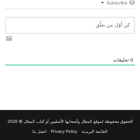
Subscribe
0
تعليقات
الحقوق محفوظة لموقع
المقال
وأصحابها الأصليين أو كتاب المقال © 2026
القائمة البريدية
Privacy Policy
اتصل بنا