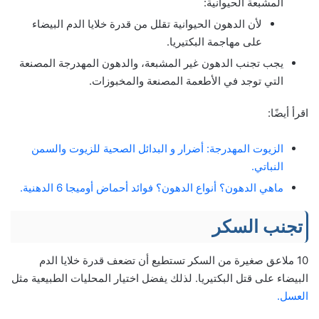
المشبعة الحيوانية:
لأن الدهون الحيوانية تقلل من قدرة خلايا الدم البيضاء
على مهاجمة البكتيريا.
يجب تجنب الدهون غير المشبعة، والدهون المهدرجة المصنعة
التي توجد في الأطعمة المصنعة والمخبوزات.
اقرأ أيضًا:
الزيوت المهدرجة: أضرار و البدائل الصحية للزيوت والسمن
النباتي.
ماهي الدهون؟ أنواع الدهون؟ فوائد أحماض أوميجا 6 الدهنية.
تجنب السكر
10 ملاعق صغيرة من السكر تستطيع أن تضعف قدرة خلايا الدم
البيضاء على قتل البكتيريا. لذلك يفضل اختيار المحليات الطبيعية مثل
العسل.