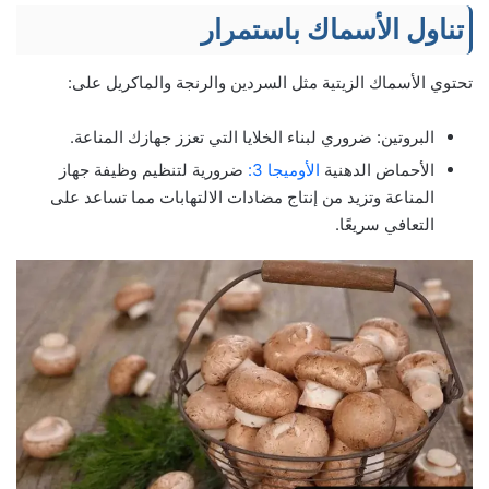
تناول الأسماك باستمرار
تحتوي الأسماك الزيتية مثل السردين والرنجة والماكريل على:
البروتين: ضروري لبناء الخلايا التي تعزز جهازك المناعة.
الأحماض الدهنية
الأوميجا 3:
ضرورية لتنظيم وظيفة جهاز
المناعة وتزيد من إنتاج مضادات الالتهابات مما تساعد على
التعافي سريعًا.