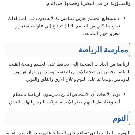
والمسؤولة عن قتل البكتريا وهضمها) في الدم.
لا يستطيع الجسم تخزين فيتامين C، لأنه يذوب في الماء لذلك
تخرجه الكلي من الجسم. لذلك تحتاج إلى تناوله باستمرار
لتعزيز جهاز المناعة.
ممارسة الرياضة
الرياضة من العادات الصحية التي تحافظ على الجسم وصحة القلب.
الرياضة تحسن من صحة الإنسان النفسية وتزيد من إفراز هرمون
الدوبامين. وتساعد على النوم وعلاج الأرق والقلق والتوتر.
تؤكد الأبحاث أن الأشخاص الذين يمارسون الرياضة بانتظام
أسبوعيًا، تقل لديهم خطر الإصابة بنزلات البرد والتهاب الحلق.
النوم
النوم من العادات التي تساعد على الحفاظ على صحة الجسم وتقوية