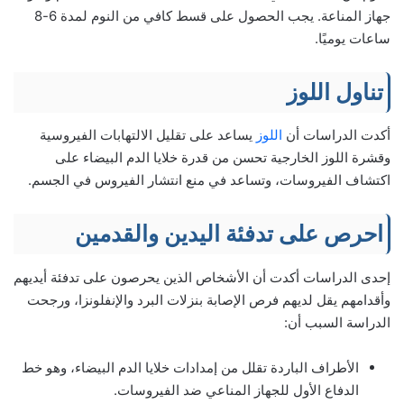
جهاز المناعة. يجب الحصول على قسط كافي من النوم لمدة 6-8
ساعات يوميًا.
تناول اللوز
أكدت الدراسات أن
اللوز
يساعد على تقليل الالتهابات الفيروسية
وقشرة اللوز الخارجية تحسن من قدرة خلايا الدم البيضاء على
اكتشاف الفيروسات، وتساعد في منع انتشار الفيروس في الجسم.
احرص على تدفئة اليدين والقدمين
إحدى الدراسات أكدت أن الأشخاص الذين يحرصون على تدفئة أيديهم
وأقدامهم يقل لديهم فرص الإصابة بنزلات البرد والإنفلونزا، ورجحت
الدراسة السبب أن:
الأطراف الباردة تقلل من إمدادات خلايا الدم البيضاء، وهو خط
الدفاع الأول للجهاز المناعي ضد الفيروسات.