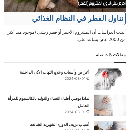
تناول الفطر في النظام الغذائي
أثبتت الدراسات أن المشروم الأحمر أو فطر ريشي (موجود منذ أكثر
من 2000 عام) يساعد على:
مقالات ذات صلة
أعراض وأسباب وعلاج التهاب الأذن الداخلية
2024-03-01
لماذا يوصي أطباء النساء والتوليد بالكالسيوم للمرأة
الحامل
2024-03-01
أسباب نزيف الدورة الشهرية الشائعة