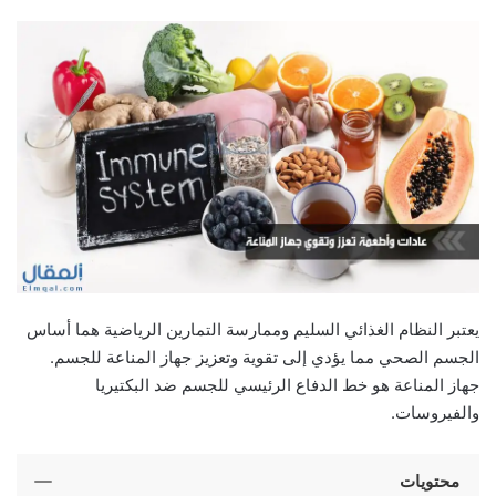
يعتبر النظام الغذائي السليم وممارسة التمارين الرياضية هما أساس
الجسم الصحي مما يؤدي إلى تقوية وتعزيز جهاز المناعة للجسم.
جهاز المناعة هو خط الدفاع الرئيسي للجسم ضد البكتيريا
والفيروسات.
محتويات