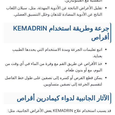
النفسية مع الفينوثيازين.
تقليل الأعراض الناتجة عن الأدوية المهدئة، مثل، سيلان اللعاب
الناتج عن الأدوية المضادة للذهان وخلل التنسيق العضلي.
جرعة وطريقة استخدام KEMADRIN
أقراص
اتبع تعليمات الجرعة ومدة الاستخدام التي يحددها الطبيب
بعناية.
خذ الأقراص عن طريق الفم مع وفرة من الماء في أي وقت من
اليوم، مع أو بدون طعام.
يمكن قطع القرص أو كسره إلى نصفين على طول خط الفاصل
لتقسيم الجرعة إلى نصفين متساويين.
الآثار الجانبية لدواء كيمادرين أقراص
قد يسبب استخدام علاج KEMADRIN بعض الأعراض الجانبية، مثل: