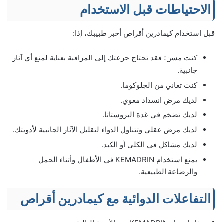
الاحتياطات قبل الاستخدام
قبل استخدام كيمادرين أقراص أخبر طبيبك، إذا:
كنت مسن؛ فقد تحتاج جرعتك إلى المراقبة بعناية لمنع أي آثار
جانبية.
كنت تعاني من الجلوكوما.
لديك مرض انسداد معوي.
لديك تضخم في غدة البروستاتا.
لديك مرض عقلي وتتناول الدواء لتقليل الآثار الجانبية لأدويتك.
لديك مشاكل في الكلى أو الكبد.
يمنع استخدام KEMADRIN في الأطفال وأثناء الحمل
والرضاعة الطبيعية.
التفاعلات الدوائية مع كيمادرين أقراص