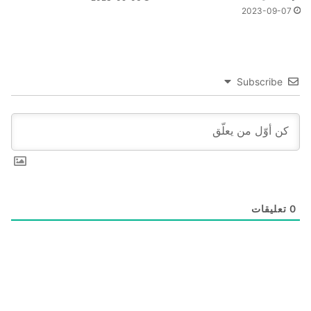
2023-09-07
Subscribe
0
تعليقات