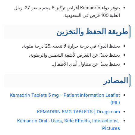
يتوفر دواء Kemadrin أقراص تركيز 5 مجم بسعر 27 ريال
العلبة 100 قرص في السعودية.
طريقة الحفظ والتخزين
يحفظ الدواء في درجة حرارة لا تتعدى 25 درجة مئوية.
يحفظ بعيدًا عن التعرض لأشعة الشمس والرطوبة.
يحفظ بعيدًا عن متناول أيدي الأطفال.
المصادر
Kemadrin Tablets 5 mg – Patient Information Leaflet
(PIL)
KEMADRIN 5MG TABLETS | Drugs.com
Kemadrin Oral : Uses, Side Effects, Interactions,
Pictures