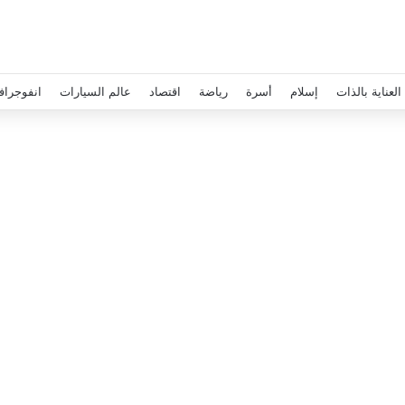
العناية بالذات
إسلام
أسرة
رياضة
اقتصاد
عالم السيارات
انفوجراف