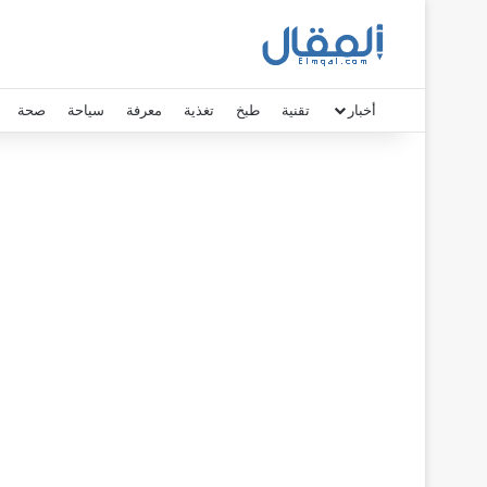
أخبار
تقنية
طبخ
تغذية
معرفة
سياحة
صحة