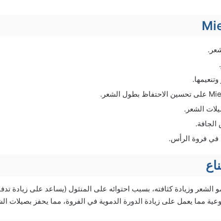
Mie
شعر.
تنعيمها.
لات الشعر.
الجافة.
 في فروة الرأس.
ناع
و الشعر وزيادة كثافته، بسبب احتوائه على المنثول (يساعد على زيادة تدف
وعية مما يعمل على زيادة الدورة الدموية في الفروة، مما يحفز بصيلات ال