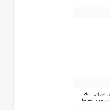
ق الدم إلى بصيلات
شعر ويمنع التساقط.