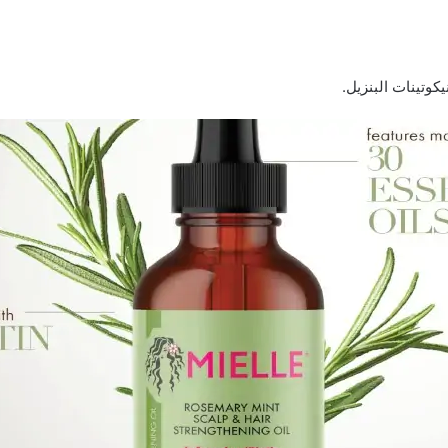
يكوتينات البنزيل.