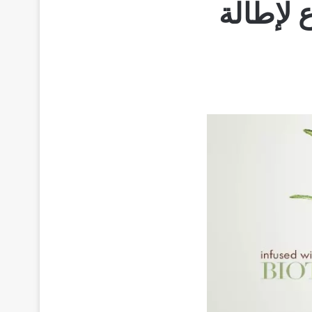
ناع لإطالة