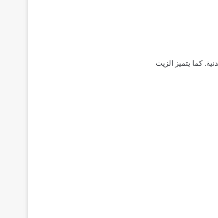
نية. كما يتميز الزيت