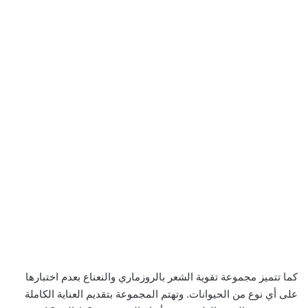
كما تتميز مجموعة تقوية الشعر بالروزماري والنعناع بعدم اختبارها
على أي نوع من الحيوانات. وتهتم المجموعة بتقديم العناية الكاملة