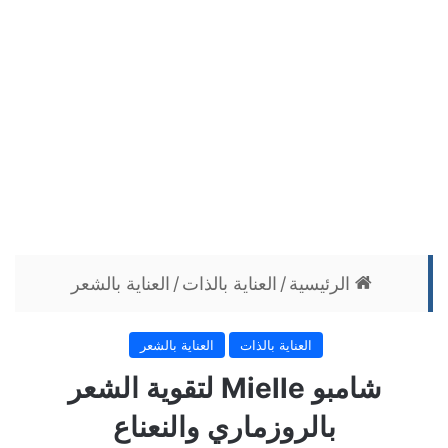
الرئيسية
/
العناية بالذات
/
العناية بالشعر
العناية بالذات
العناية بالشعر
شامبو Mielle لتقوية الشعر
بالروزماري والنعناع