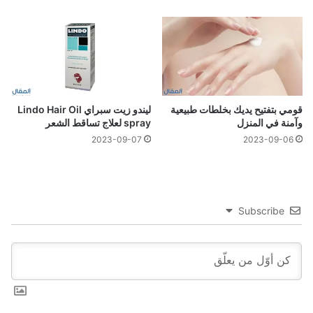
قومي بتفتيح يديك بخلطات طبيعية
ليندو زيت سبراي Lindo Hair Oil
وآمنة في المنزل
spray لعلاج تساقط الشعر
2023-09-07
2023-09-06
Subscribe