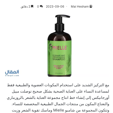
Mai Hesham
2023-09-06
0
2 دقائق
مع التركيز الشديد على استخدام المكونات العضوية والطبيعية فقط
لمساعدة النساء على العناية الصحية بشكل صحيح توصلت مييل
أورجانيكس إلى إنشاء خط انتاج مجموعة العناية بالشعر بالروزماري
والنعناع المكون من منتجات الجمال الطبيعية المخصصة للنساء.
وتتكون المجموعة من شامبو Mielle وماسك تقوية الشعر وزيت