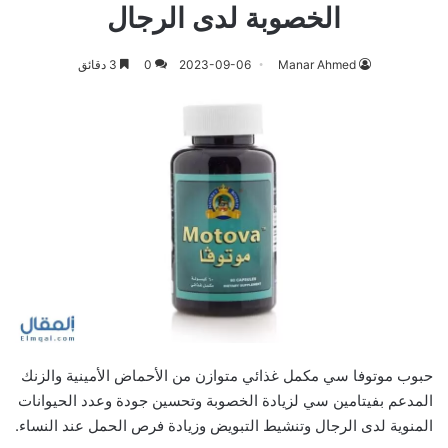
الخصوبة لدى الرجال
Manar Ahmed
2023-09-06
0
3 دقائق
حبوب موتوفا سي مكمل غذائي متوازن من الأحماض الأمينية والزنك
المدعم بفيتامين سي لزيادة الخصوبة وتحسين جودة وعدد الحيوانات
المنوية لدى الرجال وتنشيط التبويض وزيادة فرص الحمل عند النساء.