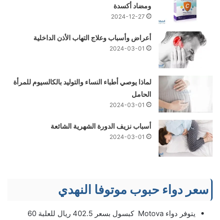
ومضاد أكسدة
2024-12-27
أعراض وأسباب وعلاج التهاب الأذن الداخلية
2024-03-01
لماذا يوصي أطباء النساء والتوليد بالكالسيوم للمرأة
الحامل
2024-03-01
أسباب نزيف الدورة الشهرية الشائعة
2024-03-01
سعر دواء حبوب موتوفا النهدي
يتوفر دواء Motova كبسول بسعر 402.5 ريال للعلبة 60