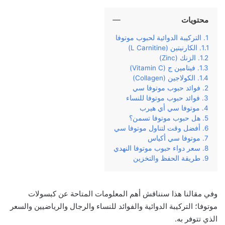
محتويات
التركيبة الدوائية لحبوب موتوفا
الكارنيتين (L Carnitine)
الزنك (Zinc)
فيتامين ج (Vitamin C)
الكولاجين (Collagen)
فوائد حبوب موتوفا سي
فوائد حبوب موتوفا للنساء
موتوفا سي أي هيرب
هل حبوب موتوفا تسمن؟
أفضل وقت لتناول موتوفا سي
موتوفا سي أكياس
سعر دواء حبوب موتوفا النهدي
طريقة الحفظ والتخزين
وفي‌ ‌مقالنا‌ ‌هذا‌ ‌سنناقش‌ ‌أهم‌ ‌المعلومات‌ ‌المتاحة‌ ‌عن‌ كبسولات
موتوفا؛‌ التركيبة ‌الدوائية‌ ‌والفوائد للنساء والرجال والرياضيين والسعر
الذي تتوفر به.‌ ‌