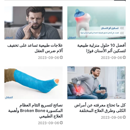
أفضل 10 حلول منزلية طبيعية
علاجات طبيعية تساعد على تخفيف
لتسكين ألم الأسنان فورًا
آلام ضرس العقل
2023-09-06
2023-09-06
كل ما تحتاج معرفته عن أمراض
نصائح لتسريع التئام العظام
الكلى وطرق العلاج المختلفة
المكسورة Broken Bone وأهمية
العلاج الطبيعي
2023-09-06
2023-09-06