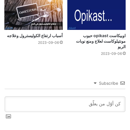
اوبيكاست opikast حبوب
أسباب ارتفاع الكوليسترول وعلاجه
مونتيلوكاست لعلاج ومنع نوبات
2023-09-06
الربو
2023-09-06
Subscribe