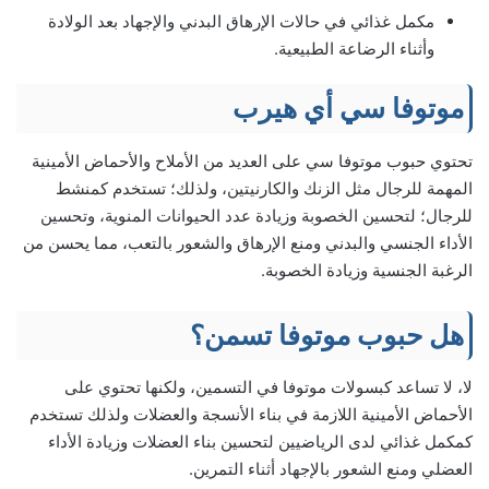
مكمل غذائي في حالات الإرهاق البدني والإجهاد بعد الولادة
وأثناء الرضاعة الطبيعية.
موتوفا سي أي هيرب
تحتوي حبوب موتوفا سي على العديد من الأملاح والأحماض الأمينية
المهمة للرجال مثل الزنك والكارنيتين، ولذلك؛ تستخدم كمنشط
للرجال؛ لتحسين الخصوبة وزيادة عدد الحيوانات المنوية، وتحسين
الأداء الجنسي والبدني ومنع الإرهاق والشعور بالتعب، مما يحسن من
الرغبة الجنسية وزيادة الخصوبة.
هل حبوب موتوفا تسمن؟
لا، لا تساعد كبسولات موتوفا في التسمين، ولكنها تحتوي على
الأحماض الأمينية اللازمة في بناء الأنسجة والعضلات ولذلك تستخدم
كمكمل غذائي لدى الرياضيين لتحسين بناء العضلات وزيادة الأداء
العضلي ومنع الشعور بالإجهاد أثناء التمرين.