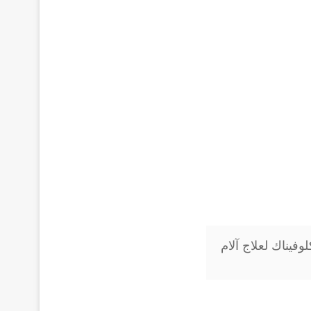
ديكلوفيناك لعلاج آلام