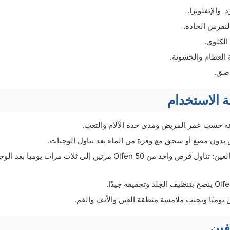
د والإنفلونزا.
لنقرس الحادة.
الكلوي.
العظام والخشونة.
لاصق.
 الاستخدام
ة حسب عمر المريض ومدى حدة الآلام والتعب.
ص بدون مضغ أو سحق مع وفرة من الماء بعد تناول الوجبات.
يوميًا وتجنب ملامسة منطقة العين والأنف والفم.
فين