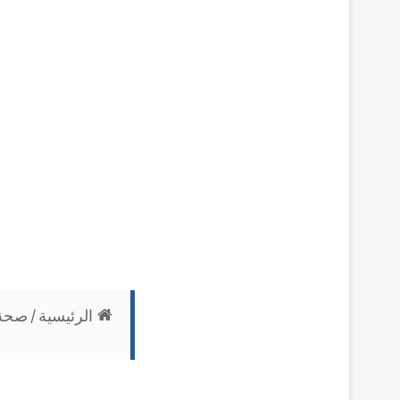
الرئيسية
/
صحة