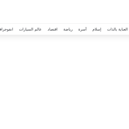
العناية بالذات
إسلام
أسرة
رياضة
اقتصاد
عالم السيارات
انفوجراف