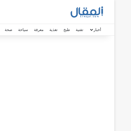
أخبار
تقنية
طبخ
تغذية
معرفة
سياحة
صحة