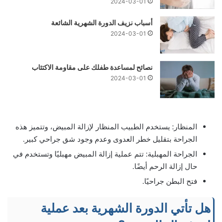
2024-03-01
أسباب نزيف الدورة الشهرية الشائعة
2024-03-01
نصائح لمساعدة طفلك على مقاومة الاكتئاب
2024-03-01
المنظار: يستخدم الطبيب المنظار لإزالة المبيض، وتتميز هذه
الجراحة بتقليل خطر العدوى وعدم وجود شق جراحي كبير.
الجراحة المهبلية: تتم عملية إزالة المبيض مهبليًا وتستخدم في
حال إزالة الرحم أيضًا.
فتح البطن جراحيًا.
هل تأتي الدورة الشهرية بعد عملية