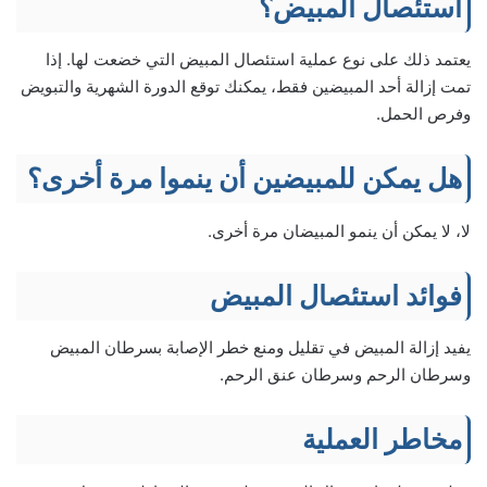
استئصال المبيض؟
يعتمد ذلك على نوع عملية استئصال المبيض التي خضعت لها. إذا
تمت إزالة أحد المبيضين فقط، يمكنك توقع الدورة الشهرية والتبويض
وفرص الحمل.
هل يمكن للمبيضين أن ينموا مرة أخرى؟
لا، لا يمكن أن ينمو المبيضان مرة أخرى.
فوائد استئصال المبيض
يفيد إزالة المبيض في تقليل ومنع خطر الإصابة بسرطان المبيض
وسرطان الرحم وسرطان عنق الرحم.
مخاطر العملية