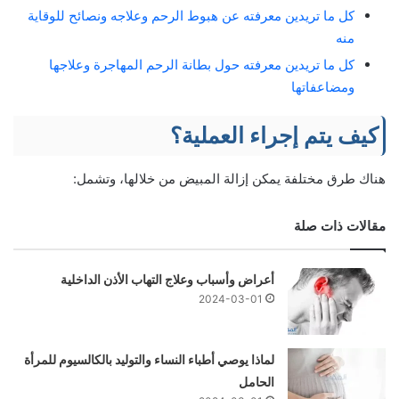
كل ما تريدين معرفته عن هبوط الرحم وعلاجه ونصائح للوقاية
منه
كل ما تريدين معرفته حول بطانة الرحم المهاجرة وعلاجها
ومضاعفاتها
كيف يتم إجراء العملية؟
هناك طرق مختلفة يمكن إزالة المبيض من خلالها، وتشمل:
مقالات ذات صلة
أعراض وأسباب وعلاج التهاب الأذن الداخلية
2024-03-01
لماذا يوصي أطباء النساء والتوليد بالكالسيوم للمرأة
الحامل