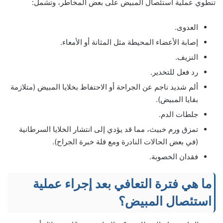
تنطوي عملية استئصال المبيض على بعض المخاطر، وتشمل:
العدوى.
إصابة الأعضاء المحيطة مثل المثانة أو الأمعاء.
النزيف.
رد فعل للتخدير.
ألم شديد ناجم عن الجراحة أو الاحتفاظ بخلايا المبيض (متلازمة
بقايا المبيض).
جلطات الدم.
تمزق ورم خبيث، مما قد يؤدي إلى انتشار الخلايا السرطانية
(في بعض الحالات النادرة ومع قلة خبرة الجراح).
فقدان الخصوبة.
ما هي فترة التعافي بعد إجراء عملية
استئصال المبيض؟