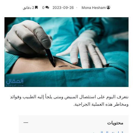
Mona Hesham
2023-09-26
0
2 دقائق
نتعرف اليوم على استئصال المبيض ومتى يلجأ إليه الطبيب وفوائد
ومخاطر هذه العملية الجراحية.
محتويات