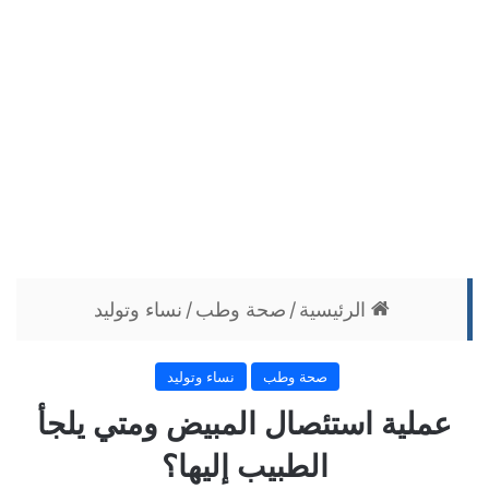
الرئيسية
/
صحة وطب
/
نساء وتوليد
صحة وطب
نساء وتوليد
عملية استئصال المبيض ومتي يلجأ
الطبيب إليها؟