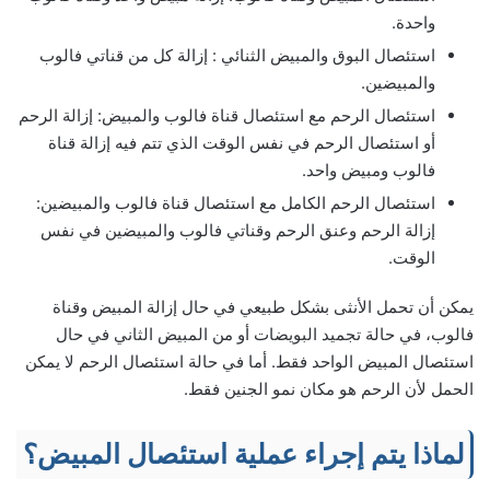
واحدة.
استئصال البوق والمبيض الثنائي : إزالة كل من قناتي فالوب
والمبيضين.
استئصال الرحم مع استئصال قناة فالوب والمبيض: إزالة الرحم
أو استئصال الرحم في نفس الوقت الذي تتم فيه إزالة قناة
فالوب ومبيض واحد.
استئصال الرحم الكامل مع استئصال قناة فالوب والمبيضين:
إزالة الرحم وعنق الرحم وقناتي فالوب والمبيضين في نفس
الوقت.
يمكن أن تحمل الأنثى بشكل طبيعي في حال إزالة المبيض وقناة
فالوب، في حالة تجميد البويضات أو من المبيض الثاني في حال
استئصال المبيض الواحد فقط. أما في حالة استئصال الرحم لا يمكن
الحمل لأن الرحم هو مكان نمو الجنين فقط.
لماذا يتم إجراء عملية استئصال المبيض؟