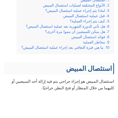
استئصال المبيض
الأنواع المختلفة لعمليات استئصال المبيض
لماذا يتم إجراء عملية استئصال المبيض؟
قبل عملية استئصال المبيض
كيف يتم إجراء العملية؟
هل تأتي الدورة الشهرية بعد عملية استئصال المبيض؟
هل يمكن للمبيضين أن ينموا مرة أخرى؟
فوائد استئصال المبيض
مخاطر العملية
ما هي فترة التعافي بعد إجراء عملية استئصال المبيض؟
استئصال المبيض
استئصال المبيض هو إجراء جراحي يتم فيه إزالة أحد المبيضين أو
كليهما من خلال المنظار أو فتح البطن جراحيًا.