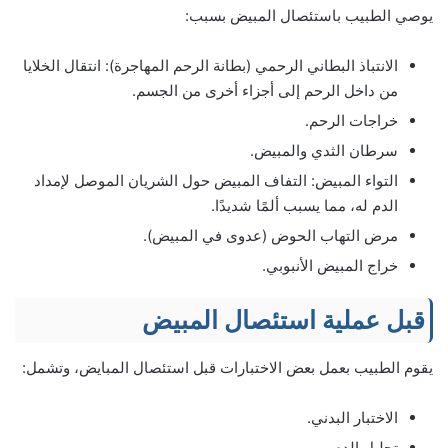
يوصي الطبيب باستئصال المبيض بسبب:
الانتباذ البطاني الرحمي (بطانة الرحم المهاجرة): انتقال الخلايا
من داخل الرحم إلى أجزاء أخرى من الجسم.
خراجات الرحم.
سرطان الثدي والمبيض.
التواء المبيض: التفاف المبيض حول الشريان الموصل لإمداد
الدم له، مما يسبب ألمًا شديدًا.
مرض التهاب الحوض (عدوى في المبيض).
خراج المبيض الأنبوبي.
قبل عملية استئصال المبيض
يقوم الطبيب بعمل بعض الاختبارات قبل استئصال المبايض، وتشمل:
الاختبار البدني.
تحليل الدم.