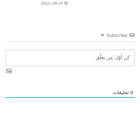
2023-09-07
Subscribe
0
تعليقات