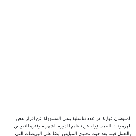
المبيضان عبارة عن غدد تناسلية وهي المسؤولة عن إفراز بعض
الهرمونات الممسؤولة عن تنظيم الدورة الشهرية وفترة التبويض
والحمل فيما بعد حيث تحتوي المبايض أيضًا على البويضات التي