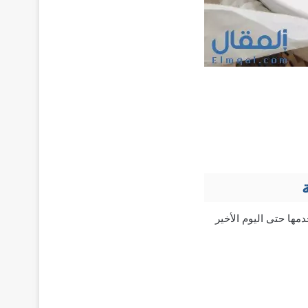
مها حتى اليوم الأخير