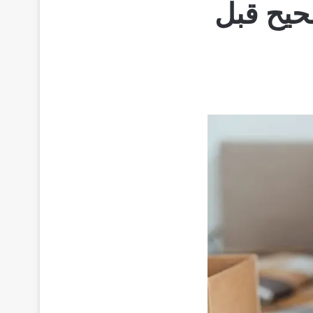
حيح قبل