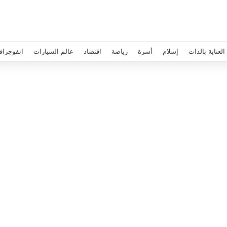
العناية بالذات
إسلام
أسرة
رياضة
اقتصاد
عالم السيارات
انفوجراف