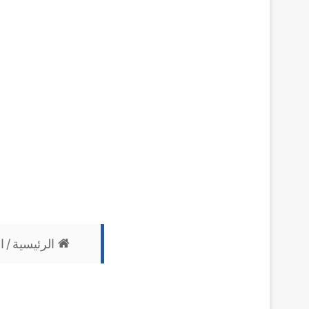
الرئيسية
/
ا