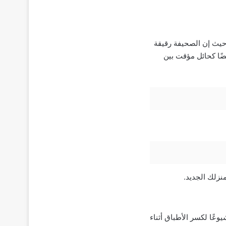
 حيث إن الصحيفة رقيقة
يضًا كحائل مؤقت بين
منزلك الجديد.
عًا لكسر الأطباق أثناء