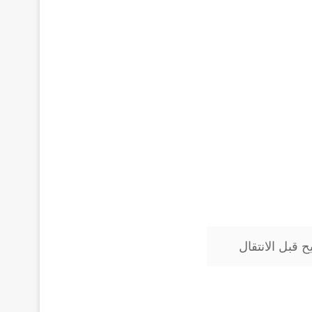
 قبل الانتقال