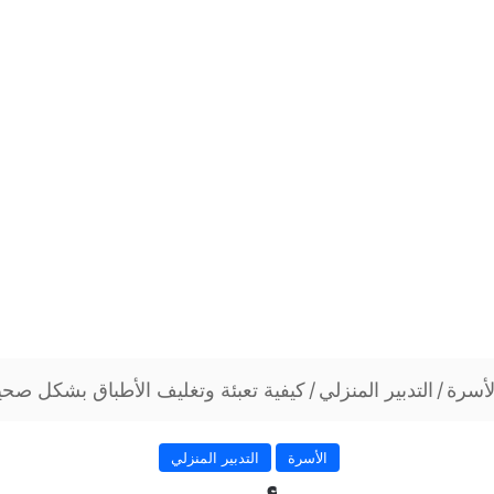
لأسرة
/
التدبير المنزلي
/
كيفية تعبئة وتغليف الأطباق بشكل صحيح
الأسرة
التدبير المنزلي