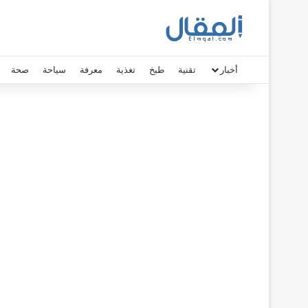
أخبار
تقنية
طبخ
تغذية
معرفة
سياحة
صحة