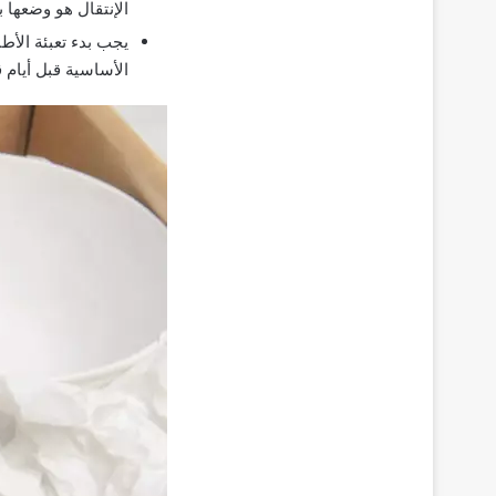
الإنتقال هو وضعها
يجب بدء تعبئة الأطب
الأساسية قبل أيام ق