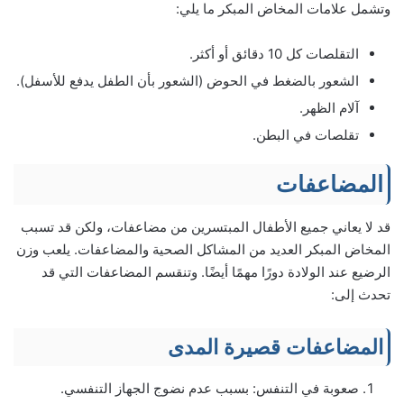
وتشمل علامات المخاض المبكر ما يلي:
التقلصات كل 10 دقائق أو أكثر.
الشعور بالضغط في الحوض (الشعور بأن الطفل يدفع للأسفل).
آلام الظهر.
تقلصات في البطن.
المضاعفات
قد لا يعاني جميع الأطفال المبتسرين من مضاعفات، ولكن قد تسبب
المخاض المبكر العديد من المشاكل الصحية والمضاعفات. يلعب وزن
الرضيع عند الولادة دورًا مهمًا أيضًا. وتنقسم المضاعفات التي قد
تحدث إلى:
المضاعفات قصيرة المدى
صعوبة في التنفس: بسبب عدم نضوج الجهاز التنفسي.