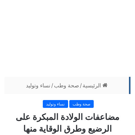
الرئيسية
/
صحة وطب
/
نساء وتوليد
صحة وطب
نساء وتوليد
مضاعفات الولادة المبكرة على
الرضيع وطرق الوقاية منها