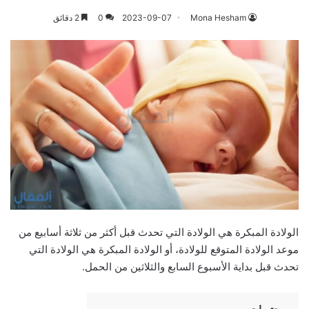
Mona Hesham
2023-09-07
0
2 دقائق
الولادة المبكرة هي الولادة التي تحدث قبل أكثر من ثلاثة أسابيع من
موعد الولادة المتوقع للولادة، أو الولادة المبكرة هي الولادة التي
تحدث قبل بداية الأسبوع السابع والثلاثين من الحمل.