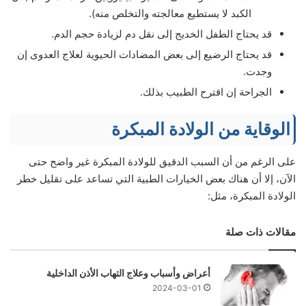
الكبد لا يستطيع معالجته والتخلص منه).
قد يحتاج الطفل الخديج إلى نقل دم لزيادة حجم الدم.
قد يحتاج الرضيع إلى بعض المضادات الحيوية لعلاج العدوى إن
وجدت.
الجراحة إن اقترح الطبيب بذلك.
الوقاية من الولادة المبكرة
على الرغم من أن السبب الدقيق للولادة المبكرة غير واضح حتى
الآن، إلا أن هناك بعض الخيارات الطبية التي تساعد على تقليل خطر
الولادة المبكرة، مثل:
مقالات ذات صلة
أعراض وأسباب وعلاج التهاب الأذن الداخلية
2024-03-01