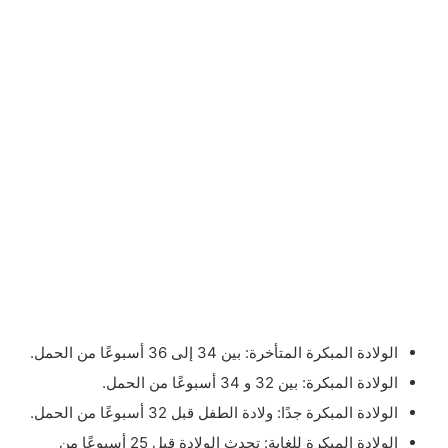
الولادة المبكرة المتأخرة: بين 34 إلى 36 أسبوعًا من الحمل.
الولادة المبكرة: بين 32 و 34 أسبوعًا من الحمل.
الولادة المبكرة جدًا: ولادة الطفل قبل 32 أسبوعًا من الحمل.
الولادة المبكرة للغاية: تحدث الولادة قبل 25 أسبوعًا من