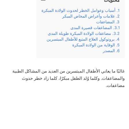
محتويات
أسباب وعوامل الخطر لحدوث الولادة المبكرة
علامات وأعراض المخاض المبكر
المضاعفات
المضاعفات قصيرة المدى
مضاعفات الولادة المبكرة طويلة المدى
بروتوكول العلاج المتبع للأطفال المبتسرين
الوقاية من الولادة المبكرة
المصدر
غالبًا ما يعاني الأطفال المبتسرين من العديد من المشاكل الطبية
والمضاعفات. وكلما وُلد الطفل مبكرًا، كلما زاد خطر حدوث
مضاعفات.