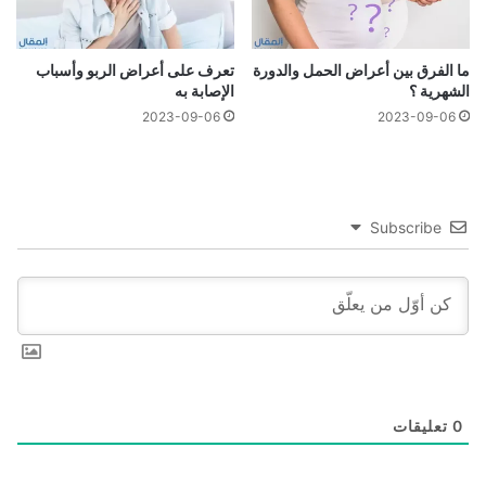
ما الفرق بين أعراض الحمل والدورة
تعرف على أعراض الربو وأسباب
الشهرية ؟
الإصابة به
2023-09-06
2023-09-06
Subscribe
0
تعليقات