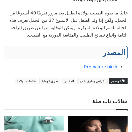
غالبًا ما يقوم الطبيب بولادة الطفل بعد مرور تقربيًا 40 أسبوعًا من
الحمل، ولكن إذا ولد الطفل قبل الأسبوع 37 من الحمل تعرف هذه
الحالة باسم الولادة المبكرة. ويمكن الوقاية منها عن طريق الراحة
التامة واتباع نصائح الطبيب والمتابعة الدورية مع الطبيب.
المصدر
Premature birth.
الوسوم
أعراض وطرق علاج
المخاض
طرق الوقاية
علامات الولادة
مقالات ذات صلة