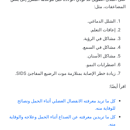
المضاعفات، مثل:
الشلل الدماغي.
إعاقات التعلم.
مشاكل في الرؤية.
مشاكل في السمع.
مشاكل الأسنان.
اضطرابات النمو.
زيادة خطر الإصابة بمتلازمة موت الرضيع المفاجئ SIDS.
اقرأ أيضًا:
كل ما تريد معرفته الانفصال العضلي أثناء الحمل ونصائح
للوقاية منه.
كل ما تريدين معرفته عن الصداع أثناء الحمل وعلاجه والوقاية
منه.