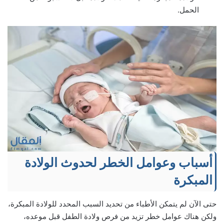
الحمل.
أسباب وعوامل الخطر لحدوث الولادة
المبكرة
حتى الآن لم يتمكن الأطباء من تحديد السبب المحدد للولادة المبكرة،
ولكن هناك عوامل خطر تزيد من فرص ولادة الطفل قبل موعده،