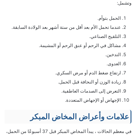
وتشمل:
الحمل بتوأم.
عندما تحمل الأم بعد أقل من ستة أشهر بعد الولادة السابقة.
التلقيح الصناعي.
مشاكل في الرحم أو عنق الرحم أو المشيمة.
التدخين.
العدوى.
ارتفاع ضغط الدم أو مرض السكري.
زيادة الوزن أو النحافة قبل الحمل.
التعرض إلى الصدمات العاطفية.
الإجهاض أو الإجهاض المتعددة.
علامات وأعراض المخاض المبكر
في معظم الحالات ، يبدأ المخاض المبكر قبل 37 أسبوعًا من الحمل،