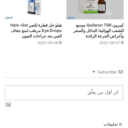
كيبرون Quibron TSR موسع
هيلو جل قطرة للعين Hylo-Gel
للشعب الهوائية؛ البدائل والسعر
Eye Drops مرطب لمنع جفاف
وأعراض الجرعة الزائدة
العين بعد جراحات العيون
2023-09-06
2023-09-07
Subscribe
0
تعليقات