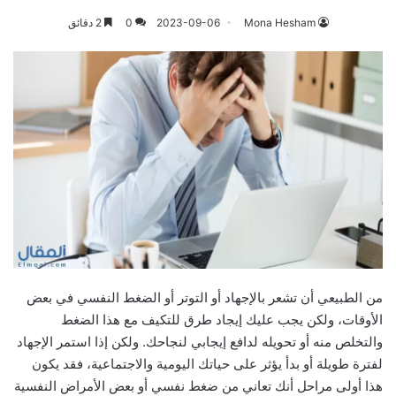
Mona Hesham
2023-09-06
0
2 دقائق
من الطبيعي أن تشعر بالإجهاد أو التوتر أو الضغط النفسي في بعض
الأوقات، ولكن يجب عليك إيجاد طرق للتكيف مع هذا الضغط
والتخلص منه أو تحويله لدافع إيجابي لنجاحك. ولكن إذا استمر الإجهاد
لفترة طويلة أو بدأ يؤثر على حياتك اليومية والاجتماعية، فقد يكون
هذا أولى مراحل أنك تعاني من ضغط نفسي أو بعض الأمراض النفسية