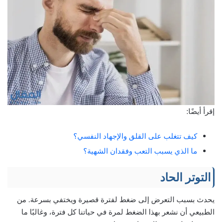
إقرأ أيضًا:
كيف تتغلب على القلق والإجهاد النفسي؟
ما الذي يسبب التعب وفقدان الشهية؟
التوتر الحاد
يحدث بسبب التعرض إلى ضغط لفترة قصيرة ويختفي بسرعة. من
الطبيعي أن نشعر بهذا الضغط لمرة في حياتنا كل فترة، وغالبًا ما