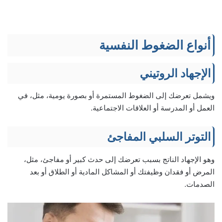
أنواع الضغوط النفسية
الإجهاد الروتيني
ويشمل تعرضك إلى الضغوط المستمرة أو بصورة يومية، مثل، في
العمل أو المدرسة أو العلاقات الاجتماعية.
التوتر السلبي المفاجئ
وهو الإجهاد الناتج بسبب تعرضك إلى حدث كبير أو مفاجئ، مثل،
المرض أو فقدان وظيفتك أو المشاكل المادية أو الطلاق أو بعد
الصدمات.