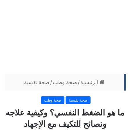
الرئيسية
/
صحة وطب
/
صحة نفسية
صحة نفسية
صحة وطب
ما هو الضغط النفسي؟ وكيفية علاجه
ونصائح للتكيف مع الإجهاد