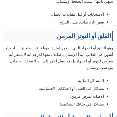
ينتهي بانتهاء سبب الضغط. ويشمل:
الامتحانات أو قبل مقابلات العمل.
بعض الرياضات، مثل، التزلج.
القلق أو التوتر المزمن
وهو القلق أو الإجهاد الذي يستمر لفترة طويلة، قد يستغرق أسابيع أو
أشهر. في الغالب، يبدأ الإنسان بالتكيف معها لدرجة أنه لا يشعر أنه
يتعرض للتوتر أو الإجهاد بل قد يصل الأمر إلى أنه لا يعتقد أنه يعاني
من شئ. وتشمل:
المشاكل المالية.
مشاكل في العمل أو العلاقات الاجتماعية.
الإصابة بمرض مزمن.
مشاكل في حياتك الشخصية.