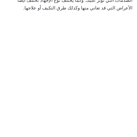
الصدمات التي تؤثر عليك. وكما يختلف نوع الإجهاد تختلف أيضًا
الأعراض التي قد تعاني منها وكذلك طرق التكيف أو علاجها.