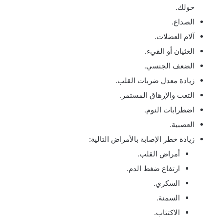
حولك.
الصداع.
آلام العضلات.
الغثيان أو القيء.
الضعف الجنسي.
زيادة معدل ضربات القلب.
التعب والإرهاق المستمر.
اضطرابات النوم.
العصبية.
زيادة خطر الإصابة بالأمراض التالية:
أمراض القلب.
ارتفاع ضغط الدم.
السكري.
السمنة.
الاكتئاب.