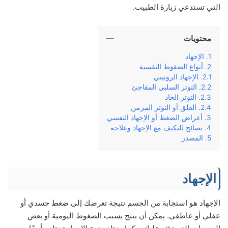
التي تستدعي زيارة الطبيب.
محتويات
الإجهاد
أنواع الضغوط النفسية
الإجهاد الروتيني
التوتر السلبي المفاجئ
التوتر الحاد
القلق أو التوتر المزمن
أعراض الضغط أو الإجهاد النفسي
نصائح للتكيف مع الإجهاد وعلاجه
المصدر
الإجهاد
الإجهاد هو استجابة من الجسم نتيجة تعرضك إلى ضغط جسدي أو
عقلي أو عاطفي. يمكن أن ينتج بسبب الضغوط اليومية أو بعض