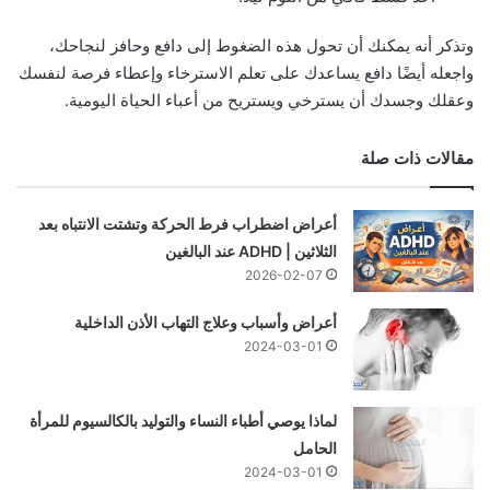
وتذكر أنه يمكنك أن تحول هذه الضغوط إلى دافع وحافز لنجاحك،
واجعله أيضًا دافع يساعدك على تعلم الاسترخاء وإعطاء فرصة لنفسك
وعقلك وجسدك أن يسترخي ويستريح من أعباء الحياة اليومية.
مقالات ذات صلة
أعراض اضطراب فرط الحركة وتشتت الانتباه بعد
الثلاثين | ADHD عند البالغين
2026-02-07
أعراض وأسباب وعلاج التهاب الأذن الداخلية
2024-03-01
لماذا يوصي أطباء النساء والتوليد بالكالسيوم للمرأة
الحامل
2024-03-01