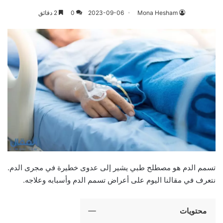
Mona Hesham
2023-09-06
0
2 دقائق
تسمم الدم هو مصطلح طبي يشير إلى عدوى خطيرة في مجرى الدم.
نتعرف في مقالنا اليوم على أعراض تسمم الدم وأسبابه وعلاجه.
محتويات