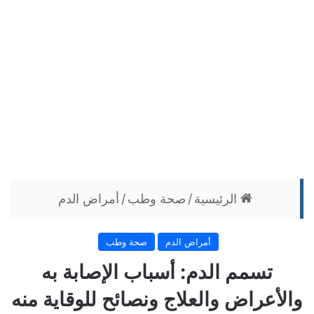
الرئيسية
/
صحة وطب
/
أمراض الدم
أمراض الدم
صحة وطب
تسمم الدم: أسباب الإصابة به
والأعراض والعلاج ونصائح للوقاية منه