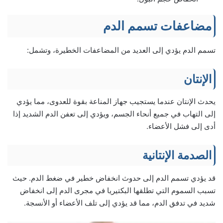
مضاعفات تسمم الدم
تسمم الدم يؤدي إلى العديد من المضاعفات الخطيرة، وتشمل:
الإنتان
يحدث الإنتان عندما يستجيب جهاز المناعة بقوة للعدوى، مما يؤدي
إلى التهاب في جميع أنحاء الجسم، ويؤدي إلى تعفن الدم الشديد إذا
أدى إلى فشل الأعضاء.
الصدمة الإنتانية
قد يؤدي تسمم الدم إلى حدوث انخفاض خطير في ضغط الدم. حيث
تسبب السموم التي تطلقها البكتيريا في مجرى الدم إلى انخفاض
شديد في تدفق الدم، مما قد يؤدي إلى تلف الأعضاء أو الأنسجة.