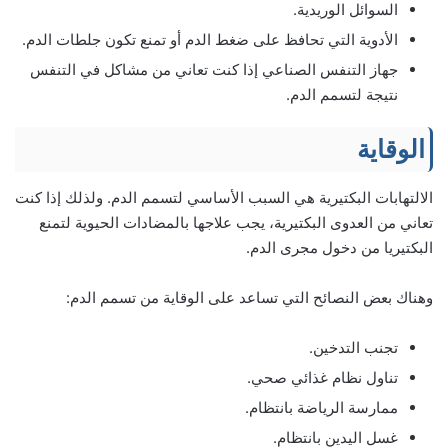
السوائل الوريدية.
الأدوية التي تحافظ على ضغط الدم أو تمنع تكون جلطات الدم.
جهاز التنفس الصناعي إذا كنت تعاني من مشاكل في التنفس
نتيجة لتسمم الدم.
الوقاية
الالتهابات البكتيرية هي السبب الأساسي لتسمم الدم. ولذلك إذا كنت
تعاني من العدوى البكتيرية، يجب علاجها بالمضادات الحيوية لتمنع
البكتيريا من دخول مجرى الدم.
وهناك بعض النصائح التي تساعد على الوقاية من تسمم الدم:
تجنب التدخين.
تناول نظام غذائي صحي.
ممارسة الرياضة بانتظام.
غسل اليدين بانتظام.