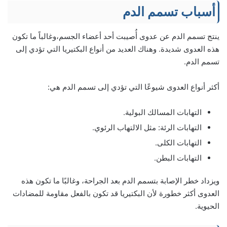
أسباب تسمم الدم
ينتج تسمم الدم عن عدوى أُصيبت أحد أعضاء الجسم،وغالباً ما تكون
هذه العدوى شديدة. وهناك العديد من أنواع البكتيريا التي تؤدي إلى
تسمم الدم.
أكثر أنواع العدوى شيوعًا التي تؤدي إلى تسمم الدم هي:
التهابات المسالك البولية.
التهابات الرئة: مثل الالتهاب الرئوي.
التهابات الكلى.
التهابات البطن.
ويزداد خطر الإصابة بتسمم الدم بعد الجراحة، وغالبًا ما تكون هذه
العدوى أكثر خطورة لأن البكتيريا قد تكون بالفعل مقاومة للمضادات
الحيوية.