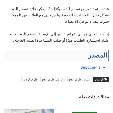
عندما يتم تشخيص تسمم الدم مبكرًا جدًا، يمكن علاج تسمم الدم
بشكل فعال بالمضادات الحيوية. ولكن حتى مع العلاج، من الممكن
حدوث تلف دائم في الأعضاء.
إذا كنت تعاني من أي أعراض تشير إلى الإصابة بتسمم الدم، يجب
عليك استشارة الطبيب فورًا أو طلب المساعدة الطبية العاجلة.
المصدر
Septicemia.
الوسوم
أسباب وطرق علاج
أعراض وطرق علاج
طرق الوقاية
مقالات ذات صلة