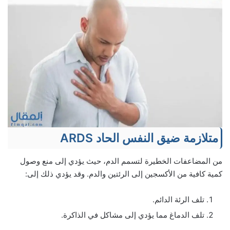
متلازمة ضيق النفس الحاد ARDS
من المضاعفات الخطيرة لتسمم الدم، حيث يؤدي إلى منع وصول
كمية كافية من الأكسجين إلى الرئتين والدم. وقد يؤدي ذلك إلى:
تلف الرئة الدائم.
تلف الدماغ مما يؤدي إلى مشاكل في الذاكرة.