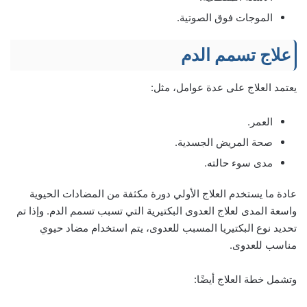
الموجات فوق الصوتية.
علاج تسمم الدم
يعتمد العلاج على عدة عوامل، مثل:
العمر.
صحة المريض الجسدية.
مدى سوء حالته.
عادة ما يستخدم العلاج الأولي دورة مكثفة من المضادات الحيوية
واسعة المدى لعلاج العدوى البكتيرية التي تسبب تسمم الدم. وإذا تم
تحديد نوع البكتيريا المسبب للعدوى، يتم استخدام مضاد حيوي
مناسب للعدوى.
وتشمل خطة العلاج أيضًا: