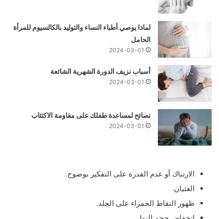
لماذا يوصي أطباء النساء والتوليد بالكالسيوم للمرأة
الحامل
2024-03-01
أسباب نزيف الدورة الشهرية الشائعة
2024-03-01
نصائح لمساعدة طفلك على مقاومة الاكتئاب
2024-03-01
الارتباك أو عدم القدرة على التفكير بوضوح.
الغثيان.
ظهور النقاط الحمراء على الجلد.
انخفاض حجم البول.