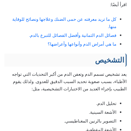
اقرأ أيضًا:
كل ما تريد معرفته عن حمى الضنك وعلاجها ونصائح للوقاية
منها.
فصائل الدم الثمانية وأفضل الفصائل للتبرع بالدم.
ما هي أمراض الدم وأنواعها وأعراضها؟
التشخيص
يعد تشخيص تسمم الدم وتعفن الدم من أكبر التحديات التي تواجه
الأطباء، بسبب صعوبة تحديد السبب الدقيق للعدوى. ولذلك يقوم
الطبيب بإجراء العديد من الاختبارات التشخيصية، مثل:
تحليل الدم.
الأشعة السينية.
التصوير بالرنين المغناطيسي.
الأشعة المقطعية.