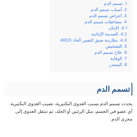
تسمم الدم
أسباب تسمم الدم
اعراض تسمم الدم
مضاعفات تسمم الدم
الإنتان
الصدمة الإنتانية
متلازمة ضيق النفس الحاد ARDS
التشخيص
علاج تسمم الدم
الوقاية
المصدر
تسمم الدم
يحدث تسمم الدم بسبب العدوى البكتيرية، تصيب العدوى البكتيرية
أي عضو في الجسم، مثل الرئتين أو الجلد، ثم تنتقل العدوى إلى
مجرى الدم.