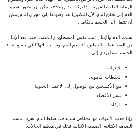
الرعاية الطبية الفورية، إذا تركت بدون علاج، يمكن أن يتطور تسمم
الدم إلي تعفن الدم، لأن البكتيريا بعد وصولها إلى مجرى الدم يمكن
أن تنتقل إلى الجسم بالكامل.
تسمم الدم والإنتان ليسا نفس المصطلح أو المعنى، حيث يعد الإنتان
من المضاعفات الخطيرة لتسمم الدم، ويسبب التهابًا في جميع أنحاء
الجسم، مما يؤدي إلى:
الالتهاب.
الجلطات الدموية.
منع الأكسجين من الوصول إلى الأعضاء الحيوية.
فشل الأعضاء.
الوفاة.
وإذا حدث الالتهاب مع انخفاض شديد في ضغط الدم، يعرف باسم
الصدمة الإنتانية. الصدمة الإنتانية قاتلة في معظم الحالات.