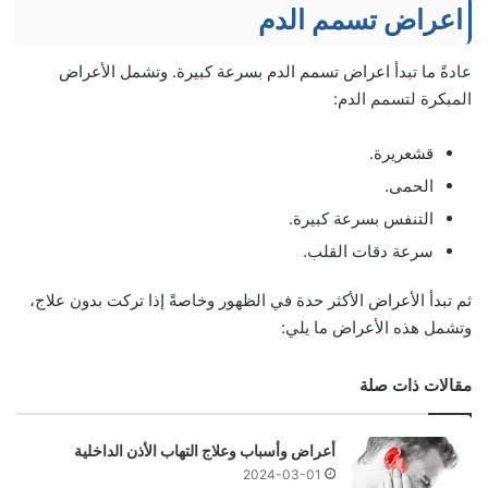
اعراض تسمم الدم
عادةً ما تبدأ اعراض تسمم الدم بسرعة كبيرة. وتشمل الأعراض
المبكرة لتسمم الدم:
قشعريرة.
الحمى.
التنفس بسرعة كبيرة.
سرعة دقات القلب.
ثم تبدأ الأعراض الأكثر حدة في الظهور وخاصةً إذا تركت بدون علاج،
وتشمل هذه الأعراض ما يلي:
مقالات ذات صلة
أعراض وأسباب وعلاج التهاب الأذن الداخلية
2024-03-01