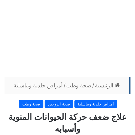
الرئيسية
/
صحة وطب
/
أمراض جلدية وتناسلية
أمراض جلدية وتناسلية
صحة الزوجين
صحة وطب
علاج ضعف حركة الحيوانات المنوية
وأسبابه