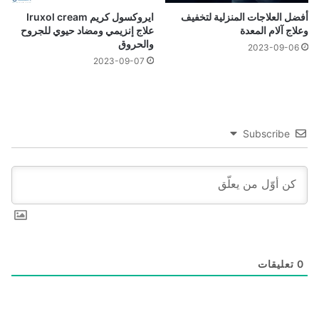
أفضل العلاجات المنزلية لتخفيف
ايروكسول كريم Iruxol cream
وعلاج آلام المعدة
علاج إنزيمي ومضاد حيوي للجروح
والحروق
2023-09-06
2023-09-07
Subscribe
0
تعليقات