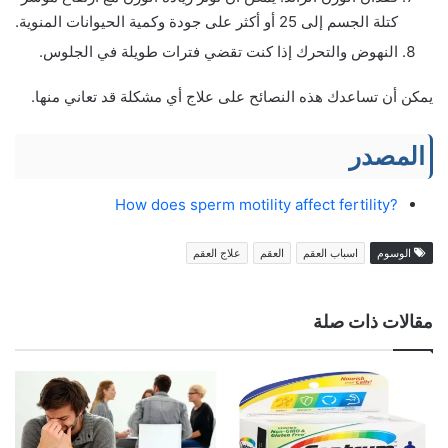
كتلة الجسم إلى 25 أو أكثر على جودة وكمية الحيوانات المنوية.
النهوض والتحرك إذا كنت تقضي فترات طويلة في الجلوس.
يمكن أن تساعدك هذه النصائح على علاج أي مشكلة قد تعاني منها.
المصدر
?How does sperm motility affect fertility
الوسوم
اسباب العقم
العقم
علاج العقم
مقالات ذات صلة