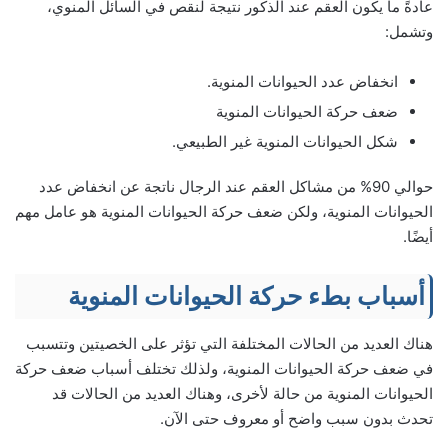
عادةً ما يكون العقم عند الذكور نتيجة لنقص في السائل المنوي،
وتشمل:
انخفاض عدد الحيوانات المنوية.
ضعف حركة الحيوانات المنوية
شكل الحيوانات المنوية غير الطبيعي.
حوالي 90% من مشاكل العقم عند الرجال ناتجة عن انخفاض عدد
الحيوانات المنوية، ولكن ضعف حركة الحيوانات المنوية هو عامل مهم
أيضًا.
أسباب بطء حركة الحيوانات المنوية
هناك العديد من الحالات المختلفة التي تؤثر على الخصيتين وتتسبب
في ضعف حركة الحيوانات المنوية، ولذلك تختلف أسباب ضعف حركة
الحيوانات المنوية من حالة لأخرى، وهناك العديد من الحالات قد
تحدث بدون سبب واضح أو معروف حتى الآن.