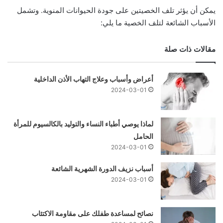
يمكن أن يؤثر تلف الخصيتين على جودة الحيوانات المنوية. وتشمل
الأسباب الشائعة لتلف الخصية ما يلي:
مقالات ذات صلة
أعراض وأسباب وعلاج التهاب الأذن الداخلية
2024-03-01
لماذا يوصي أطباء النساء والتوليد بالكالسيوم للمرأة
الحامل
2024-03-01
أسباب نزيف الدورة الشهرية الشائعة
2024-03-01
نصائح لمساعدة طفلك على مقاومة الاكتئاب