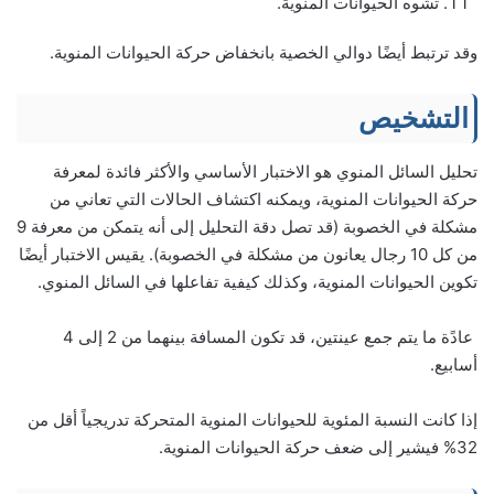
تشوه الحيوانات المنوية.
وقد ترتبط أيضًا دوالي الخصية بانخفاض حركة الحيوانات المنوية.
التشخيص
تحليل السائل المنوي هو الاختبار الأساسي والأكثر فائدة لمعرفة
حركة الحيوانات المنوية، ويمكنه اكتشاف الحالات التي تعاني من
مشكلة في الخصوبة (قد تصل دقة التحليل إلى أنه يتمكن من معرفة 9
من كل 10 رجال يعانون من مشكلة في الخصوبة). يقيس الاختبار أيضًا
تكوين الحيوانات المنوية، وكذلك كيفية تفاعلها في السائل المنوي.
عادًة ما يتم جمع عينتين، قد تكون المسافة بينهما من 2 إلى 4
أسابيع.
إذا كانت النسبة المئوية للحيوانات المنوية المتحركة تدريجياً أقل من
32% فيشير إلى ضعف حركة الحيوانات المنوية.