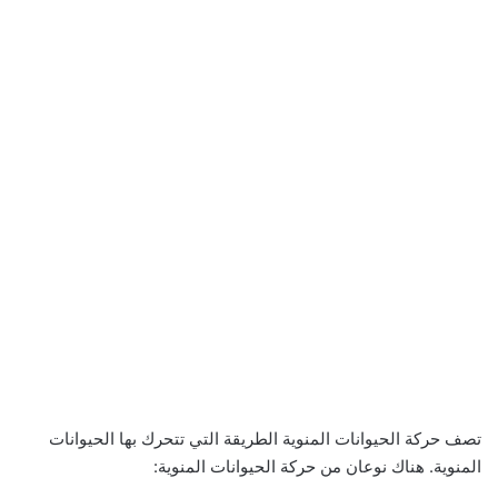
تصف حركة الحيوانات المنوية الطريقة التي تتحرك بها الحيوانات
المنوية. هناك نوعان من حركة الحيوانات المنوية: