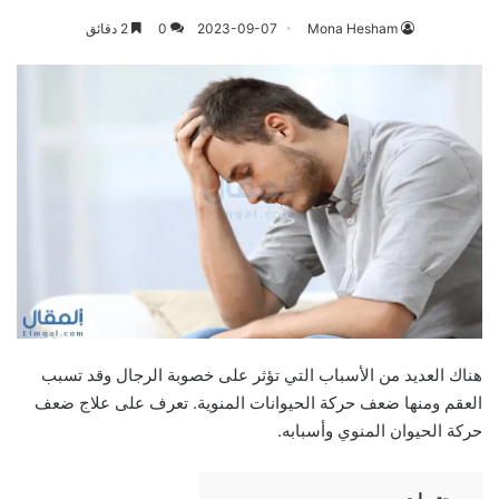
Mona Hesham
2023-09-07
0
2 دقائق
هناك العديد من الأسباب التي تؤثر على خصوبة الرجال وقد تسبب
العقم ومنها ضعف حركة الحيوانات المنوية. تعرف على علاج ضعف
حركة الحيوان المنوي وأسبابه.