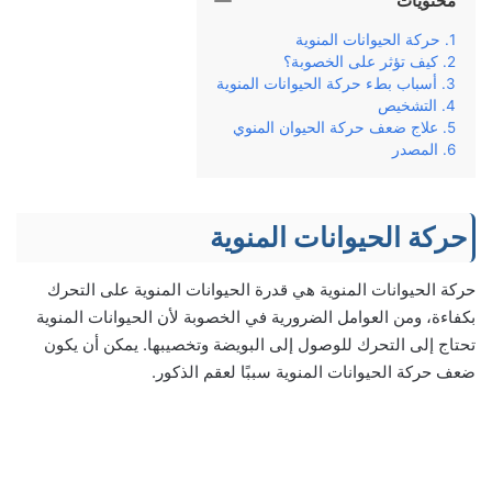
محتويات
حركة الحيوانات المنوية
كيف تؤثر على الخصوبة؟
أسباب بطء حركة الحيوانات المنوية
التشخيص
علاج ضعف حركة الحيوان المنوي
المصدر
حركة الحيوانات المنوية
حركة الحيوانات المنوية هي قدرة الحيوانات المنوية على التحرك
بكفاءة، ومن العوامل الضرورية في الخصوبة لأن الحيوانات المنوية
تحتاج إلى التحرك للوصول إلى البويضة وتخصيبها. يمكن أن يكون
ضعف حركة الحيوانات المنوية سببًا لعقم الذكور.