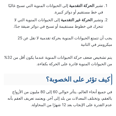
تشير
الحركة التقدمية
إلى الحيوانات المنوية التي تسبح غالبًا
في خط مستقيم أو دوائر كبيرة.
وتشير
الحركة غير التقدمية
إلى الحيوانات المنوية التي لا
تتحرك في خطوط مستقيمة أو تسبح في دوائر ضيقة جدًا.
يجب أن تتمتع الحيوانات المنوية بحركة تقدمية لا تقل عن 25
ميكرومتر في الثانية
يتم تشخيص ضعف حركة الحيوانات المنوية عندما يكون أقل من 32%
من الحيوانات المنوية قادرة على الحركة بكفاءة.
كيف تؤثر على الخصوبة؟
في جميع أنحاء العالم، يتأثر حوالي 60 إلى 80 مليون من الأزواج
بالعقم، وتختلف المعدلات من بلد إلى آخر. ويعتمد تعريف العقم بأنه
عدم القدرة على الإنجاب بعد 12 شهرًا من المحاولة.