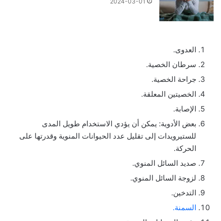
2024-03-01
العدوى.
سرطان الخصية.
جراحة الخصية.
الخصيتين المعلقة.
الإصابة.
بعض الأدوية: يمكن أن يؤدي الاستخدام طويل المدى
للستيرويدات إلى تقليل عدد الحيوانات المنوية وقدرتها على
الحركة.
صديد السائل المنوي.
لزوجة السائل المنوي.
التدخين.
السمنة.