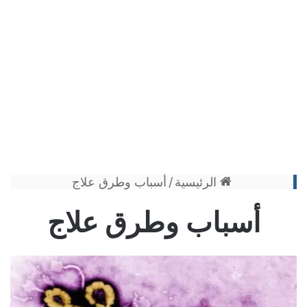
الرئيسية
/
أسباب وطرق علاج
أسباب وطرق علاج