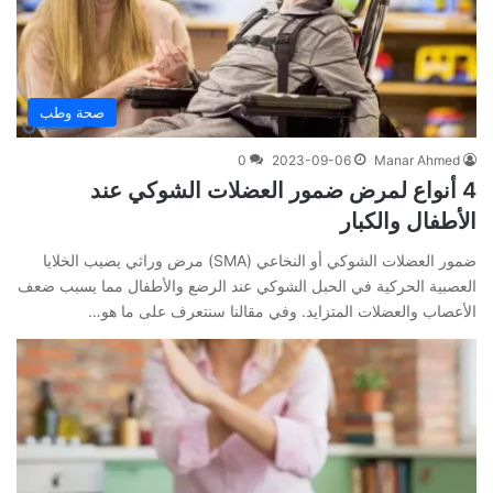
صحة وطب
0
2023-09-06
Manar Ahmed
4 أنواع لمرض ضمور العضلات الشوكي عند
الأطفال والكبار
ضمور العضلات الشوكي أو النخاعي (SMA) مرض وراثي يصيب الخلايا
العصبية الحركية في الحبل الشوكي عند الرضع والأطفال مما يسبب ضعف
الأعصاب والعضلات المتزايد. وفي مقالنا سنتعرف على ما هو…