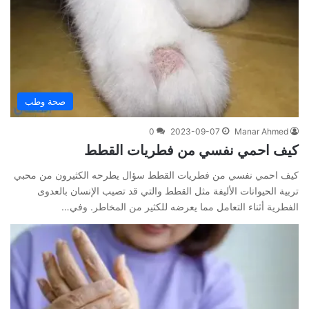
صحة وطب
0
2023-09-07
Manar Ahmed
كيف احمي نفسي من فطريات القطط
كيف احمي نفسي من فطريات القطط سؤال يطرحه الكثيرون من محبي
تربية الحيوانات الأليفة مثل القطط والتي قد تصيب الإنسان بالعدوى
الفطرية أثناء التعامل مما يعرضه للكثير من المخاطر. وفي…