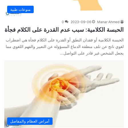
منوعات طبية
0
2023-09-06
Manar Ahmed
الحبسة الكلامية: سبب عدم القدرة على الكلام فجأة
الحبسة الكلامية أو فقدان النطق أو القدرة على الكلام فجأة هي اضطراب
لغوي ناتج عن تلف منطقة الدماغ المسؤولة عن التعبير والفهم اللغوي مما
يجعل الشخص غير قادر على التواصل…
أمراض العظام والمفاصل