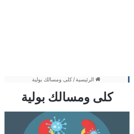
الرئيسية
/
كلى ومسالك بولية
كلى ومسالك بولية