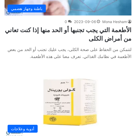
باطنة وجهاز هضمي
0
2023-09-06
Mona Hesham
الأطعمة التي يجب تجنبها أو الحد منها إذا كنت تعاني
من أمراض الكلى
لتتمكن من الحفاظ على صحة الكلى، يجب عليك تجنب أو الحد من بعض
الأطعمة في نظامك الغذائي. تعرف معنا على هذه الأطعمة.
أدوية وعلاجات