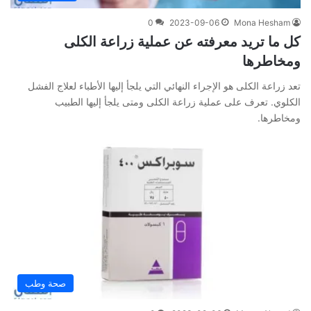
0
2023-09-06
Mona Hesham
كل ما تريد معرفته عن عملية زراعة الكلى
ومخاطرها
تعد زراعة الكلى هو الإجراء النهائي التي يلجأ إليها الأطباء لعلاج الفشل
الكلوي. تعرف على عملية زراعة الكلى ومتى يلجأ إليها الطبيب
ومخاطرها.
صحة وطب