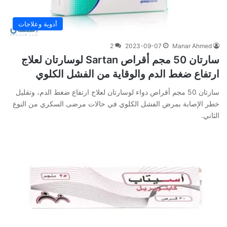
أدوية وعلاجات
2
2023-09-07
Manar Ahmed
سارتان 50 مجم أقراص Sartan لوسارتان لعلاج
ارتفاع ضغط الدم والوقاية من الفشل الكلوي
سارتان 50 مجم أقراص دواء لوسارتان لعلاج ارتفاع ضغط الدم، وتقليل
خطر الإصابة بمرض الفشل الكلوي في حالات مرضى السكري من النوع
الثاني.