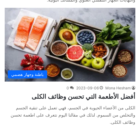
باطنة وجهاز هضمي
0
2023-09-06
Mona Hesham
أفضل الأطعمة التي تحسن وظائف الكلى
الكلى من الأعضاء الحيوية في الجسم، فهي تعمل على تنقية الجسم
والتخلص من السموم. لذلك في مقالنا اليوم نتعرف على اطعمة تحسن
وظائف الكلى.