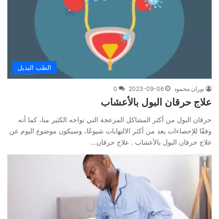
الطب البديل
نوران محمود
2023-09-06
0
علاج حرقان البول بالأعشاب
حرقان البول من أكثر المشاكل المزعجة التي تواجه الكثير منا، كما أنه
وفقًا للإحصاءات يعد من أكثر الالتهابات شيوعًا، وسيكون موضوع اليوم عن
علاج حرقان البول بالأعشاب . علاج حرقان…