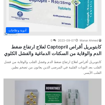
أدوية وعلاجات
0
2023-09-07
Manar Ahmed
كابتوبريل أقراص Captopril لعلاج ارتفاع ضغط
الدم والوقاية من السكتات الدماغية والفشل الكلوي
كابتوبريل أقراص لعلاج ارتفاع ضغط الدم وفشل القلب والوقاية من فشل
القلب بعد النوبات القلبية في المرضى الذين يعانون من تضخم بطين
القلب الأيسر.