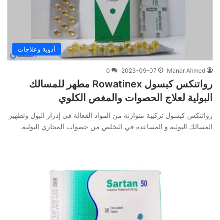
أدوية وعلاجات
0
2023-09-07
Manar Ahmed
رواتنكس كبسول Rowatinex مطهر للمسالك
البولية لعلاج الحصوات والمغص الكلوي
رواتنكس كبسول تركيبة متوازنة من المواد الفعالة في إدرار البول وتطهير
المسالك البولية و المساعدة في التخلص من حصوات المجاري البولية.