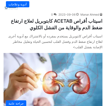
أدوية وعلاجات
0
2023-09-06
Manar Ahmed
اسيتاب أقراص ACETAB كابتوبريل لعلاج ارتفاع
ضغط الدم والوقاية من الفشل الكلوي
اسيتاب أقراص كابتوبريل يستخدم بمفرده أو بالاشتراك مع أدوية أخرى
لعلاج ارتفاع ضغط الدم وفشل القلب لتحسين الحياة وتقليل مخاطر
الإصابة بفشل القلب>
جراحة عامة