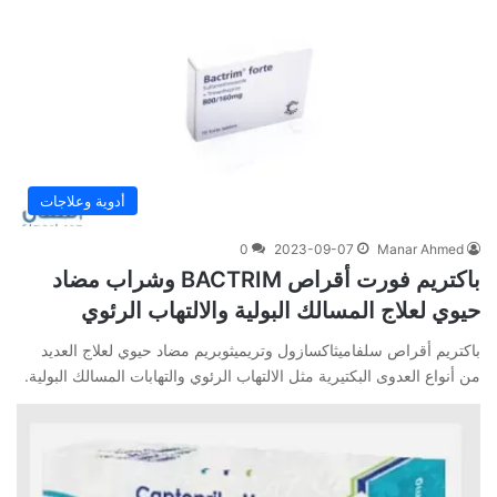
أدوية وعلاجات
0
2023-09-07
Manar Ahmed
باكتريم فورت أقراص BACTRIM وشراب مضاد
حيوي لعلاج المسالك البولية والالتهاب الرئوي
باكتريم أقراص سلفاميثاكسازول وتريميثوبريم مضاد حيوي لعلاج العديد
من أنواع العدوى البكتيرية مثل الالتهاب الرئوي والتهابات المسالك البولية.