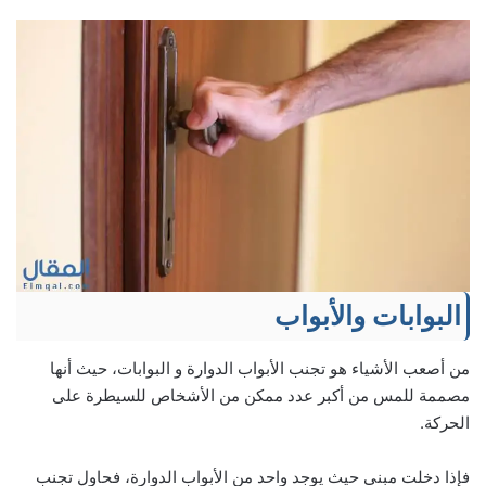
البوابات والأبواب
من أصعب الأشياء هو تجنب الأبواب الدوارة و البوابات، حيث أنها
مصممة للمس من أكبر عدد ممكن من الأشخاص للسيطرة على
الحركة.
فإذا دخلت مبنى حيث يوجد واحد من الأبواب الدوارة، فحاول تجنب