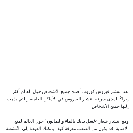
بعد انتشار فيروس كورونا، أصبح جميع الأشخاص حول العالم أكثر
إدراكًا لمدى سرعة انتشار الفيروس في الأماكن العامة، والتي يذهب
إليها جميع الأشخاص.
ومع انتشار شعار “
غسل يديك بالماء والصابون
” حول العالم لمنع
الإصابة، قد يكون من الصعب معرفة كيف يمكنك العودة إلى الأنشطة