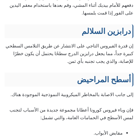
دفعهم للأمام بيديك أثناء المشي، وقم بعدها باستخدام معقم اليدين
على الفور إذا قمت بلمسها.
درابزين السلالم
إن قدرة الفيروس التاجي على الانتشار عن طريق التلامس السطحي
كبيرة جداً، مما يجعل درابزين الدرج سطحًا يحتمل أن يكون خطرًا
للإصابة، والذي يجب تجنبه بأي ثمن.
أسطح المراحيض
إلى جانب الاصابة بالمخاطر الميكروبية النموذجية الموجودة هناك.
فإن وباء فيروس كورونا أعطانا مجموعة جديدة من الأسباب لتجنب
لمس الأسطح في الحمامات العامة، والتي تشمل:
مقابض الأبواب.