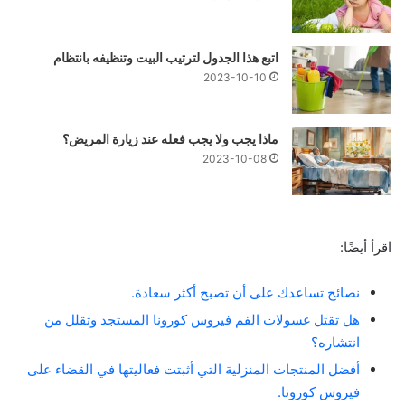
اتبع هذا الجدول لترتيب البيت وتنظيفه بانتظام
2023-10-10
ماذا يجب ولا يجب فعله عند زيارة المريض؟
2023-10-08
اقرأ أيضًا:
نصائح تساعدك على أن تصبح أكثر سعادة.
هل تقتل غسولات الفم فيروس كورونا المستجد وتقلل من
انتشاره؟
أفضل المنتجات المنزلية التي أثبتت فعاليتها في القضاء على
فيروس كورونا.