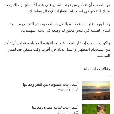
من الصعب أن تتمكن من تجنب لمس على هذه الأسطح، ولذلك يجب
عليك التفكير في استخدام القفازات لإكمال معاملتك.
وكما يجب عليك استخدامه بالطريقة الصحيحة ثم التخلص منه بعد
إتمام العملية في كيس مغلق ثم وضعه فى سلة المهملات.
ولكن إذا نسيت إحضار القفاز عند إجراء هذه العمليات، فعليك أن تأكد
من استخدام المطهر أو غسل يديك في أقرب وقت ممكن بعد لمس
الشاشة.
مقالات ذات صلة
أسماء بنات مستوحاة من البحر ومعانيها
2023-11-12
أسماء بنات لبنانية مميزة ومعانيها
2023-11-01