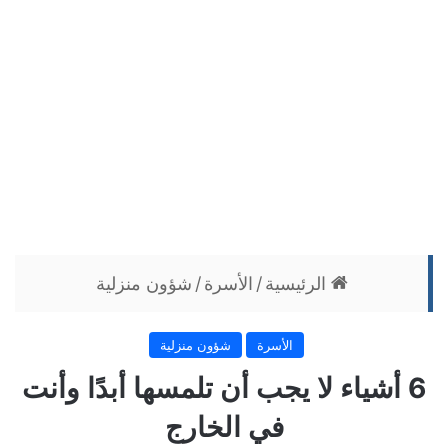
الرئيسية
/
الأسرة
/
شؤون منزلية
الأسرة
شؤون منزلية
6 أشياء لا يجب أن تلمسها أبدًا وأنت
في الخارج