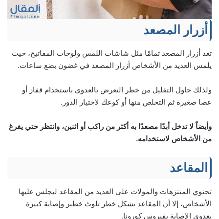
أزرار المصعد
تعد أزرار المصعد تمامًا مثل شاشات اللمس ولوحات المفاتيح، حيث
يلمس العديد من الأشخاص أزرار المصعد في غضون بضع ساعات.
ولذلك حاول التقليل من خطر التعرض بالعدوى باستخدام قفاز أو
عصا صغيرة ثم التخلص منها أو كوعك لاختيار الدور.
وأيضاً لا تدخل أبدًا مصعدًا به أكثر من راكب أو اثنين، وانتظر حتي يفرغ
من الأشخاص لاستخدامه.
المقاعد
تحتوي المنتزهات والمولات على العديد من المقاعد ليجلس عليها
الأشخاص، إلا أن المقاعد تشكل خطر تلوث خطير وإصابة كبيرة
بعدوى الإصابة بفيروس كورونا.