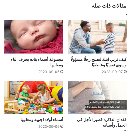
مقالات ذات صلة
كيف تربي ابنك ليصبح رجلًا مسؤولًا
مجموعة أسماء بنات بحرف الباء
وسوي نفسيًا وعاطفيًا
ومعانيها
2023-09-06
2023-09-07
فقدان الذاكرة قصير الأجل في
أسماء أولاد اجنبية ومعانيها
الحمل وأسبابه
2023-09-06