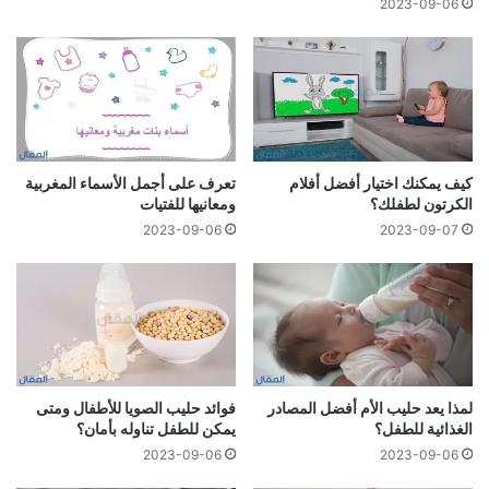
2023-09-06
كيف يمكنك اختيار أفضل أفلام
تعرف على أجمل الأسماء المغربية
الكرتون لطفلك؟
ومعانيها للفتيات
2023-09-06
2023-09-07
لمذا يعد حليب الأم أفضل المصادر
فوائد حليب الصويا للأطفال ومتى
الغذائية للطفل؟
يمكن للطفل تناوله بأمان؟
2023-09-06
2023-09-06