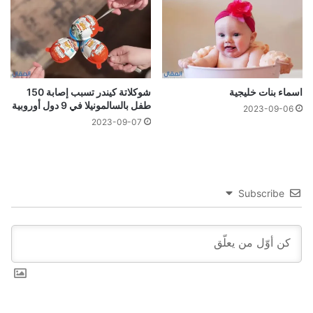
اسماء بنات خليجية
شوكلاتة كيندر تسبب إصابة 150
طفل بالسالمونيلا في 9 دول أوروبية
2023-09-06
2023-09-07
Subscribe