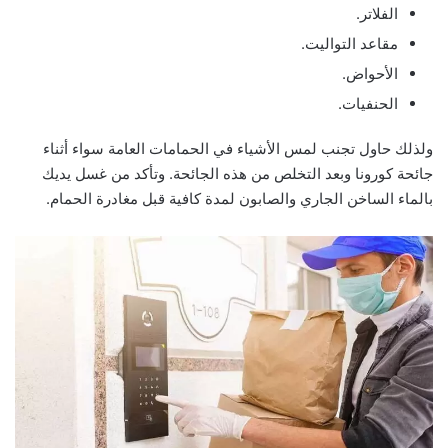
الفلاتر.
مقاعد التواليت.
الأحواض.
الحنفيات.
ولذلك حاول تجنب لمس الأشياء في الحمامات العامة سواء أثناء
جائحة كورونا وبعد التخلص من هذه الجائحة. وتأكد من غسل يديك
بالماء الساخن الجاري والصابون لمدة كافية قبل مغادرة الحمام.