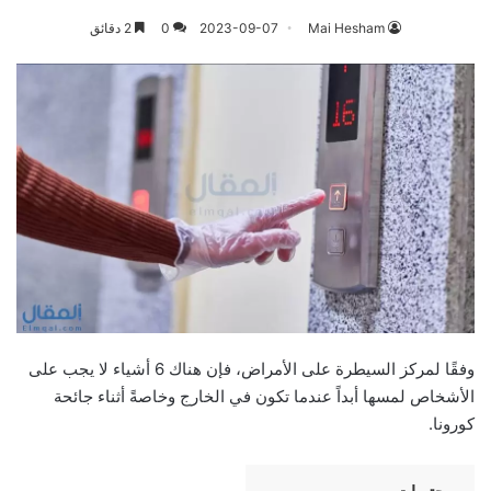
Mai Hesham
2023-09-07
0
2 دقائق
وفقًا لمركز السيطرة على الأمراض، فإن هناك 6 أشياء لا يجب على
الأشخاص لمسها أبداً عندما تكون في الخارج وخاصةً أثناء جائحة
كورونا.