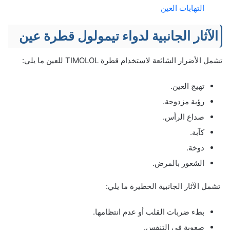
التهابات العين
الآثار الجانبية لدواء تيمولول قطرة عين
تشمل الأضرار الشائعة لاستخدام قطرة TIMOLOL للعين ما يلي:
تهيج العين.
رؤية مزدوجة.
صداع الرأس.
كآبة.
دوخة.
الشعور بالمرض.
تشمل الآثار الجانبية الخطيرة ما يلي:
بطء ضربات القلب أو عدم انتظامها.
صعوبة في التنفس.