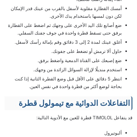
أمسك القطارة مقلوبة لأسفل بالقرب من عينك قدر الإمكان
لكن دون لمسها باستخدام يدك الأخرى.
ضع أصابع تلك اليد الأخرى على وجهك ثم اضغط على القطارة
برفق حتى تسقط قطرة واحدة في جوف جفنك السفلي.
أغلق عينك لمدة 2 إلى 3 دقائق وقم بإمالة رأسك لأسفل.
حاول ألا ترمش أو تضغط على جفونك.
ضع إصبعك على القناة الدمعية واضغط برفق.
استخدم منديلًا لإزالة السوائل الزائدة من وجهك.
انتظر 5 دقائق على الأقل قبل وضع القطرة الثانية إذا كنت
بحاجة لوضع أكثر من قطرة واحدة في نفس العين.
التفاعلات الدوائية مع تيمولول قطرة
قد يتفاعل TIMOLOL قطرة للعين مع الأدوية التالية:
ألبوتيرول