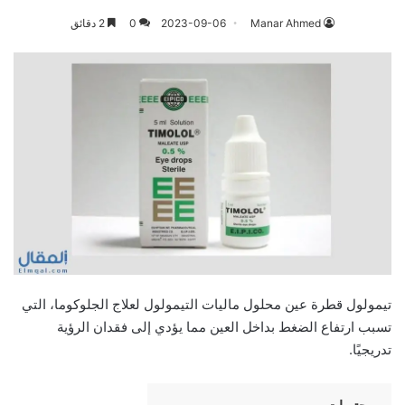
Manar Ahmed
2023-09-06
0
2 دقائق
تيمولول قطرة عين محلول ماليات التيمولول لعلاج الجلوكوما، التي
تسبب ارتفاع الضغط بداخل العين مما يؤدي إلى فقدان الرؤية
تدريجيًا.