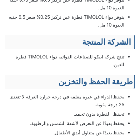
العبوة 10 مل.
يتوفر دواء TIMOLOL قطرة عين تركيز 0.25% سعر 6.5 جنيه
العبوة 10 مل.
الشركة المنتجة
تنتج شركة ابيكو للصناعات الدوائية دواء TIMOLOL قطرة
للعين.
طريقة الحفظ والتخزين
يحفظ الدواء في عبوة مغلقة في درجة حرارة الغرفة لا تتعدى
25 درجة مئوية.
تحفظ القطرة بدون تجمد.
يحفظ بعيدًا عن التعرض لأشعة الشمس والرطوبة.
يحفظ بعيدًا عن متناول أيدي الأطفال.