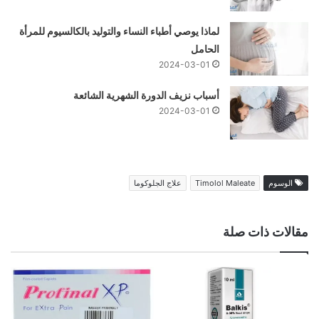
لماذا يوصي أطباء النساء والتوليد بالكالسيوم للمرأة
الحامل
2024-03-01
أسباب نزيف الدورة الشهرية الشائعة
2024-03-01
الوسوم
Timolol Maleate
علاج الجلوكوما
مقالات ذات صلة