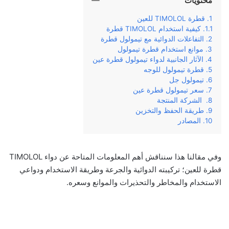
محتويات
قطرة TIMOLOL للعين
كيفية استخدام TIMOLOL قطرة
التفاعلات الدوائية مع تيمولول قطرة
موانع استخدام قطرة تيمولول
الآثار الجانبية لدواء تيمولول قطرة عين
قطرة تيمولول للوجه
تيمولول جل
سعر تيمولول قطرة عين
الشركة المنتجة
طريقة الحفظ والتخزين
المصادر
وفي‌ ‌مقالنا‌ ‌هذا‌ ‌سنناقش‌ ‌أهم‌ ‌المعلومات‌ ‌المتاحة‌‌ عن‌ ‌دواء TIMOLOL
قطرة للعين؛‌ ‌تركيبته‌ ‌الدوائية‌ ‌والجرعة‌ ‌وطريقة‌ ‌الاستخدام‌ ‌ودواعي‌
‌الاستخدام‌ ‌والمخاطر ‌والتحذيرات والموانع ‌وسعره‌.‌