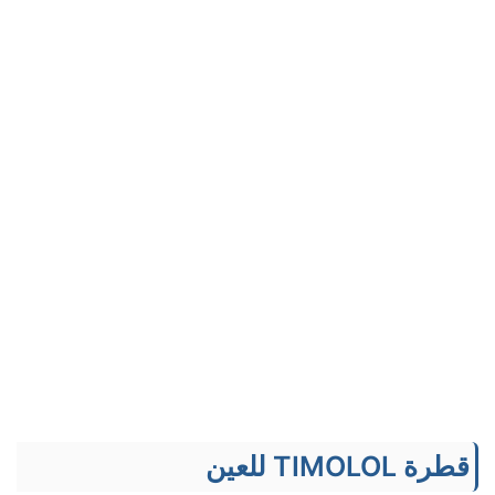
قطرة TIMOLOL للعين