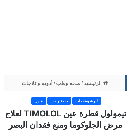
الرئيسية
/
صحة وطب
/
أدوية وعلاجات
أدوية وعلاجات
صحة وطب
عيون
تيمولول قطرة عين TIMOLOL لعلاج
مرض الجلوكوما ومنع فقدان البصر