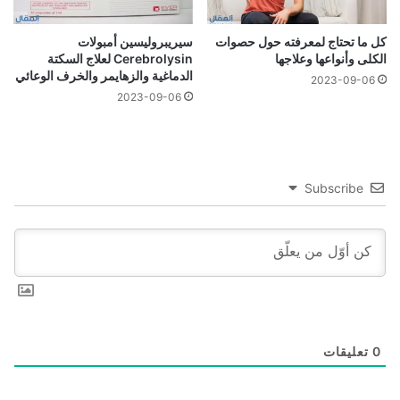
كل ما تحتاج لمعرفته حول حصوات
سيريبروليسين أمبولات
الكلى وأنواعها وعلاجها
Cerebrolysin لعلاج السكتة
الدماغية والزهايمر والخرف الوعائي
2023-09-06
2023-09-06
Subscribe
0
تعليقات