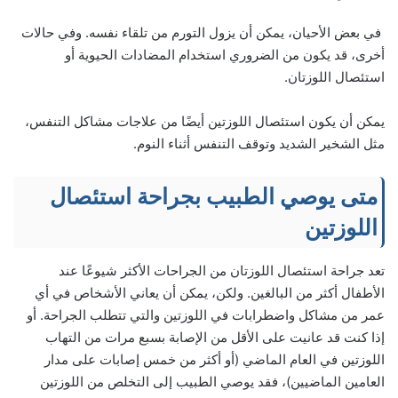
في بعض الأحيان، يمكن أن يزول التورم من تلقاء نفسه. وفي حالات
أخرى، قد يكون من الضروري استخدام المضادات الحيوية أو
استئصال اللوزتان.
يمكن أن يكون استئصال اللوزتين أيضًا من علاجات مشاكل التنفس،
مثل الشخير الشديد وتوقف التنفس أثناء النوم.
متى يوصي الطبيب بجراحة استئصال
اللوزتين
تعد جراحة استئصال اللوزتان من الجراحات الأكثر شيوعًا عند
الأطفال أكثر من البالغين. ولكن، يمكن أن يعاني الأشخاص في أي
عمر من مشاكل واضطرابات في اللوزتين والتي تتطلب الجراحة. أو
إذا كنت قد عانيت على الأقل من الإصابة بسبع مرات من التهاب
اللوزتين في العام الماضي (أو أكثر من خمس إصابات على مدار
العامين الماضيين)، فقد يوصي الطبيب إلى التخلص من اللوزتين