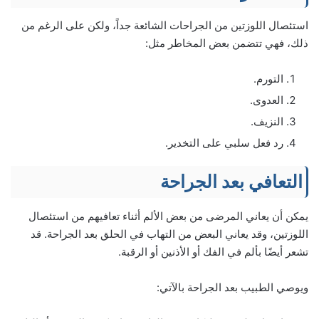
استئصال اللوزتين من الجراحات الشائعة جداً، ولكن على الرغم من
ذلك، فهي تتضمن بعض المخاطر مثل:
التورم.
العدوى.
النزيف.
رد فعل سلبي على التخدير.
التعافي بعد الجراحة
يمكن أن يعاني المرضى من بعض الألم أثناء تعافيهم من استئصال
اللوزتين، وقد يعاني البعض من التهاب في الحلق بعد الجراحة. قد
تشعر أيضًا بألم في الفك أو الأذنين أو الرقبة.
ويوصي الطبيب بعد الجراحة بالآتي: