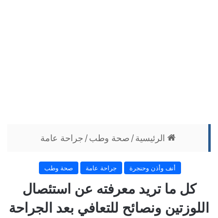
الرئيسية
/
صحة وطب
/
جراحة عامة
أنف وأذن وحنجرة
جراحة عامة
صحة وطب
كل ما تريد معرفته عن استئصال
اللوزتين ونصائح للتعافي بعد الجراحة