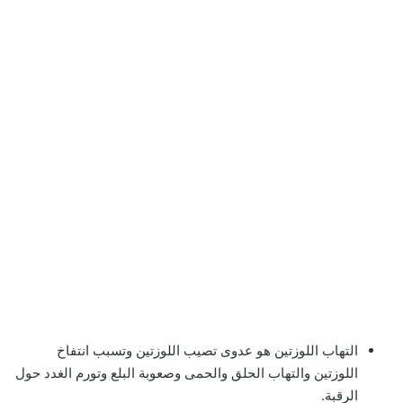
التهاب اللوزتين هو عدوى تصيب اللوزتين وتسبب انتفاخ
اللوزتين والتهاب الحلق والحمى وصعوبة البلع وتورم الغدد حول
الرقبة.