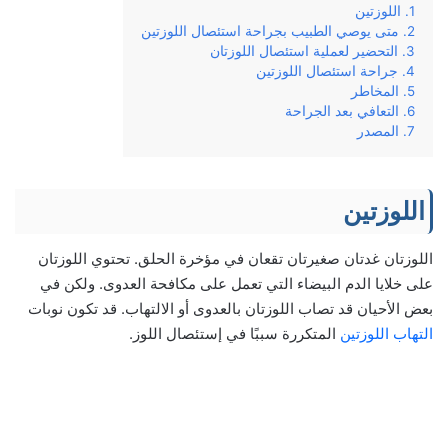
اللوزتين
متى يوصي الطبيب بجراحة استئصال اللوزتين
التحضير لعملية استئصال اللوزتان
جراحة استئصال اللوزتين
المخاطر
التعافي بعد الجراحة
المصدر
اللوزتين
اللوزتان غدتان صغيرتان تقعان في مؤخرة الحلق. تحتوي اللوزتان
على خلايا الدم البيضاء التي تعمل على مكافحة العدوى. ولكن في
بعض الأحيان قد تصاب اللوزتان بالعدوى أو الالتهاب. قد تكون نوبات
التهاب اللوزتين
المتكررة سببًا في إستئصال اللوز.