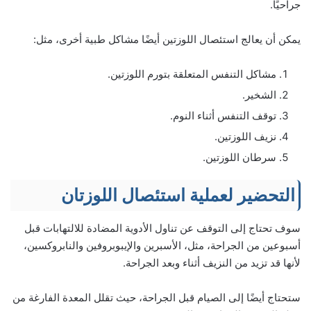
جراحيًا.
يمكن أن يعالج استئصال اللوزتين أيضًا مشاكل طبية أخرى، مثل:
مشاكل التنفس المتعلقة بتورم اللوزتين.
الشخير.
توقف التنفس أثناء النوم.
نزيف اللوزتين.
سرطان اللوزتين.
التحضير لعملية استئصال اللوزتان
سوف تحتاج إلى التوقف عن تناول الأدوية المضادة للالتهابات قبل
أسبوعين من الجراحة، مثل، الأسبرين والإيبوبروفين والنابروكسين،
لأنها قد تزيد من النزيف أثناء وبعد الجراحة.
ستحتاج أيضًا إلى الصيام قبل الجراحة، حيث تقلل المعدة الفارغة من