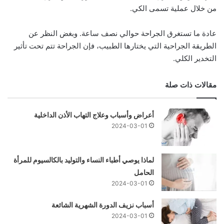
من خلال عملية تسمى الكي.
عادة ما تستغرق الجراحة حوالي نصف ساعة. وبغض النظر عن
الطريقة الجراحية التي يختارها الطبيب، فإن الجراحة تتم تحت تأثير
التخدير الكلي.
مقالات ذات صلة
أعراض وأسباب وعلاج التهاب الأذن الداخلية
2024-03-01
لماذا يوصي أطباء النساء والتوليد بالكالسيوم للمرأة
الحامل
2024-03-01
أسباب نزيف الدورة الشهرية الشائعة
2024-03-01