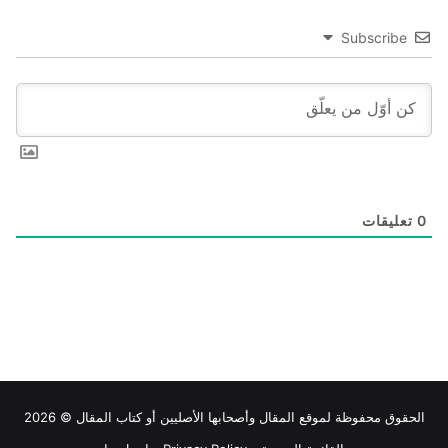
Subscribe
0
تعليقات
الحقوق محفوظة لموقع
المقال
وأصحابها الأصليين أو كتاب المقال © 2026