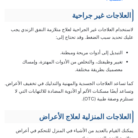
العلاجات غير جراحية
لاستخدام العلاجات غير الجراحية لعلاج متلازمة النفق الزندي يجب
عليك تحديد سبب الضغط. وقد تحتاج إلى:
التبديل إلى أدوات مريحة ومبطنة.
تغيير وظيفتك، والتخلص من الأدوات المهتزة، وإمساك
معصميك بطريقة مختلفة.
كما تساعد العلاجات الجسدية والمهنية والتدليك في تخفيف الأعراض.
وتساعد أيضًا مسكنات الألم أو الأدوية المضادة للالتهابات التي لا
تستلزم وصفة طبية (OTC).
العلاجات المنزلية لعلاج الأعراض
يمكنك القيام بالعديد من الأشياء في المنزل للتحكم في أعراض