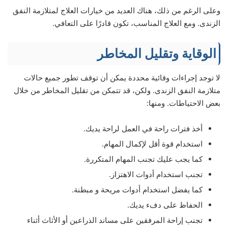
وعلى الرغم من ذلك، هناك العديد من خيارات العلاج لمتلازمة النفق
الزندى. ومع العلاج المناسب، تكون قادرًا على التعافي.
الوقاية وتقليل المخاطر
لا توجد إجراءات وقائية محددة يمكن أن توقف تطور جميع حالات
متلازمة النفق الزندى. ولكن، قد تتمكن من تقليل المخاطر من خلال
بعض الاحتياطات. ومنها:
أخذ فترات راحة في العمل لراحة يديك.
استخدام قوة أقل لإكمال المهام.
كما يجب عليك تجنب المهام المتكررة.
تجنب استخدام أدوات الاهتزاز.
كما يفضل استخدام أدوات مريحة و مبطنة.
الحفاظ على دفء يديك.
تجنب إراحة المرفقين على مساند الذراعين أو الأثاث أثناء