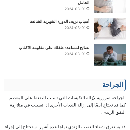
الحامل
2024-03-01
أسباب نزيف الدورة الشهرية الشائعة
2024-03-01
نصائح لمساعدة طفلك على مقاومة الاكتئاب
2024-03-01
الجراحة
الجراحة ضرورية لإزالة التكيسات التي تسبب الضغط على المعصم.
كما قد تحتاج أيضًا إلى إزالة الندبات الأخرى إذا تسببت في متلازمة
النفق الزندى.
قد يستغرق شفاء العصب الزندي تمامًا عدة أشهر. ستحتاج إلى إجراء