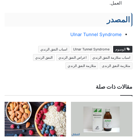
العمل.
المصدر
Ulnar Tunnel Syndrome
الوسوم
Ulnar Tunnel Syndrome
اسباب النفق الزندي
اسباب متلازمة النفق الزندي
اعراض النفق الزندي
النفق الزندي
متلازمة النفق الزندى
متلازمة النفق الزندي
مقالات ذات صلة