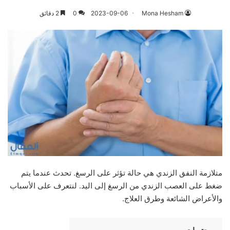
Mona Hesham
2023-09-06
0
2 دقائق
متلازمة النفق الزندي هي حالة تؤثر على الرسغ. تحدث عندما يتم
ضغط على العصب الزندي من الرسغ إلى اليد. لنتعرف على الأسباب
والأعراض الشائعة وطرق العلاج.