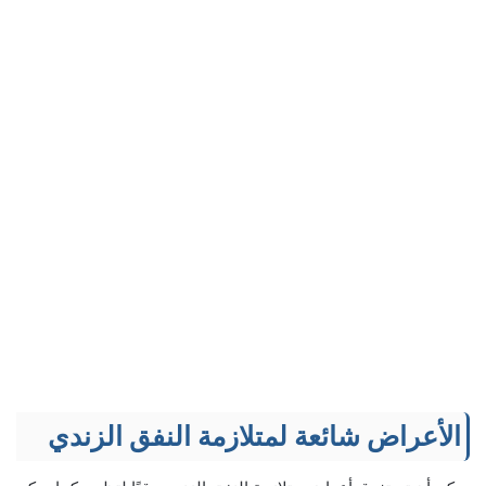
الأعراض شائعة لمتلازمة النفق الزندي