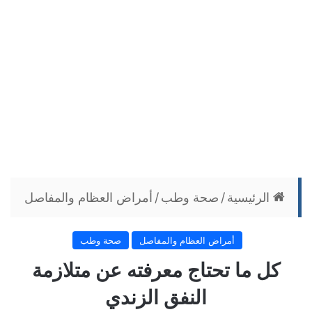
الرئيسية
/
صحة وطب
/
أمراض العظام والمفاصل
أمراض العظام والمفاصل
صحة وطب
كل ما تحتاج معرفته عن متلازمة
النفق الزندي