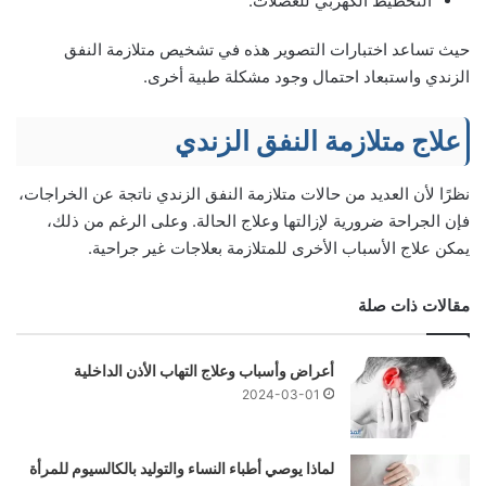
التخطيط الكهربي للعضلات.
حيث تساعد اختبارات التصوير هذه في تشخيص متلازمة النفق
الزندي واستبعاد احتمال وجود مشكلة طبية أخرى.
علاج متلازمة النفق الزندي
نظرًا لأن العديد من حالات متلازمة النفق الزندي ناتجة عن الخراجات،
فإن الجراحة ضرورية لإزالتها وعلاج الحالة. وعلى الرغم من ذلك،
يمكن علاج الأسباب الأخرى للمتلازمة بعلاجات غير جراحية.
مقالات ذات صلة
أعراض وأسباب وعلاج التهاب الأذن الداخلية
2024-03-01
لماذا يوصي أطباء النساء والتوليد بالكالسيوم للمرأة