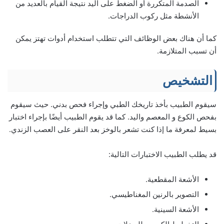
الصدمة المتكررة أو الضغط على اليد نتيجة القيام بالعديد من
الأنشطة مثل ركوب الدراجات.
كما أن هناك بعض الوظائف التي تتطلب استخدام أدوات تهتز يمكن
أن تسبب المتلازمة.
التشخيص
سيقوم الطبيب بأخذ تاريخك الطبي وإجراء فحص بدني. حيث سيقوم
بفحص الكوع و المعصم واليد. كما قد يقوم الطبيب أيضًا بإجراء اختبار
بسيط لمعرفة ما إذا كنت تشعر بالوخز بعد النقر على العصب الزندي.
قد يطلب الطبيب الاختبارات التالية:
الأشعة المقطعية.
التصوير بالرنين المغناطيسي.
الأشعة السينية.