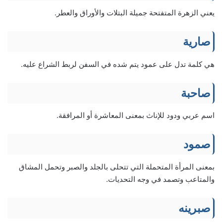
يعني الزهرة المتفتحة جميلة البتلات والأوراق والعطر.
صارية
هي كلمة تدل على عمود يتم شده في السفن لربط الشراع عليه.
صاحبة
اسم عربي ودود للإناث بمعنى المعاشرة أو المرافقة.
صمود
بمعنى المرأة المتحملة التي تتحلى بالجلد والصبر وتحمل المشاق
والمتاعب وتصمد في وجه التحديات.
صبرينه