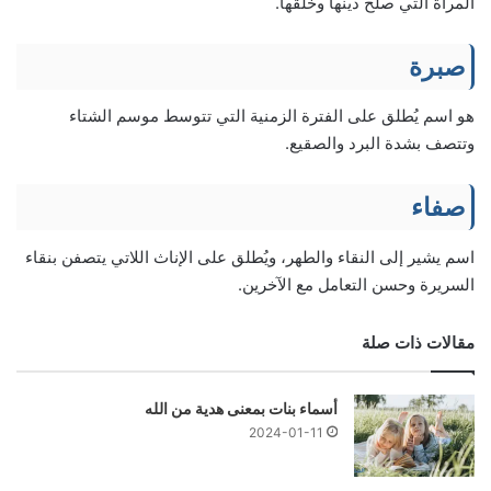
المرأة التي صلح دينها وخلقها.
صبرة
هو اسم يُطلق على الفترة الزمنية التي تتوسط موسم الشتاء
وتتصف بشدة البرد والصقيع.
صفاء
اسم يشير إلى النقاء والطهر، ويُطلق على الإناث اللاتي يتصفن بنقاء
السريرة وحسن التعامل مع الآخرين.
مقالات ذات صلة
أسماء بنات بمعنى هدية من الله
2024-01-11