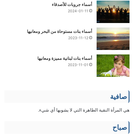
أسماء جروبات للأصدقاء
2024-01-11
أسماء بنات مستوحاة من البحر ومعانيها
2023-11-12
أسماء بنات لبنانية مميزة ومعانيها
2023-11-01
صافية
هي المرأة النقية الطاهرة التي لا يشوبها أي شيء.
صباح