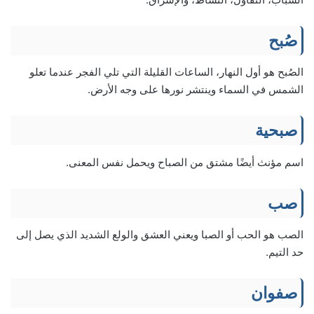
صُبح
الصُبح هو أول النهار، الساعات القليلة التي تلي الفجر عندما تعلو
الشمس في السماء وينتشر نورها على وجه الأرض.
صبحية
اسم مؤنث أيضًا مشتق من الصباح ويحمل نفس المعنى.
صب
الصب هو الحب أو الصبا ويعني العشق والولع الشديد الذي يصل إلى
حد التيم.
صفوان