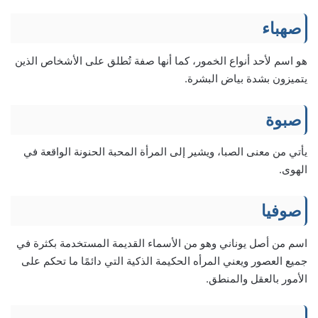
صهباء
هو اسم لأحد أنواع الخمور، كما أنها صفة تُطلق على الأشخاص الذين
يتميزون بشدة بياض البشرة.
صبوة
يأتي من معنى الصبا، ويشير إلى المرأة المحبة الحنونة الواقعة في
الهوى.
صوفيا
اسم من أصل يوناني وهو من الأسماء القديمة المستخدمة بكثرة في
جميع العصور ويعني المرأه الحكيمة الذكية التي دائمًا ما تحكم على
الأمور بالعقل والمنطق.