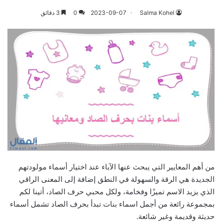
Salma Kohel
2023-09-07
0
3 دقائق
من أهم المعايير التي يبحث عنها الآباء عند اختيار أسماء مولودتهم
الجديدة هي الرقة والسهولة في النطق إضافة إلى المعنى الراقي
الذي يزيد الاسم تميزًا وفخامة، ولكل محبي حرف الصاد، أتينا لكم
بمجموعة رائعة من أجمل اسماء بنات تبدأ بحرف الصاد تشمل أسماء
حديثة وقديمة وغير شائعة.