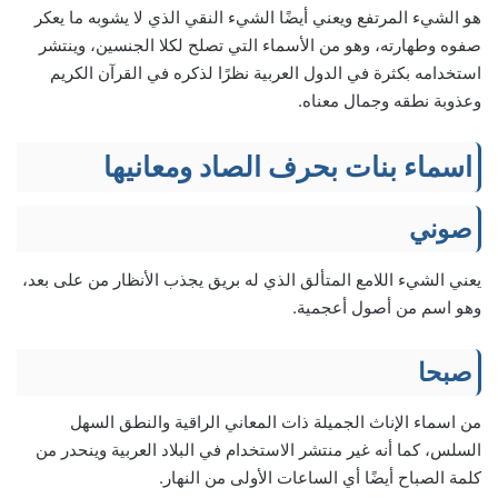
هو الشيء المرتفع ويعني أيضًا الشيء النقي الذي لا يشوبه ما يعكر
صفوه وطهارته، وهو من الأسماء التي تصلح لكلا الجنسين، وينتشر
استخدامه بكثرة في الدول العربية نظرًا لذكره في القرآن الكريم
وعذوبة نطقه وجمال معناه.
اسماء بنات بحرف الصاد ومعانيها
صوني
يعني الشيء اللامع المتألق الذي له بريق يجذب الأنظار من على بعد،
وهو اسم من أصول أعجمية.
صبحا
من اسماء الإناث الجميلة ذات المعاني الراقية والنطق السهل
السلس، كما أنه غير منتشر الاستخدام في البلاد العربية وينحدر من
كلمة الصباح أيضًا أي الساعات الأولى من النهار.