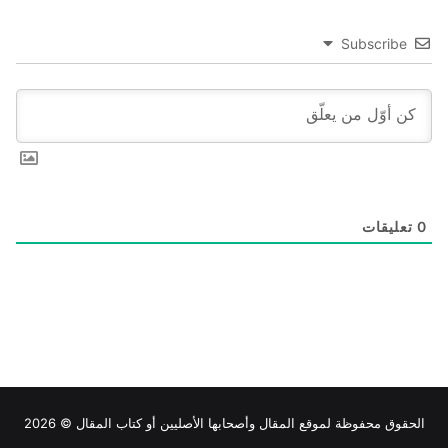
Subscribe
0
تعليقات
الحقوق محفوظة لموقع
المقال
وأصحابها الأصليين أو كتاب المقال © 2026