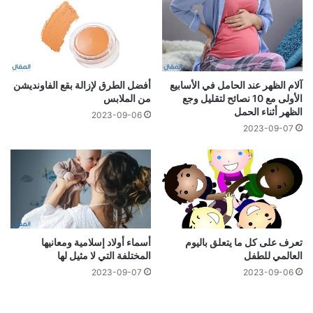
آلام الظهر عند الحامل في الأسابيع
أفضل الطرق لإزالة بقع الفاونديشن
الأولى مع 10 نصائح لتقليل وجع
من الملابس
الظهر أثناء الحمل
2023-09-06
2023-09-07
تعرف على كل ما يتعلق باليوم
أسماء أولاد إسلامية ومعانيها
العالمي للطفل
المختلفة التي لا مثيل لها
2023-09-07
2023-09-06