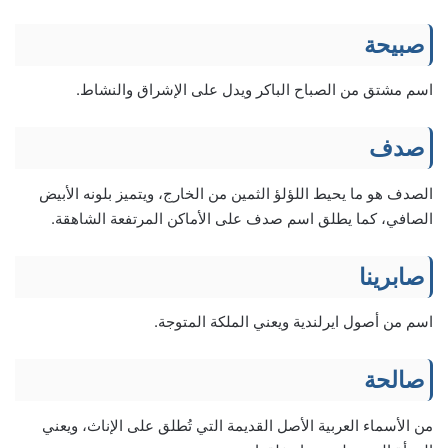
صبيحة
اسم مشتق من الصباح الباكر ويدل على الإشراق والنشاط.
صدف
الصدف هو ما يحيط اللؤلؤ الثمين من الخارج، ويتميز بلونه الأبيض
الصافي، كما يطلق اسم صدف على الأماكن المرتفعة الشاهقة.
صابرينا
اسم من أصول ايرلندية ويعني الملكة المتوجة.
صالحة
من الأسماء العربية الأصل القديمة التي تُطلق على الإناث، ويعني