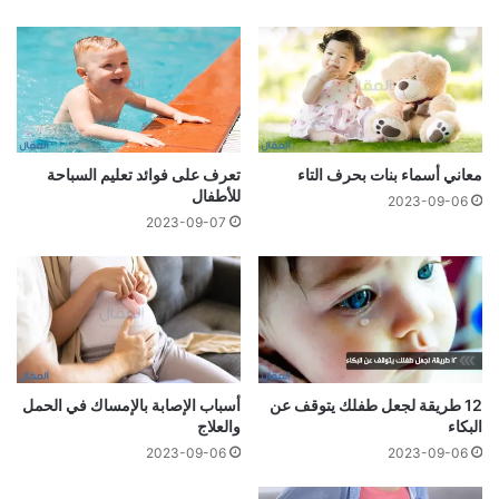
معاني أسماء بنات بحرف التاء
تعرف على فوائد تعليم السباحة
للأطفال
2023-09-06
2023-09-07
12 طريقة لجعل طفلك يتوقف عن
أسباب الإصابة بالإمساك في الحمل
البكاء
والعلاج
2023-09-06
2023-09-06