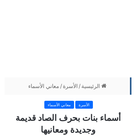
الرئيسية
/
الأسرة
/
معاني الأسماء
الأسرة
معاني الأسماء
أسماء بنات بحرف الصاد قديمة
وجديدة ومعانيها