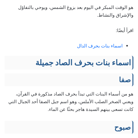
هو الوقت المبكر في اليوم بعد بزوغ الشمس، ويوحي بالتفاؤل
والإشراق والنشاط.
اقرأ أيضًا:
اسماء بنات بحرف الدال
اسماء بنات بحرف الصاد جميلة
صفا
هو من أسماء البنات التي تبدأ بحرف الصاد مذكورة في القرآن،
ويعني الصخر الصلب الأملس، وهو اسم جبل الصفا أحد الجبال التي
كانت تسعى بينهم السيدة هاجر بحثًا عن الماء.
صبوح