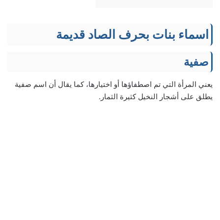
اسماء بنات بحرف الصاد قديمة
صفية
يعني المرأة التي تم اصطفاؤها أو اختيارها، كما يقال أن اسم صفية
يطلق على أشجار النخيل كثيرة الثمار.