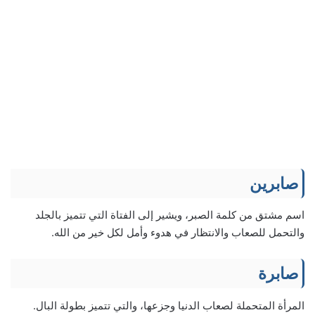
صابرين
اسم مشتق من كلمة الصبر، ويشير إلى الفتاة التي تتميز بالجلد
والتحمل للصعاب والانتظار في هدوء وأمل لكل خير من الله.
صابرة
المرأة المتحملة لصعاب الدنيا وجزعها، والتي تتميز بطولة البال.