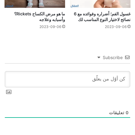
غسول الفم؛ أضراره وفوائده مع 6
ما هو مرض الكساح Rickets؟
نصائح لاختيار النوع المناسب لك
وأسبابه وعلاجه
2023-09-06
2023-09-06
Subscribe
0
تعليقات