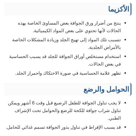
الأكزيما
ينتج من أضرار ورق الجوافة بعض المساوئ الخاصة بهذه
الحالات لأنها تحتوي على بعض المواد الكيميائية.
تتسبب تلك المواد إلى تهيج الجلد وزيادة المشكلات الخاصة
بالأمراض الجلدية.
استخدام مستخلص أوراق الجوافة للجلد قد يسبب الحساسية
في بعض الحالات.
تظهر علامة الحساسية في صورة الاحتكاك واحمرار الجلد.
الحوامل والرضع
لا يجب تناول الجوافة للطفل الرضيع قبل وقت 6 أشهر ويمكن
تناول شراب جوافة للكحة للرضع والحوامل تحت الإشراف
الطبي.
قد يسبب الإفراط في تناول بذور الجوافة تسمم غذائي للحامل.