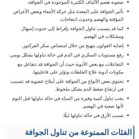
صعوبة هضم الألياف الكثيرة الموجودة في الجوافة.
تأثير الجوافة على المعدة مثل حركة الأمعاء وبعض الأعراض
المؤقتة والهضم وحدوث انتفاخات.
كما قد يتسبب تناول الجوافة بإفراط إلى حدوث إسهال
ومشكلات في الهضم.
إصابة القولون بتهيج من خلال امتصاص سكر الفركتوز.
رفع مستويات السكري في الدم في حالة تناولها بشكل يومي.
التفاعلات مع بعض الأدوية حيث أن الجوافة قد تتفاعل مع
مكونات أدوية علاج الجلطات وتؤثر على فاعليتها.
تحتوي بعض الأنواع من الجوافة على أملاح عضوية قد تتسبب
في ارتفاع ضغط الدم بشكل ملحوظ.
يجب تناول كمية وفيرة من المياه في حالة تناولها قبل النوم
لأنها صعبة في الهضم.
تسبب الأرق في حالة تناولها ليلًا.
الفئات الممنوعة من تناول الجوافة