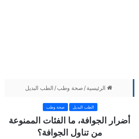
الرئيسية
/
صحة وطب
/
الطب البديل
الطب البديل
صحة وطب
أضرار الجوافة، ما الفئات الممنوعة
من تناول الجوافة؟