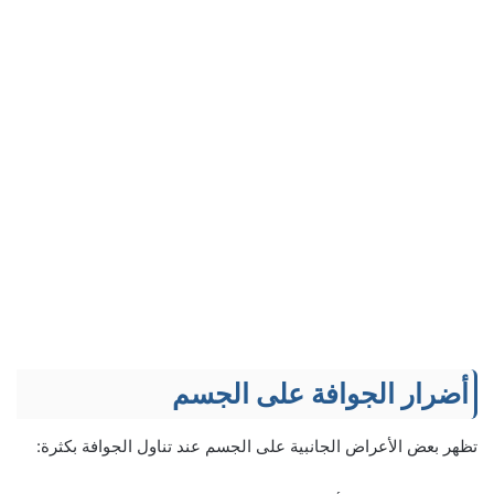
أضرار الجوافة على الجسم
تظهر بعض الأعراض الجانبية على الجسم عند تناول الجوافة بكثرة: