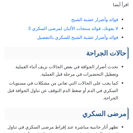
اقرأ أيضا
فوائد وأضرار عشبة الشيح
لا يفوتك، فوائد منتجات الألبان لمرضى السكري 3
فوائد وأضرار عشبة الشيح للسكري بالتفصيل
حالات الجراحة
تحدث أضرار الجوافة في بعض الحالات نزيف أثناء العملية
وتعطيل التحضيرات في مرحلة قبل العملية.
كما يجب على الحالات التي تعاني من مشكلات في مستويات
السكري في الدم أو ضغط الدم التوقف عن تناول الجوافة قبل
الجراحة.
مرضى السكري
تظهر أثار جانبية مباشرة عند إفراط مرضى السكري في تناول