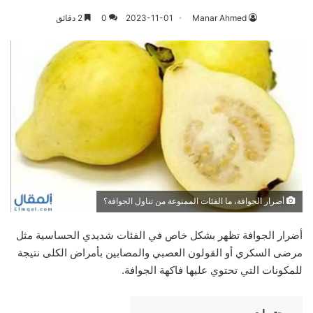
Manar Ahmed
2023-11-01
0
2 دقائق
أضرار الجوافة، ما الفئات الممنوعة من تناول الجوافة؟
أضرار الجوافة تظهر بشكل خاص في الفئات شديدي الحساسية مثل
مرضى السكري أو القولون العصبي والمصابين بأمراض الكلى نتيجة
للمكونات التي تحتوي عليها فاكهة الجوافة.