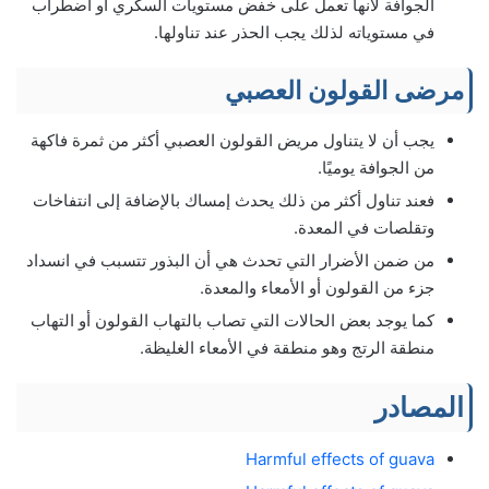
الجوافة لأنها تعمل على خفض مستويات السكري أو اضطراب
في مستوياته لذلك يجب الحذر عند تناولها.
مرضى القولون العصبي
يجب أن لا يتناول مريض القولون العصبي أكثر من ثمرة فاكهة
من الجوافة يوميًا.
فعند تناول أكثر من ذلك يحدث إمساك بالإضافة إلى انتفاخات
وتقلصات في المعدة.
من ضمن الأضرار التي تحدث هي أن البذور تتسبب في انسداد
جزء من القولون أو الأمعاء والمعدة.
كما يوجد بعض الحالات التي تصاب بالتهاب القولون أو التهاب
منطقة الرتج وهو منطقة في الأمعاء الغليظة.
المصادر
Harmful effects of guava