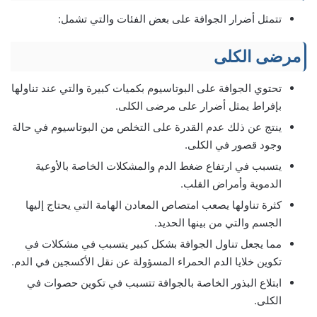
تتمثل أضرار الجوافة على بعض الفئات والتي تشمل:
مرضى الكلى
تحتوي الجوافة على البوتاسيوم بكميات كبيرة والتي عند تناولها
بإفراط يمثل أضرار على مرضى الكلى.
ينتج عن ذلك عدم القدرة على التخلص من البوتاسيوم في حالة
وجود قصور في الكلى.
يتسبب في ارتفاع ضغط الدم والمشكلات الخاصة بالأوعية
الدموية وأمراض القلب.
كثرة تناولها يصعب امتصاص المعادن الهامة التي يحتاج إليها
الجسم والتي من بينها الحديد.
مما يجعل تناول الجوافة بشكل كبير يتسبب في مشكلات في
تكوين خلايا الدم الحمراء المسؤولة عن نقل الأكسجين في الدم.
ابتلاع البذور الخاصة بالجوافة تتسبب في تكوين حصوات في
الكلى.