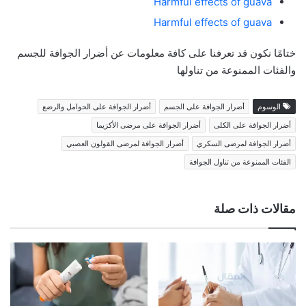
Harmful effects of guava
Harmful effects of guava
ختامًا نكون قد تعرفنا على كافة معلومات عن أضرار الجوافة للجسم
والفئات الممنوعة من تناولها
الوسوم
أضرار الجوافة على الجسم
أضرار الجوافة على الحوامل والرضع
أضرار الجوافة على الكلى
أضرار الجوافة على مرضى الأكزيما
أضرار الجوافة لمرضى السكري
أضرار الجوافة لمرضى القولون العصبي
الفئات الممنوعة من تناول الجوافة
مقالات ذات صلة