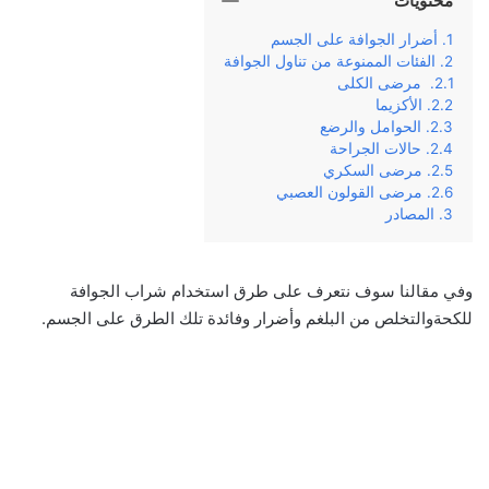
محتويات
أضرار الجوافة على الجسم
الفئات الممنوعة من تناول الجوافة
مرضى الكلى
الأكزيما
الحوامل والرضع
حالات الجراحة
مرضى السكري
مرضى القولون العصبي
المصادر
وفي مقالنا سوف نتعرف على طرق استخدام شراب الجوافة
للكحةوالتخلص من البلغم وأضرار وفائدة تلك الطرق على الجسم.