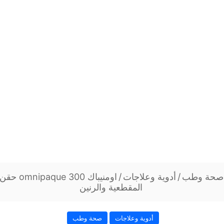
صحة وطب
/
أدوية وعلاجات
/
اومنيباك 00
المقطعية والرنين
أدوية وعلاجات
صحة وطب