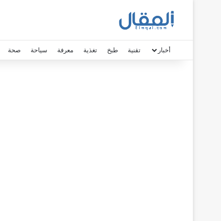
أخبار
تقنية
طبخ
تغذية
معرفة
سياحة
صحة