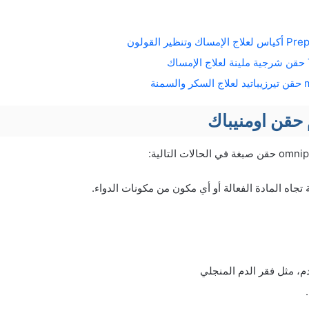
 حقن اومنيباك
جاه المادة الفعالة أو أي مكون من مكونات الدواء.
م، مثل فقر الدم المنجلي