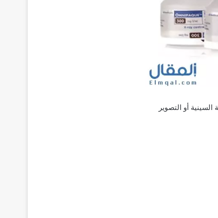
شعة السينية أو التصوير