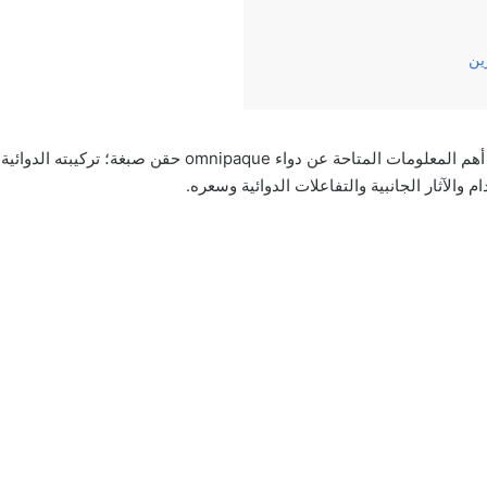
زين
وفي‌ ‌مقالنا‌ ‌هذا‌ ‌سنناقش‌ ‌أهم‌ ‌المعلومات‌ ‌المتاحة‌ ‌عن‌ دواء ‌ipaque
م‌ ‌والآثار‌ ‌الجانبية‌ ‌والتفاعلات الدوائية وسعره‌.