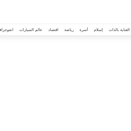
العناية بالذات
إسلام
أسرة
رياضة
اقتصاد
عالم السيارات
انفوجراف