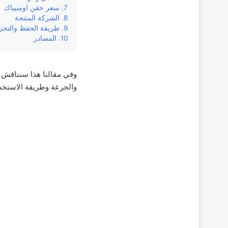
سعر حقن اومنيباك
الشركة المنتجة
طريقة الحفظ والتخ
المصادر
‌والجرعة‌ ‌وطريقة‌ ‌الاستخدا