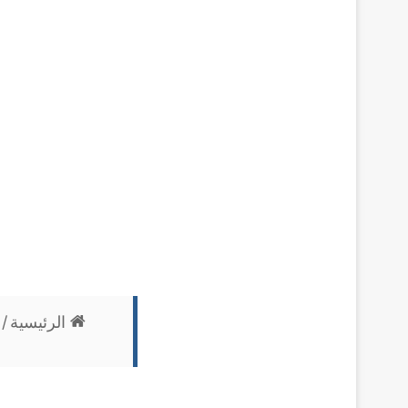
الرئيسية
/