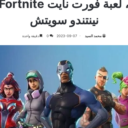
نينتندو سويتش
محمد السيد
2023-09-07
0
دقيقة واحدة