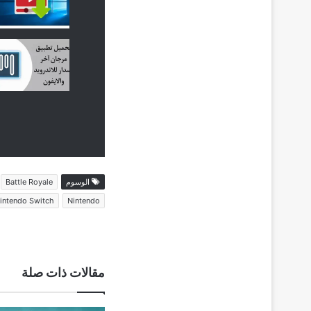
الوسوم
Battle Royale
intendo Switch
Nintendo
مقالات ذات صلة