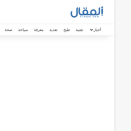
أخبار
تقنية
طبخ
تغذية
معرفة
سياحة
صحة