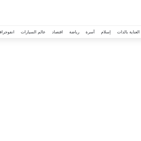
العناية بالذات
إسلام
أسرة
رياضة
اقتصاد
عالم السيارات
انفوجراف