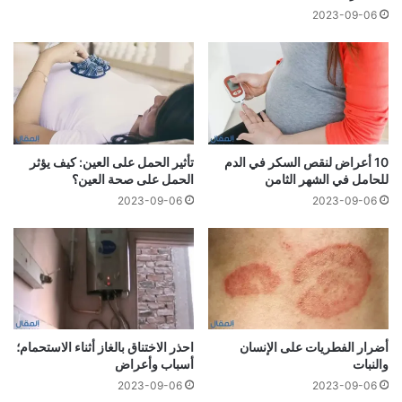
2023-09-06
10 أعراض لنقص السكر في الدم
تأثير الحمل على العين: كيف يؤثر
للحامل في الشهر الثامن
الحمل على صحة العين؟
2023-09-06
2023-09-06
أضرار الفطريات على الإنسان
احذر الاختناق بالغاز أثناء الاستحمام؛
والنبات
أسباب وأعراض
2023-09-06
2023-09-06