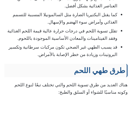
العناصر الغذائية بشكل أفضل.
كما يقتل البكتيريا الضارة مثل السالمونيلا المسببة للتسمم
الغذائي وأمراض سوء الهضم والإسهال.
تقلل تسوية اللحم في درجات حرارة عالية قيمة اللحم الغذائية
وفقد الفيتامينات والمعادن الأساسية الموجودة باللحوم.
قد يسبب الطهي غير الصحي تكون مركبات سرطانية وتكسير
البروتينات وزيادة من خطر الإصابة بالأمراض.
طرق طهي اللحم
هناك العديد من طرق تسوية اللحم والتي تختلف تبعًا لنوع اللحم
وكونه مناسبًا للشواء أو السلق والطبخ: