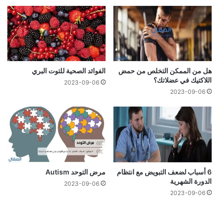
هل من الممكن التخلص من حمض
الفوائد الصحية للتوت البري
اللاكتيك في عضلاتك؟
2023-09-06
2023-09-06
6 أسباب لضعف التبويض مع انتظام
مرض التوحد Autism
الدورة الشهرية
2023-09-06
2023-09-06