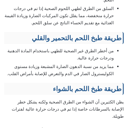
السلق من الطرق لطهي اللحوم الصحية إذا تم في درجات
حرارة منخفضة، مما يقلل تكون المركبات الضارة وزيادة القيمة
الغذائية مع تقديم الحساء الناتج عن سلق اللحم.
طريقة طبخ اللحم بالتحمير والقلي
من أخطر الطرق غير الصحية للطهي باستخدام المادة الدهنية
ودرجات حرارة عالية.
مما يزيد من نسبة الدهون الضارة المشبعة وزيادة مستوى
الكوليسترول الضار في الدم والتعرض للإصابة بأمراض القلب.
طريقة طبخ اللحم بالشواء
يظن الكثيرين أن الشواء من الطرق الصحية ولكنه يشكل خطر
الإصابة بالسرطانات خاصة إذا تم في درجات حرارة عالية لفترات
طويلة.