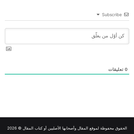
Subscribe
0
تعليقات
الحقوق محفوظة لموقع
المقال
وأصحابها الأصليين أو كتاب المقال © 2026