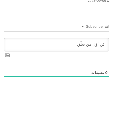
2023-09-06
Subscribe
0
تعليقات