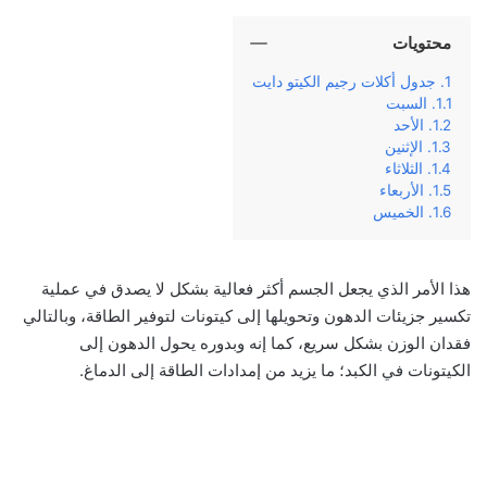
محتويات
جدول أكلات رجيم الكيتو دايت
السبت
الأحد
الإثنين
الثلاثاء
الأربعاء
الخميس
هذا الأمر الذي يجعل الجسم أكثر فعالية بشكل لا يصدق في عملية
تكسير جزيئات الدهون وتحويلها إلى كيتونات لتوفير الطاقة، وبالتالي
فقدان الوزن بشكل سريع، كما إنه وبدوره يحول الدهون إلى
الكيتونات في الكبد؛ ما يزيد من إمدادات الطاقة إلى الدماغ.