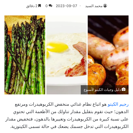
محمد السيد
2023-09-07
0
2 دقائق
دليل وجبات الكيتو لأسبوع
رجيم الكيتو
هو اتباع نظام غذائي منخفض الكربوهيدرات ومرتفع
الدهون؛ حيث تقوم بتقليل مقدار تناولك من الأطعمة التي تحتوي
على نسبة كبيرة من الكربوهيدرات وتغييرها بالدهون، فتخفيض مقدار
الكربوهيدرات التي تدخل جسمك يضعك في حالة تسمى الكيتوزية.