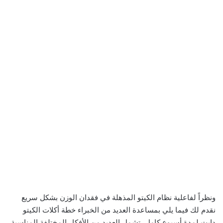
ونظراً لفاعلية نظام الكيتو المذهلة في فقدان الوزن بشكل سريع
نقدم لك فيما يلي بمساعدة العديد من الخبراء خطة أكلات الكيتو
دايت لمدة أسبوع كامل، تشمل العديد من الأفكار المختلفة المناسبة