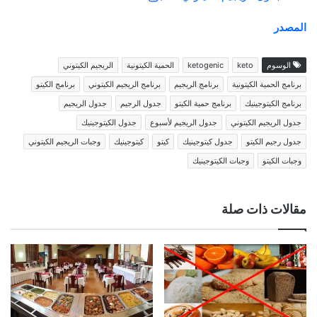
المصدر
الوسوم
keto
ketogenic
الحمية الكيتونية
الريجيم الكيتوني
برنامج الحمية الكيتونية
برنامج الريجيم
برنامج الريجيم الكيتوني
برنامج الكيتو
برنامج الكيتوجينيك
برنامج حمية الكيتو
جدول الرجيم
جدول الريجيم
جدول الريجيم الكيتوني
جدول الريجيم لأسبوع
جدول الكيتوجينيك
جدول رجيم الكيتو
جدول كيتوجينيك
كيتو
كيتوجينيك
وجبات الريجيم الكيتوني
وجبات الكيتو
وجبات الكيتوجينيك
مقالات ذات صلة