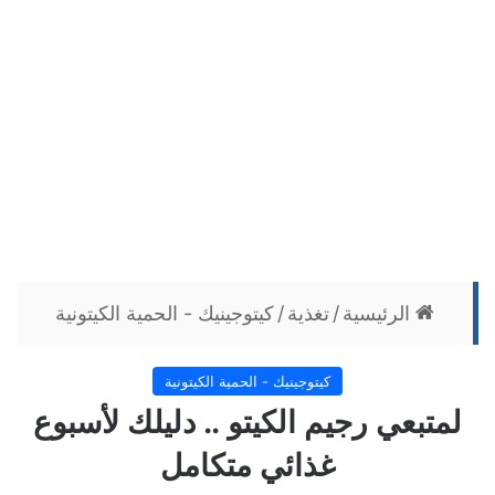
الرئيسية
/
تغذية
/
كيتوجينيك - الحمية الكيتونية
كيتوجينيك - الحمية الكيتونية
لمتبعي رجيم الكيتو .. دليلك لأسبوع
غذائي متكامل