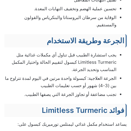
تحسين عملية الهضم وتخفيف التهابات المعدة.
الوقاية من سرطان البروستاتا والبنكرياس والقولون
والمستقيم.
الجرعة وطريقة الاستخدام
يجب استشارة الطبيب قبل تناول أي مكملات غذائية مثل
Limitless Turmeric كبسول لتقييم الحالة واختيار المكمل
المناسب وتحديد الجرعة.
الجرعة العلاجية: كبسولة واحدة مرتين في اليوم لمدة تتراوح ما
بين (3-4) شهور أو حسب تعليمات الطبيب
تجنب مضاعفة أو تجاوز الجرعة التي يصفها الطبيب.
فوائد Limitless Turmeric
يساعد استخدام مكمل غذائي ليمتلس تورميريك كبسول على: