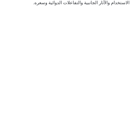
‌الاستخدام‌ ‌والآثار‌ ‌الجانبية‌ ‌والتفاعلات الدوائية وسعره‌.