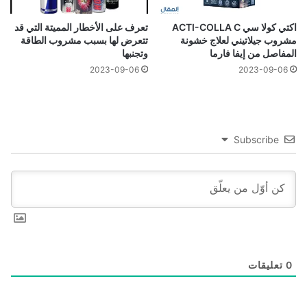
اكتي كولا سي ACTI-COLLA C
تعرف على الأخطار المميتة التي قد
مشروب جيلاتيني لعلاج خشونة
تتعرض لها بسبب مشروب الطاقة
المفاصل من إيفا فارما
وتجنبها
2023-09-06
2023-09-06
Subscribe
0
تعليقات