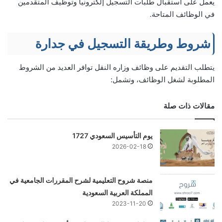
يعمل على استقبال طلبات التسجيل إلكترونياً وتوظيف المتقدمين
في الوظائف المتاحة.
شروط وطريقة التسجيل في جدارة
يتطلب التقديم على وظائف وزاره النقل توافر العديد من الشروط
المطلوبة لشغل الوظائف، وتشمل:
مقالات ذات صلة
يوم التأسيس السعودي 1727
2026-02-18
منصة شروح التعليمية لشرح المقررات الجامعية في
المملكة العربية السعودية
2023-11-20