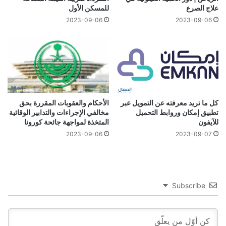
علاج الصرع
للمسكن الأول
2023-09-06
2023-09-06
كل ما تريد معرفته عن التمويل عبر
الأحكام والعقوبات المقررة بحق
تطبيق إمكان وروابط التحميل
مخالفي الإجراءات والتدابير الوقائية
للآيفون
المتخذة لمواجهة جائحة كورونا
2023-09-06
2023-09-07
Subscribe