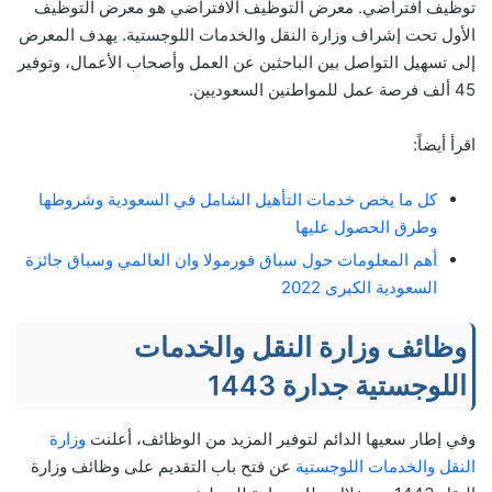
توظيف افتراضي. معرض التوظيف الافتراضي هو معرض التوظيف
الأول تحت إشراف وزارة النقل والخدمات اللوجستية. يهدف المعرض
إلى تسهيل التواصل بين الباحثين عن العمل وأصحاب الأعمال، وتوفير
45 ألف فرصة عمل للمواطنين السعوديين.
اقرأ أيضاً:
كل ما يخص خدمات التأهيل الشامل في السعودية وشروطها
وطرق الحصول عليها
أهم المعلومات حول سباق فورمولا وان العالمي وسباق جائزة
السعودية الكبرى 2022
وظائف وزارة النقل والخدمات
اللوجستية جدارة 1443
وفي إطار سعيها الدائم لتوفير المزيد من الوظائف، أعلنت
وزارة
النقل والخدمات اللوجستية
عن فتح باب التقديم على وظائف وزارة