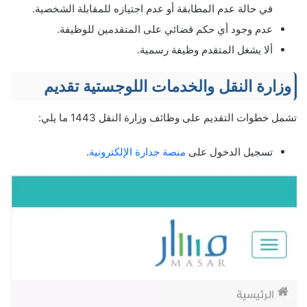
في حالة عدم المطابقة أو عدم اجتيازه للمقابلة الشخصية.
عدم وجود أي حكم قضائي على المتقدمين للوظيفة.
ألا يشغل المتقدم وظيفة رسمية.
وزارة النقل والخدمات اللوجستية تقديم
تشمل خطوات التقديم على وظائف وزارة النقل 1443 ما يلي:
تسجيل الدخول على
منصة جدارة الإلكترونية
.