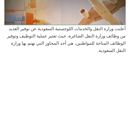
أعلنت وزارة النقل والخدمات اللوجستية السعودية عن توفير العديد
من وظائف وزارة النقل الشاغرة، حيث تعتبر عملية التوظيف وتوفير
الوظائف المتاحة للمواطنين، هي أحد المحاور التي تهتم بها وزارة
النقل السعودية.