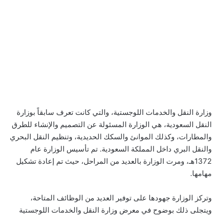
وزارة النقل والخدمات اللوجستية، والتي كانت تعرف سابقاً بوزارة
النقل السعودية، هي الوزارة المسئولة عن التصميم والإنشاء للطرق
والمطارات، وكذلك الموانئ والسكك الحديدية، وتنظيم النقل البحري
والنقل البري داخل المملكة السعودية. تم تأسيس الوزارة عام
1372هـ، ومرت الوزارة بالعديد من المراحل، حيث تم إعادة تشكيل
مهامها.
وتركز الوزارة جهودها على توفير العديد من الوظائف المتاحة،
ويتجلى ذلك بوضوح في معرض وزارة النقل والخدمات اللوجستية