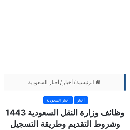
الرئيسية
/
أخبار
/
أخبار السعودية
أخبار
أخبار السعودية
وظائف وزارة النقل السعودية 1443
وشروط التقديم وطريقة التسجيل