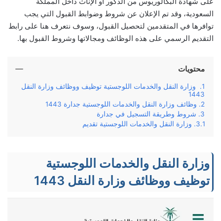
على شهادة البكالوريوس من الذكور أو الإناث داخل المملكة
السعودية، وقد تم الإعلان عن شروط وضوابط القبول التي يجب
توافرها في المتقدمين لتحصيل القبول، وسوف نتعرف هنا على رابط
التقديم الرسمي على هذه الوظائف ومجالاتها وشروط القبول بها.
محتويات
وزارة النقل والخدمات اللوجستية توظيف ووظائف وزارة النقل
1443
وظائف وزارة النقل والخدمات اللوجستية جدارة 1443
شروط وطريقة التسجيل في جدارة
وزارة النقل والخدمات اللوجستية تقديم
وزارة النقل والخدمات اللوجستية
توظيف ووظائف وزارة النقل 1443