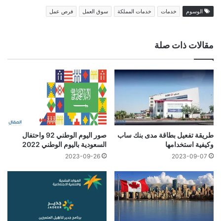
الوسوم
خدمات
خدمات المملكة
سوق العمل
فرص عمل
مقالات ذات صلة
طريقة تفعيل بطاقة مدى بنك ساب
صور اليوم الوطني 92 واحتفال
وكيفية استخدامها
السعودية باليوم الوطني 2022
2023-09-26
2023-09-07