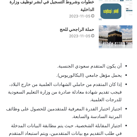
خطوات وشروط التسجيل في أبشر توظيف وزارة
الداخلية
2023-11-05
حملة الراجحي للحج
2023-11-05
أن يكون المتقدم سعودي الجنسية.
يحمل مؤهل جامعي (البكالوريوس).
إذا كان المتقدم من حاملي الشهادات العلمية من خارج البلاد،
فيجب تقديم شهادة معادلة صادرة من وزارة التعليم السعودية
للدرجات العلمية.
اجتياز اختبار القدرة المعرفية للمتقدمين للحصول على وظائف
المرتبة السادسة والسابعة.
اجتياز المقابلة الشخصية، حيث يتم مطابقة البيانات المدخلة
في طلب التقديم مع بيانات المتقدمين، ويتم استبعاد المتقدم