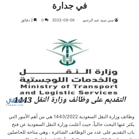
في جدارة
مني سيد عبد الرحيم
2023-09-06
0
2 دقائق
وظائف وزارة النقل السعودية 1443/2022 هي من أهم الأمور التي
يكثر عنها البحث حالياً، حيث أعلنت وزارة النقل السعودية عن فتح
باب التقديم على عدد من الوظائف الشاغرة ، وهي متاحة للحاصلين