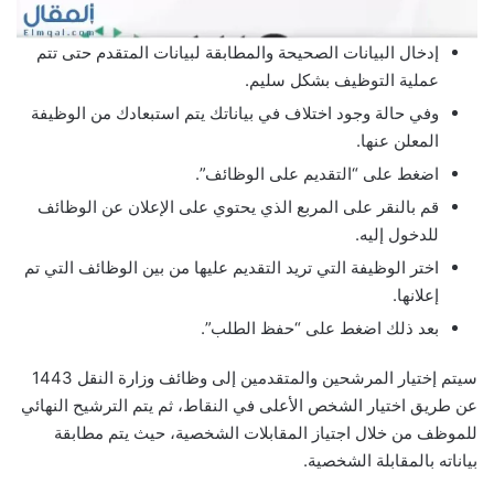
إدخال البيانات الصحيحة والمطابقة لبيانات المتقدم حتى تتم
عملية التوظيف بشكل سليم.
وفي حالة وجود اختلاف في بياناتك يتم استبعادك من الوظيفة
المعلن عنها.
اضغط على “التقديم على الوظائف”.
قم بالنقر على المربع الذي يحتوي على الإعلان عن الوظائف
للدخول إليه.
اختر الوظيفة التي تريد التقديم عليها من بين الوظائف التي تم
إعلانها.
بعد ذلك اضغط على “حفظ الطلب”.
سيتم إختيار المرشحين والمتقدمين إلى وظائف وزارة النقل 1443
عن طريق اختيار الشخص الأعلى في النقاط، ثم يتم الترشيح النهائي
للموظف من خلال اجتياز المقابلات الشخصية، حيث يتم مطابقة
بياناته بالمقابلة الشخصية.