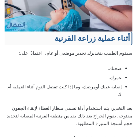
أثناء عملية زراعة القرنية
سيقوم الطبيب بتخديرك تخدير موضعي أو عام، اعتمادًا على:
صحتك.
عمرك.
إصابة عينك أومرضك، وما إذا كنت تفضل النوم أثناء العملية أم
لا.
بعد التخدير، يتم استخدام أداة تسمى منظار الغطاء لإبقاء الجفون
مفتوحة. يقوم الجراح بعد ذلك بقياس منطقة القرنية المصابة لتحديد
حجم أنسجة المتبرع المطلوبة.