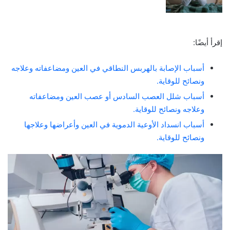
إقرأ أيضًا:
أسباب الإصابة بالهربس النطاقي في العين ومضاعفاته وعلاجه
ونصائح للوقاية.
أسباب شلل العصب السادس أو عصب العين ومضاعفاته
وعلاجه ونصائح للوقاية.
أسباب انسداد الأوعية الدموية في العين وأعراضها وعلاجها
ونصائح للوقاية.