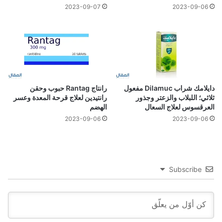
2023-09-07
2023-09-06
دايلامك شراب Dilamuc مفعول
رانتاج Rantag حبوب وحقن
ثلاثي؛ اللبلاب والزعتر وجذور
رانتيدين لعلاج قرحة المعدة وعسر
العرقسوس لعلاج السعال
الهضم
2023-09-06
2023-09-06
Subscribe