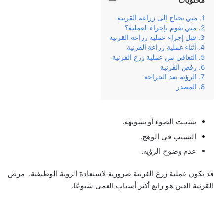
محتويات
متي تحتاج إلى زراعة القرنية
متي تقوم بإجراء العملية؟
قبل إجراء عملية زراعة القرنية
أثناء عملية زراعة القرنية
التعافى من عملية زرع القرنية
رفض القرنية
الرؤية بعد الجراحة
المصدر
تشتيت الضوء أو تشويهه.
التسبب في الوهج.
عدم وضوح الرؤية.
قد تكون عملية زرع القرنية ضرورية لاستعادة الرؤية الوظيفية. مرض
القرنية العين هو رابع أكثر أسباب العمى شيوعًا.