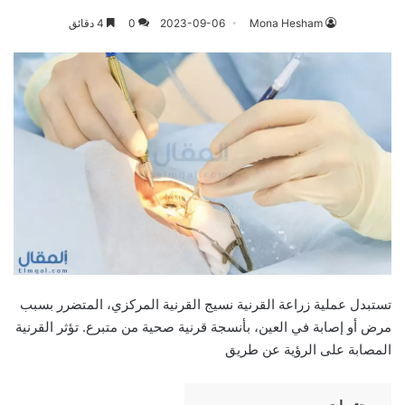
Mona Hesham
2023-09-06
0
4 دقائق
تستبدل عملية زراعة القرنية نسيج القرنية المركزي، المتضرر بسبب
مرض أو إصابة في العين، بأنسجة قرنية صحية من متبرع. تؤثر القرنية
المصابة على الرؤية عن طريق