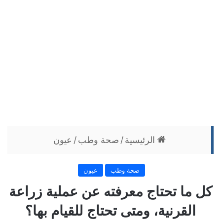
الرئيسية
/
صحة وطب
/
عيون
صحة وطب
عيون
كل ما تحتاج معرفته عن عملية زراعة
القرنية، ومتى تحتاج للقيام بها؟