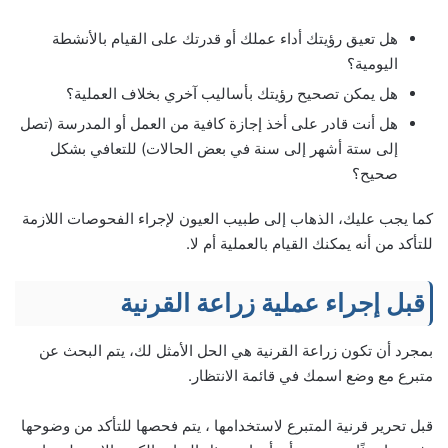
هل تعيق رؤيتك أداء عملك أو قدرتك على القيام بالأنشطة
اليومية؟
هل يمكن تصحيح رؤيتك بأساليب آخري بخلاف العملية؟
هل أنت قادر على أخذ إجازة كافية من العمل أو المدرسة (تصل
إلى ستة أشهر إلى سنة في بعض الحالات) للتعافي بشكل
صحيح؟
كما يجب عليك، الذهاب إلى طبيب العيون لإجراء الفحوصات اللازمة
للتأكد من أنه يمكنك القيام بالعملية أم لا.
قبل إجراء عملية زراعة القرنية
بمجرد أن تكون زراعة القرنية هي الحل الأمثل لك، يتم البحث عن
متبرع مع وضع اسمك في قائمة الانتظار.
قبل تحرير قرنية المتبرع لاستخدامها ، يتم فحصها للتأكد من وضوحها