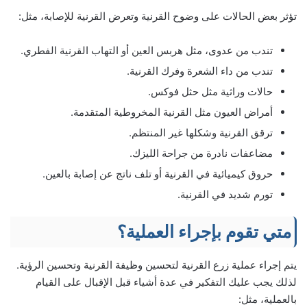
تؤثر بعض الحالات على وضوح القرنية وتعرض القرنية للإصابة، مثل:
تندب من عدوى، مثل هربس العين أو التهاب القرنية الفطري.
تندب من داء الشعرة وفرك القرنية.
حالات وراثية مثل حثل فوكس.
أمراض العيون مثل القرنية المخروطية المتقدمة.
ترقق القرنية وشكلها غير المنتظم.
مضاعفات نادرة من جراحة الليزك.
حروق كيميائية في القرنية أو تلف ناتج عن إصابة بالعين.
تورم شديد في القرنية.
متي تقوم بإجراء العملية؟
يتم إجراء عملية زرع القرنية لتحسين وظيفة القرنية وتحسين الرؤية.
لذلك يجب عليك التفكير في عدة أشياء قبل الإقبال على القيام
بالعملية، مثل: