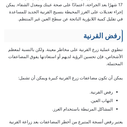
17 شهرًا بعد الجراحة، اعتمادًا على صحة عينك ومعدل الشفاء. يمكن
إجراء تعديلات على الغرز المحيطة بنسيج القرنية الجديد للمساعدة
في تقليل كمية اللابؤرية الناتجة عن سطح العين غير المنتظم.
رفض القرنية
تنطوي عملية زرع القرنية على مخاطر معينة. ولكن بالنسبة لمعظم
الأشخاص، فإن تحسين الرؤية لديهم أو استعادتها يفوق المضاعفات
المحتملة.
يمكن أن تكون مضاعفات زرع القرنية كبيرة ويمكن أن تشمل:
رفض القرنية.
التهاب العين.
المشاكل المرتبطة باستخدام الغرز.
يعتبر رفض أنسجة المتبرع من أخطر المضاعفات بعد زراعة القرنية