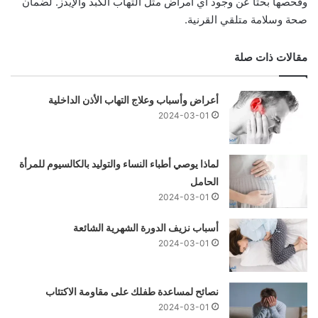
وفحصها بحثًا عن وجود أي أمراض مثل التهاب الكبد والإيدز. لضمان
صحة وسلامة متلقي القرنية.
مقالات ذات صلة
أعراض وأسباب وعلاج التهاب الأذن الداخلية
2024-03-01
لماذا يوصي أطباء النساء والتوليد بالكالسيوم للمرأة
الحامل
2024-03-01
أسباب نزيف الدورة الشهرية الشائعة
2024-03-01
نصائح لمساعدة طفلك على مقاومة الاكتئاب
2024-03-01