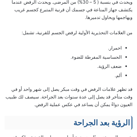
ويحدث في بنسبة ( 5 – 30%) من المرضى. ويحدث الرفض عندما
يكتشف جهاز المناعة في جسمك أن قرنية المتبرع كجسم غريب
ويهاجمها ويحاول تدميرها.
من العلامات التحذيرية الأولية لرفض الجسم للقرنية، تشمل:
احمرار.
الحساسية المفرطة للضوء.
ضعف الرؤية.
ألم.
قد تظهر علامات الرفض في وقت مبكر يصل إلى شهر واحد أو في
وقت متأخر قد يصل إلى عدة سنوات بعد الجراحة. سيصف لك طبيب
العيون دواءً يمكن أن يساعد في عكس عملية الرفض.
الرؤية بعد الجراحة