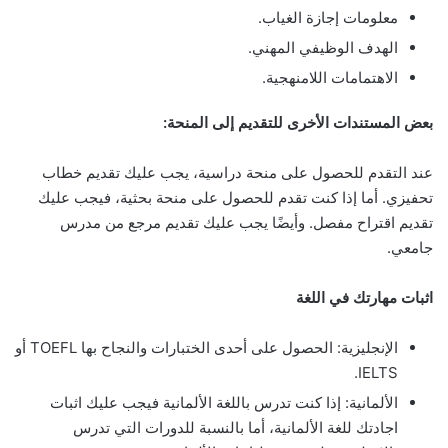
معلومات إجازة الغياب.
الهدف الوظيفي المهني.
الاهتمامات اللامنهجية.
بعض المستندات الأخرى للتقديم إلى المنحة:
عند التقدم للحصول على منحة دراسية، يجب عليك تقديم خطاب
تحفيزي. أما إذا كنت تقدم للحصول على منحة بحثية، فيجب عليك
تقديم اقتراح مفصل. وأيضًا يجب عليك تقديم مرجع من مدرس
جامعي.
اثبات مهارتك في اللغة
الإنجليزية: الحصول على أحدى الختبارات والنجاح بها TOEFL أو
IELTS.
الألمانية: إذا كنت تدرس باللغة الألمانية فيجب عليك اثبات
اجادتك للغة الألمانية، أما بالنسبة للدورات التي تدرس