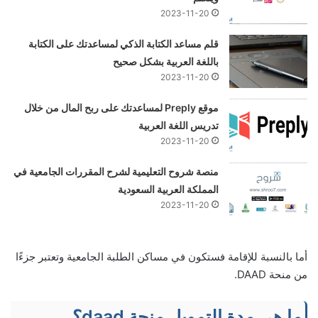
2023-11-20
قلم مساعد الكتابة الذكي لمساعدتك على الكتابة
باللغة العربية بشكل صحيح
2023-11-20
موقع Preply لمساعدتك على ربح المال من خلال
تدريس اللغة العربية
2023-11-20
منصة شروح التعليمية لشرح المقررات الجامعية في
المملكة العربية السعودية
2023-11-20
أما بالنسبة للإقامة فستكون في مساكن الطلبة الجامعية وتعتبر جزءًا
من منحة DAAD.
ما هي مدة التمويل منحة daad؟