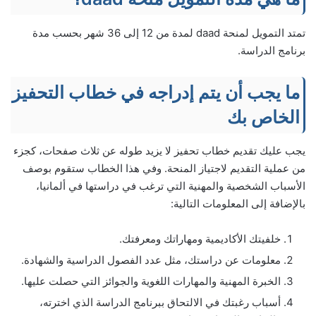
تمتد التمويل لمنحة daad لمدة من 12 إلى 36 شهر بحسب مدة
برنامج الدراسة.
ما يجب أن يتم إدراجه في خطاب التحفيز
الخاص بك
يجب عليك تقديم خطاب تحفيز لا يزيد طوله عن ثلاث صفحات، كجزء
من عملية التقديم لاجتياز المنحة. وفي هذا الخطاب ستقوم بوصف
الأسباب الشخصية والمهنية التي ترغب في دراستها في ألمانيا،
بالإضافة إلى المعلومات التالية:
خلفيتك الأكاديمية ومهاراتك ومعرفتك.
معلومات عن دراستك، مثل عدد الفصول الدراسية والشهادة.
الخبرة المهنية والمهارات اللغوية والجوائز التي حصلت عليها.
أسباب رغبتك في الالتحاق ببرنامج الدراسة الذي اخترته،