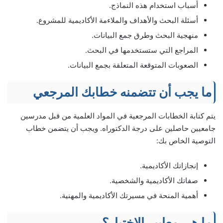
أسباب استخدام هذه النماذج.
أسئلة البحث والأهداف والملاءمة الأكاديمية للمشروع.
منهجية البحث وطرق جمع البيانات.
المراجع التي ستستخدمها في البحث.
الصعوبات المتوقعة المتعلقة بجمع البيانات.
ما يجب أن تتضمنه خطابك المرجعي
يتم كتابة الخطابات المرجعية في المواد العلمية من قبل مدرسين
جامعيين حاصلين على درجة الدكتوراه. ويجب أن يتضمن خطاب
التوصية الخاص بك:
إنجازاتك الأكاديمية.
صفاتك الأكاديمية والشخصية.
أهمية المنحة في مسيرتك الأكاديمية والمهنية.
ما هي معايير الاختيار؟