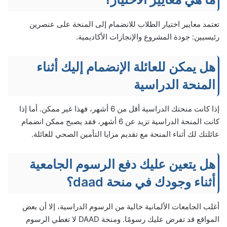
تعتمد معايير اختيار الطلاب للانضمام إلى المنحة على عنصرين
رئيسيين: جودة المشروع والإنجازات الأكاديمية.
هل يمكن للعائلة الإنضمام إليك أثناء
المنحة الدراسية
إذا كانت منحتك الدراسية أقل من 6 أشهر، فهذا غير ممكن. أما إذا
كانت المنحة الدراسية تزيد عن 6 أشهر، فقد يصبح ممكن انضمام
عائلتك لك أثناء المنحة مع تقديم مزايا التأمين الصحي للعائلة.
هل يتعين عليك دفع الرسوم الجامعية
أثناء وجودك في منحة daad؟
أغلب الجامعات الألمانية خالية من الرسوم الدراسية، إلا أن بعض
المواقع قد تفرض عليك رسومًا. ومنحة DAAD لا تغطي الرسوم