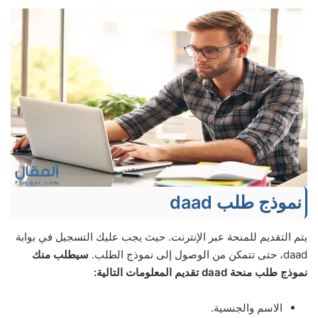
نموذج طلب daad
يتم التقديم للمنحة عبر الإنترنت. حيث يجب عليك التسجيل في بوابة
daad، حتى تتمكن من الوصول إلى نموذج الطلب.
سيطلب منك
نموذج طلب منحة daad تقديم المعلومات التالية:
الاسم والجنسية.