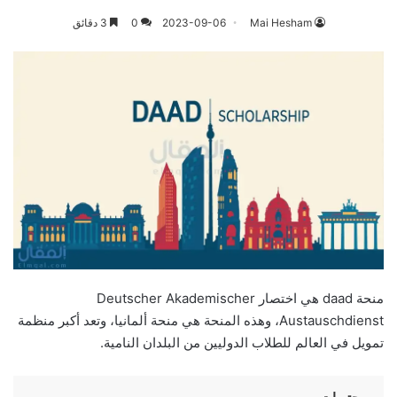
Mai Hesham
2023-09-06
0
3 دقائق
منحة daad هي اختصار Deutscher Akademischer
Austauschdienst، وهذه المنحة هي منحة ألمانيا، وتعد أكبر منظمة
تمويل في العالم للطلاب الدوليين من البلدان النامية.