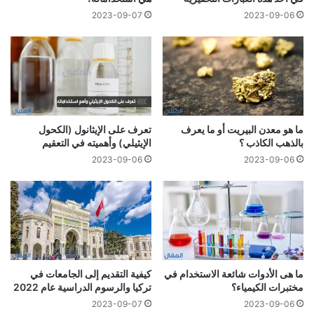
2023-09-07
2023-09-06
ما هو معدن البيريت أو ما يعرف
تعرف على الإيثانول (الكحول
بالذهب الكاذب ؟
الإيثيلي) وأهميته في التعقيم
2023-09-06
2023-09-06
ما هى الأدوات شائعة الاستخدام في
كيفية التقديم إلى الجامعات في
مختبرات الكيمياء؟
تركيا والرسوم الدراسية عام 2022
2023-09-07
2023-09-06