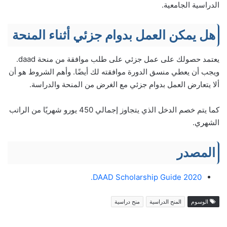
الدراسية الجامعية.
هل يمكن العمل بدوام جزئي أثناء المنحة
يعتمد حصولك على عمل جزئي على طلب موافقة من منحة daad.
ويجب أن يعطي منسق الدورة موافقته لك أيضًا. وأهم الشروط هو أن
ألا يتعارض العمل بدوام جزئي مع الغرض من المنحة والدراسة.
كما يتم خصم الدخل الذي يتجاوز إجمالي 450 يورو شهريًا من الراتب
الشهري.
المصدر
DAAD Scholarship Guide 2020.
الوسوم
المنح الدراسية
منح دراسية