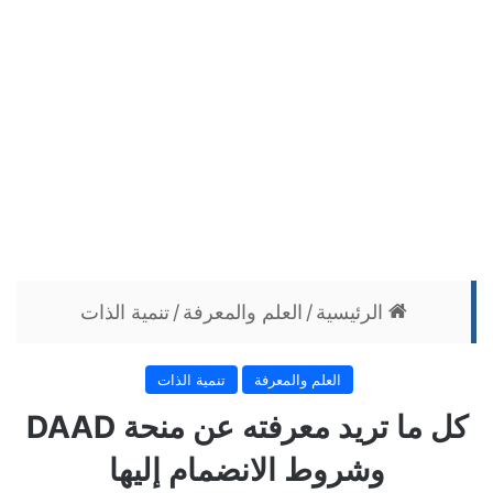
الرئيسية
/
العلم والمعرفة
/
تنمية الذات
العلم والمعرفة
تنمية الذات
كل ما تريد معرفته عن منحة DAAD
وشروط الانضمام إليها