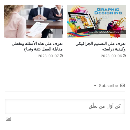
تعرف على التصميم الجرافيكي
تعرف على هذه الأسئلة وتخطى
وكيفية دراسته
مقابلة العمل بثقة ونجاح
2023-09-07
2023-09-06
Subscribe