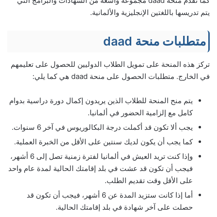
كما تقدم منحة daad مجموعة واسعة من الشهادات والبرامج التي
يتم تدريسها باللغتين الإنجليزية والألمانية.
متطلبات منحة daad
تركز هذه المنحة على تمويل الطلاب الدوليين للحصول على تعليمهم
في الخارج. متطلبات الحصول على منحة daad هي كما يلي:
يتم منح المنحة للطلاب الذين يريدون إكمال دورة دراسية بدوام
كامل مع إلزامية الحضور في ألمانيا.
يجب ألا تكون قد أكملت درجة البكالوريوس في آخر 6 سنوات.
كما يجب أن يكون لديك سنتين على الأقل من الخبرة العملية.
وإذا كنت تريد العيش في ألمانيا لفترة زمنية تصل إلى 6 أشهر،
فيجب أن تكون قد عشت في بلد إقامتك الحالية لمدة عام واحد
على الأقل وقت تقديم الطلب.
أما إذا كانت ستزيد المدة عن 6 أشهر، فيجب أن تكون قد
حصلت على آخر شهادة في بلد إقامتك الحالية.