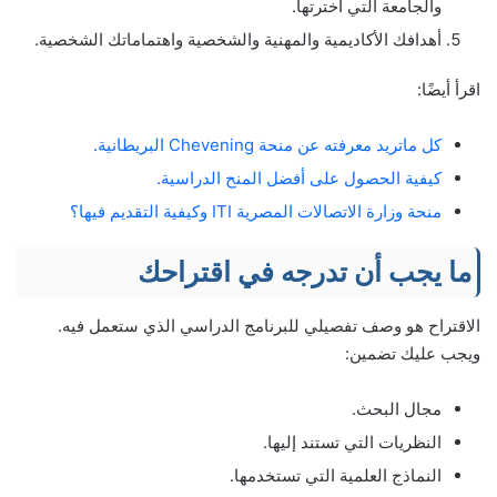
والجامعة التي اخترتها.
أهدافك الأكاديمية والمهنية والشخصية واهتماماتك الشخصية.
اقرأ أيضًا:
كل ماتريد معرفته عن منحة Chevening البريطانية.
كيفية الحصول على أفضل المنح الدراسية.
منحة وزارة الاتصالات المصرية ITI وكيفية التقديم فيها؟
ما يجب أن تدرجه في اقتراحك
الاقتراح هو وصف تفصيلي للبرنامج الدراسي الذي ستعمل فيه.
ويجب عليك تضمين:
مجال البحث.
النظريات التي تستند إليها.
النماذج العلمية التي تستخدمها.