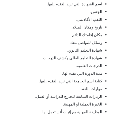
اسم الشهادة التي تريد التقدم إليها.
الجنس.
اللقب الأكاديمي.
تاريخ ومكان الميلاد.
مكان إقامتك الدائم.
وسائل للتواصل معك.
شهادة التعليم الثانوي.
شهادة التعليم العالى وكشف الدرجات.
الدرجات العلمية.
مدة الدورة التي تقدم لها.
كتابة اسم الجامعة التي تريد التقدم إليها.
مهارات اللغة.
الزيارات السابقة للخارج للدراسة أو العمل.
الخبرة العملية أو المهنية.
الوظيفة المهنية مع إثبات أنك تعمل بها.