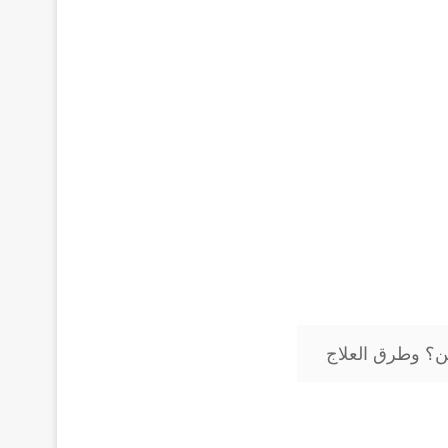
ن؟ وطرق العلاج