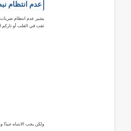
عدم انتظام نب
يشير عدم انتظام ضربات ا
ثقب في القلب أو تاركم 
ولكن يجب الانتباه جيدًا