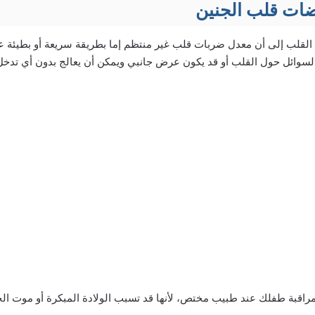
ضات قلب الجنين
لقلب إلى أن معدل ضربات قلب غير منتظم إما بطريقة سريعة أو بطيئة عن
السوائل حول القلب أو قد يكون عرض جانبي ويمكن أن يعالج بدون أي تدخ
 ومراقبة طفلك عند طبيب مختص، لأنها قد تسبب الولادة المبكرة أو موت ال