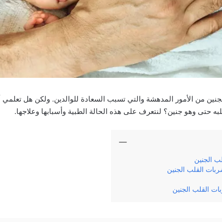
ين من الأمور المدهشة والتي تسبب السعادة للوالدين. ولكن هل تعلمي أ
ه حتى وهو جنين؟ لنتعرف على هذه الحالة الطبية وأسبابها وعلاجها.
ب الجنين
ربات القلب الجنين
ات القلب الجنين