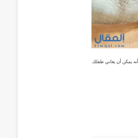
نه يمكن أن يعاني طفلك