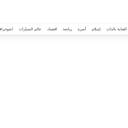
العناية بالذات
إسلام
أسرة
رياضة
اقتصاد
عالم السيارات
انفوجراف