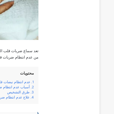
تعد سماع ضربات قلب الجن
من عدم انتظام ضربات قلب
محتويات
عدم انتظام نبضات قل
أسباب عدم انتظام ض
طرق التشخيص
علاج عدم انتظام ضرب