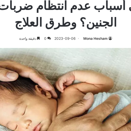
 أسباب عدم انتظام ضربات
الجنين؟ وطرق العلاج
Mona Hesham
2023-09-06
0
دقيقة واحدة