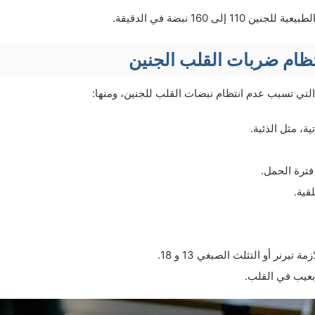
 إلى 160 نبضة في الدقيقة.
ظام ضربات القلب الجنين
التي تسبب عدم انتظام نبضات القلب للجنين، ومنها:
ية، مثل الذئبة.
فترة الحمل.
قية.
 تيرنر أو التثلث الصبغي 13 و 18.
 بعيب في القلب.