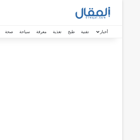
أخبار
تقنية
طبخ
تغذية
معرفة
سياحة
صحة