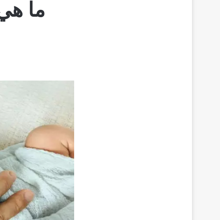
ما هي