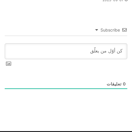
Subscribe
0
تعليقات