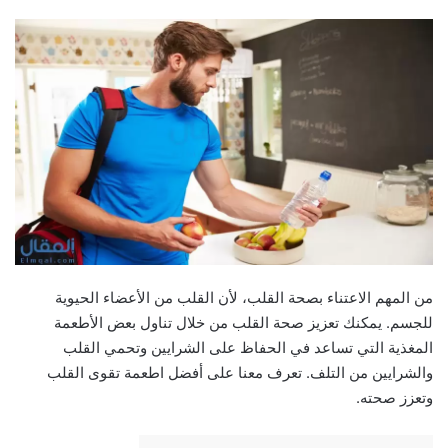
من المهم الاعتناء بصحة القلب، لأن القلب من الأعضاء الحيوية
للجسم. يمكنك تعزيز صحة القلب من خلال تناول بعض الأطعمة
المغذية التي تساعد في الحفاظ على الشرايين وتحمي القلب
والشرايين من التلف. تعرف معنا على أفضل اطعمة تقوى القلب
وتعزز صحته.