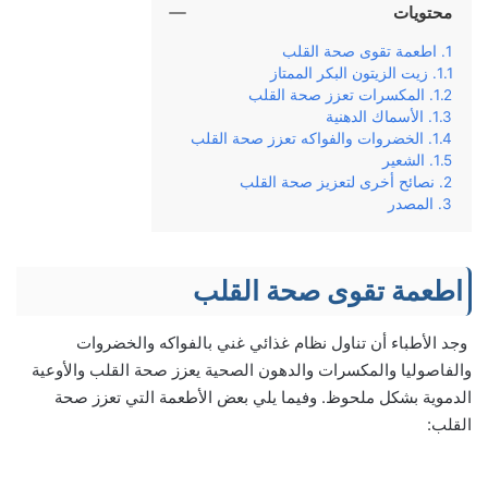
محتويات
اطعمة تقوى صحة القلب
زيت الزيتون البكر الممتاز
المكسرات تعزز صحة القلب
الأسماك الدهنية
الخضروات والفواكه تعزز صحة القلب
الشعير
نصائح أخرى لتعزيز صحة القلب
المصدر
اطعمة تقوى صحة القلب
وجد الأطباء أن تناول نظام غذائي غني بالفواكه والخضروات
والفاصوليا والمكسرات والدهون الصحية يعزز صحة القلب والأوعية
الدموية بشكل ملحوظ. وفيما يلي بعض الأطعمة التي تعزز صحة
القلب: