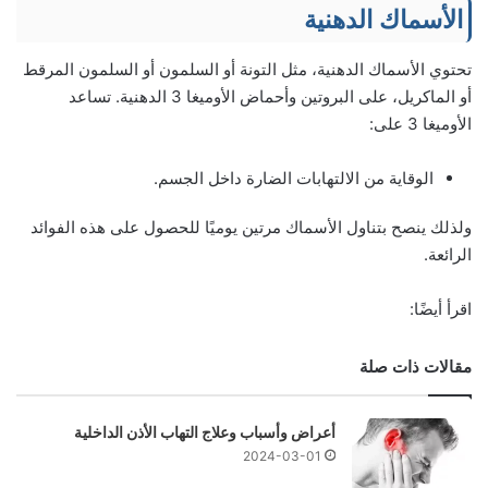
الأسماك الدهنية
تحتوي الأسماك الدهنية، مثل التونة أو السلمون أو السلمون المرقط
أو الماكريل، على البروتين وأحماض الأوميغا 3 الدهنية. تساعد
الأوميغا 3 على:
الوقاية من الالتهابات الضارة داخل الجسم.
ولذلك ينصح بتناول الأسماك مرتين يوميًا للحصول على هذه الفوائد
الرائعة.
اقرأ أيضًا:
مقالات ذات صلة
أعراض وأسباب وعلاج التهاب الأذن الداخلية
2024-03-01