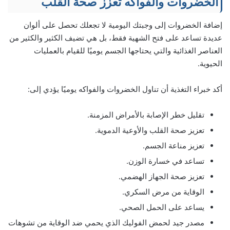
الخضروات والفواكه تعزز صحة القلب
إضافة الخضروات إلى وجبتك اليومية لا تجعلك تحصل على ألوان
عديدة تساعد على فتح الشهية فقط، بل هي تضيف الكثير والكثير من
العناصر الغذائية والتي يحتاجها الجسم يوميًا للقيام بالعمليات
الحيوية.
أكد خبراء التغذية أن تناول الخضروات والفواكه يوميًا يؤدي إلى:
تقليل خطر الإصابة بالأمراض المزمنة.
تعزيز صحة القلب والأوعية الدموية.
تعزيز مناعة الجسم.
تساعد في خسارة الوزن.
تعزيز صحة الجهاز الهضمي.
الوقاية من مرض السكري.
يساعد على الحمل الصحي.
مصدر جيد لحمض الفوليك الذي يحمي ضد الوقاية من تشوهات