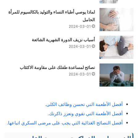
لماذا يوصي أطباء النساء والتوليد بالكالسيوم للمرأة
الحامل
2024-03-01
أسباب نزيف الدورة الشهرية الشائعة
2024-03-01
نصائح لمساعدة طفلك على مقاومة الاكتئاب
2024-03-01
أفضل الأطعمة التي تحسن وظائف الكلى.
أفضل الأطعمة التي تقوي وتعزز ذاكرتك.
أفضل النصائح الغذائية التي يجب على مرضى السكري اتباعها.