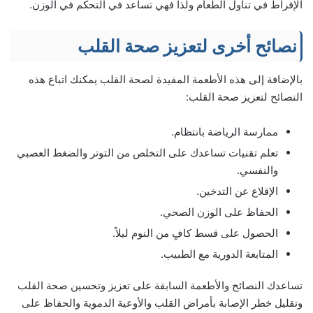
الإفراط في تناول الطعام ولذا فهي تساعد في التحكم في الوزن.
نصائح أخرى لتعزيز صحة القلب
بالإضافة إلى هذه الأطعمة المفيدة لصحة القلب يمكنك اتباع هذه
النصائح لتعزيز صحة القلب:
ممارسة الرياضة بانتظام.
تعلم تقنيات تساعدك على التخلص من التوتر والضغط العصبي
والنفسي.
الإقلاع عن التدخين.
الحفاظ على الوزن الصحي.
الحصول على قسط كافٍ من النوم ليلاً.
المتابعة الدورية مع الطبيب.
تساعدك النصائح والأطعمة السابقة على تعزيز وتحسين صحة القلب
وتقليل خطر الإصابة بأمراض القلب والأوعية الدموية والحفاظ على