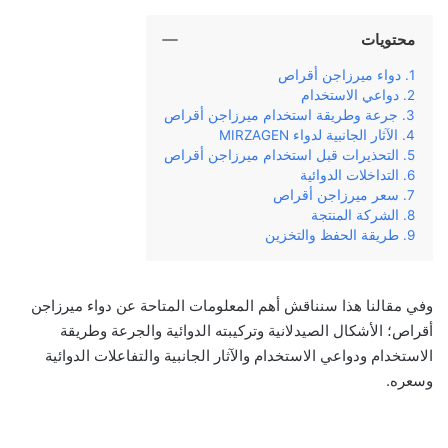
محتويات
دواء ميرزاجن أقراص
دواعي الاستخدام
جرعة وطريقة استخدام ميرزاجن أقراص
الآثار الجانبية لدواء MIRZAGEN
التحذيرات قبل استخدام ميرزاجن أقراص
التداخلات الدوائية
سعر ميرزاجن أقراص
الشركة المنتجة
طريقة الحفظ والتخزين
وفي‌ ‌مقالنا‌ ‌هذا‌ ‌سنناقش‌ ‌أهم‌ ‌المعلومات‌ ‌المتاحة‌ ‌عن‌ ‌دواء‌ ميرزاجن
أقراص؛‌ ‌الأشكال‌ ‌الصيدلانية‌ ‌وتركيبته‌ ‌الدوائية‌ ‌والجرعة‌ ‌وطريقة‌
‌الاستخدام‌ ‌ودواعي‌ ‌الاستخدام‌ ‌والآثار‌ ‌الجانبية‌ ‌والتفاعلات‌ ‌الدوائية‌
‌وسعره‌.‌ ‌