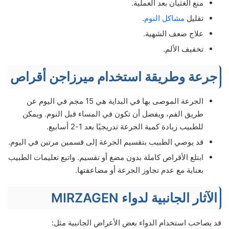
منع الغثيان بعد العملية.
تقليل
مشاكل النوم
.
علاج ضعف الشهية.
تخفيف الألم.
جرعة وطريقة استخدام ميرزاجن أقراص
الجرعة الموصى بها في البداية هي 15 مجم في اليوم عن
طريق الفم، ويفضل أن تكون في المساء قبل النوم. ويمكن
للطبيب زيادة كمية الجرعة تدريجيًا بعد 1-2 أسابيع.
قد يوصي الطبيب بتقسيم الجرعة إلى قسمين مرتين في اليوم.
ابتلع الأقراص كاملة بدون مضغ أو تقسيم. واتبع تعليمات الطبيب
بعناية مع عدم تجاوز الجرعة أو مضاعفتها.
الآثار الجانبية لدواء MIRZAGEN
قد يصاحب استخدام الدواء بعض الأعراض الجانبية مثل: