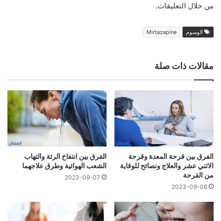
من خلال التعليقات.
الوسوم
Mirtazapine
مقالات ذات صلة
الفرق بين قرحة المعدة وقرحة
الفرق بين انتفاخ الرئة والتهاب
الاثني عشر والعلاج ونصائح للوقاية
الشعب الهوائية وطرق علاجهما
من القرحة
2023-09-07
2023-09-06