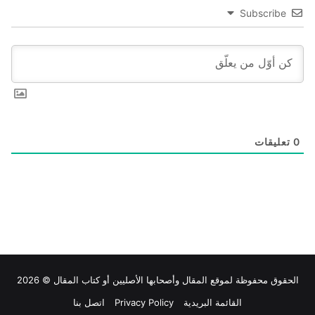
Subscribe
0
تعليقات
الحقوق محفوظة لموقع
المقال
وأصحابها الأصليين أو كتاب المقال © 2026
القائمة البريدية
Privacy Policy
اتصل بنا