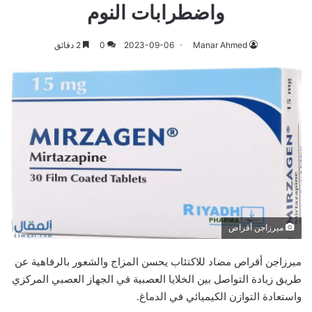
واضطرابات النوم
Manar Ahmed
2023-09-06
0
2 دقائق
ميرزاجن أقراص
ميرزاجن أقراص مضاد للاكتئاب يحسن المزاج والشعور بالرفاهية عن
طريق زيادة التواصل بين الخلايا العصبية في الجهاز العصبي المركزي
واستعادة التوازن الكيميائي في الدماغ.