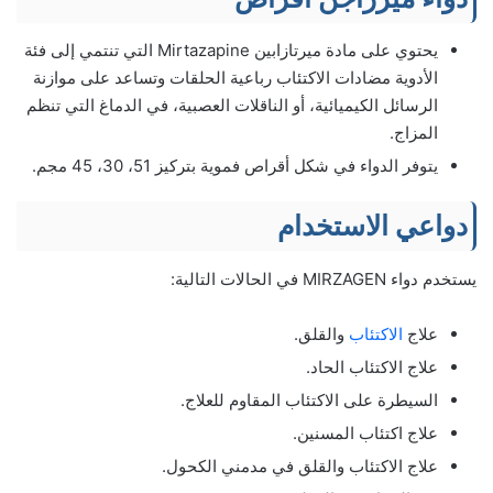
يحتوي على مادة ميرتازابين Mirtazapine التي تنتمي إلى فئة
الأدوية مضادات الاكتئاب رباعية الحلقات وتساعد على موازنة
الرسائل الكيميائية، أو الناقلات العصبية، في الدماغ التي تنظم
المزاج.
يتوفر الدواء في شكل أقراص فموية بتركيز 51، 30، 45 مجم.
دواعي الاستخدام
يستخدم دواء MIRZAGEN في الحالات التالية:
علاج
الاكتئاب
والقلق.
علاج الاكتئاب الحاد.
السيطرة على الاكتئاب المقاوم للعلاج.
علاج اكتئاب المسنين.
علاج الاكتئاب والقلق في مدمني الكحول.