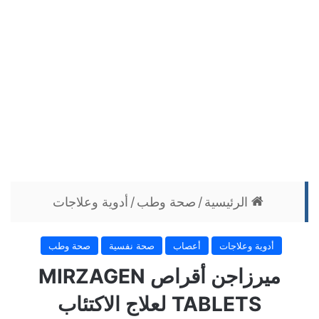
الرئيسية
/
صحة وطب
/
أدوية وعلاجات
أدوية وعلاجات
أعصاب
صحة نفسية
صحة وطب
ميرزاجن أقراص MIRZAGEN
TABLETS لعلاج الاكتئاب