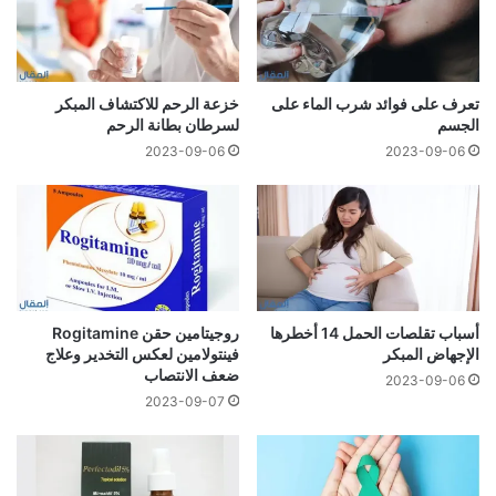
تعرف على فوائد شرب الماء على
خزعة الرحم للاكتشاف المبكر
الجسم
لسرطان بطانة الرحم
2023-09-06
2023-09-06
أسباب تقلصات الحمل 14 أخطرها
روجيتامين حقن Rogitamine
الإجهاض المبكر
فينتولامين لعكس التخدير وعلاج
ضعف الانتصاب
2023-09-06
2023-09-07