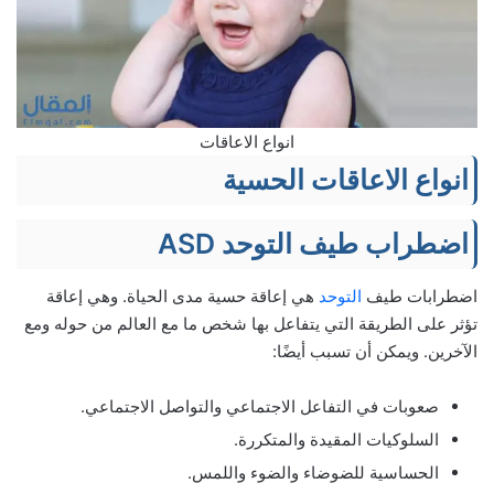
انواع الاعاقات
انواع الاعاقات الحسية
اضطراب طيف التوحد ASD
اضطرابات طيف
التوحد
هي إعاقة حسية مدى الحياة. وهي إعاقة
تؤثر على الطريقة التي يتفاعل بها شخص ما مع العالم من حوله ومع
الآخرين. ويمكن أن تسبب أيضًا:
صعوبات في التفاعل الاجتماعي والتواصل الاجتماعي.
السلوكيات المقيدة والمتكررة.
الحساسية للضوضاء والضوء واللمس.