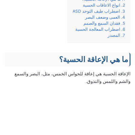
انواع الاعاقات الحسية
اضطراب طيف التوحد ASD
العمى وضعف البصر
فقدان السمع والصمم
اضطراب المعالجة الحسية
المصدر
ما هي الإعاقة الحسية؟
الإعاقة الحسية هي إعاقة للحواس الخمس، مثل، البصر والسمع
والشم واللمس والتذوق.