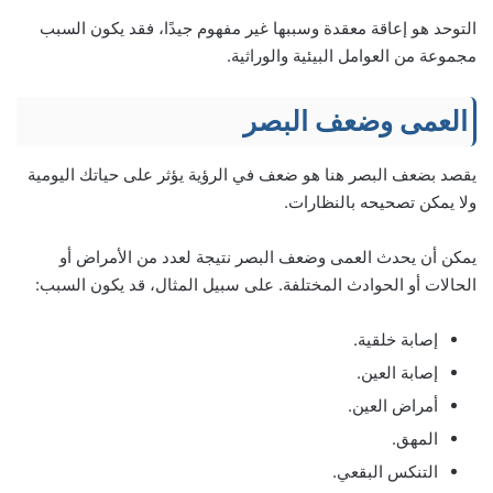
التوحد هو إعاقة معقدة وسببها غير مفهوم جيدًا، فقد يكون السبب
مجموعة من العوامل البيئية والوراثية.
العمى وضعف البصر
يقصد بضعف البصر هنا هو ضعف في الرؤية يؤثر على حياتك اليومية
ولا يمكن تصحيحه بالنظارات.
يمكن أن يحدث العمى وضعف البصر نتيجة لعدد من الأمراض أو
الحالات أو الحوادث المختلفة. على سبيل المثال، قد يكون السبب:
إصابة خلقية.
إصابة العين.
أمراض العين.
المهق.
التنكس البقعي.