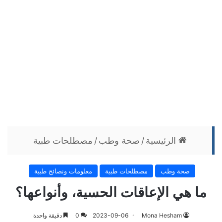
الرئيسية
/
صحة وطب
/
مصطلحات طبية
صحة وطب
مصطلحات طبية
معلومات ونصائح طبية
ما هي الإعاقات الحسية، وأنواعها؟
Mona Hesham
2023-09-06
0
دقيقة واحدة