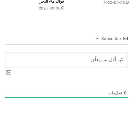
فوائد ماء البحر
2023-09-06
2023-09-06
Subscribe
0
تعليقات