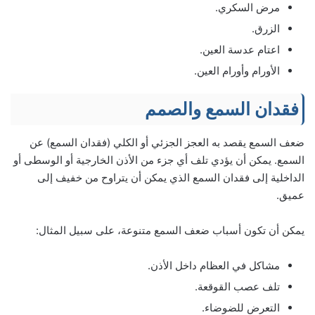
مرض السكري.
الزرق.
اعتام عدسة العين.
الأورام وأورام العين.
فقدان السمع والصمم
ضعف السمع يقصد به العجز الجزئي أو الكلي (فقدان السمع) عن
السمع. يمكن أن يؤدي تلف أي جزء من الأذن الخارجية أو الوسطى أو
الداخلية إلى فقدان السمع الذي يمكن أن يتراوح من خفيف إلى
عميق.
يمكن أن تكون أسباب ضعف السمع متنوعة، على سبيل المثال:
مشاكل في العظام داخل الأذن.
تلف عصب القوقعة.
التعرض للضوضاء.