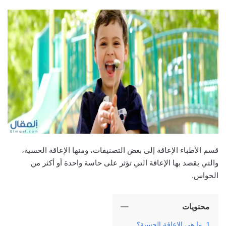
قسم الأطباء الإعاقة إلى بعض التصنيفات، ومنها الإعاقة الحسية،
والتي يقصد بها الإعاقة التي تؤثر على حاسة واحدة أو أكثر من
الحواس.
محتويات
ما هي الإعاقة الحسية؟