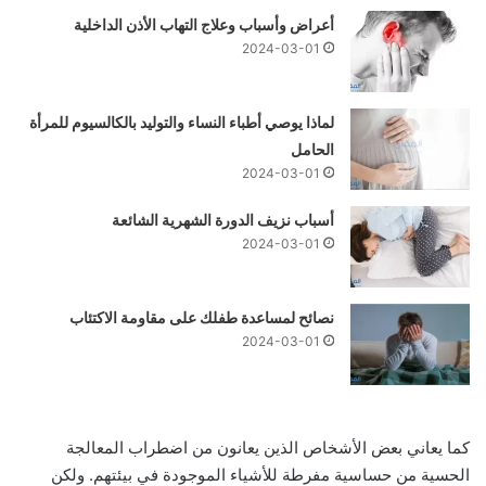
أعراض وأسباب وعلاج التهاب الأذن الداخلية
2024-03-01
لماذا يوصي أطباء النساء والتوليد بالكالسيوم للمرأة
الحامل
2024-03-01
أسباب نزيف الدورة الشهرية الشائعة
2024-03-01
نصائح لمساعدة طفلك على مقاومة الاكتئاب
2024-03-01
كما يعاني بعض الأشخاص الذين يعانون من اضطراب المعالجة
الحسية من حساسية مفرطة للأشياء الموجودة في بيئتهم. ولكن