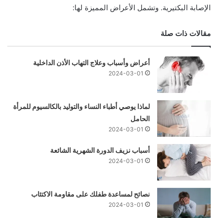
الإصابة البكتيرية. وتشمل الأعراض المميزة لها:
مقالات ذات صلة
أعراض وأسباب وعلاج التهاب الأذن الداخلية
2024-03-01
لماذا يوصي أطباء النساء والتوليد بالكالسيوم للمرأة
الحامل
2024-03-01
أسباب نزيف الدورة الشهرية الشائعة
2024-03-01
نصائح لمساعدة طفلك على مقاومة الاكتئاب
2024-03-01