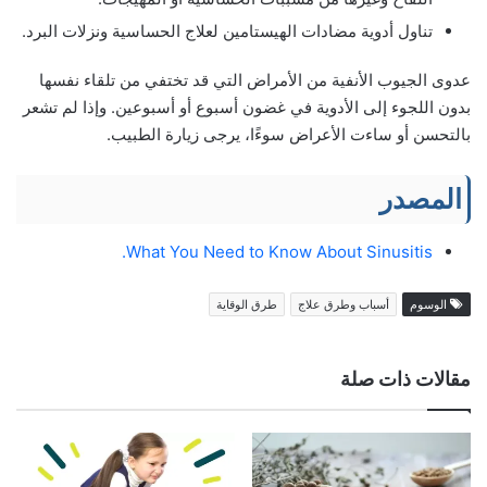
تناول أدوية مضادات الهيستامين لعلاج الحساسية ونزلات البرد.
عدوى الجيوب الأنفية من الأمراض التي قد تختفي من تلقاء نفسها
بدون اللجوء إلى الأدوية في غضون أسبوع أو أسبوعين. وإذا لم تشعر
بالتحسن أو ساءت الأعراض سوءًا، يرجى زيارة الطبيب.
المصدر
What You Need to Know About Sinusitis.
الوسوم
أسباب وطرق علاج
طرق الوقاية
مقالات ذات صلة