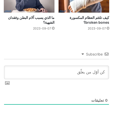
كيف تلتئم العظام المكسورة
ما الذي يسبب آلام البطن وفقدان
broken bones؟
الشهية؟
2023-09-07
2023-09-07
Subscribe
0
تعليقات