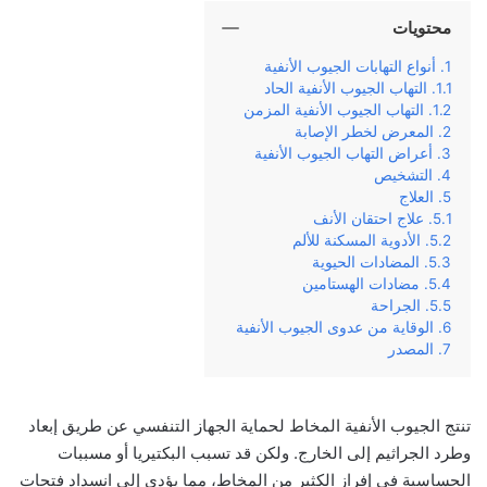
محتويات
أنواع التهابات الجيوب الأنفية
التهاب الجيوب الأنفية الحاد
التهاب الجيوب الأنفية المزمن
المعرض لخطر الإصابة
أعراض التهاب الجيوب الأنفية
التشخيص
العلاج
علاج احتقان الأنف
الأدوية المسكنة للألم
المضادات الحيوية
مضادات الهستامين
الجراحة
الوقاية من عدوى الجيوب الأنفية
المصدر
تنتج الجيوب الأنفية المخاط لحماية الجهاز التنفسي عن طريق إبعاد
وطرد الجراثيم إلى الخارج. ولكن قد تسبب البكتيريا أو مسببات
الحساسية في إفراز الكثير من المخاط، مما يؤدي إلى انسداد فتحات