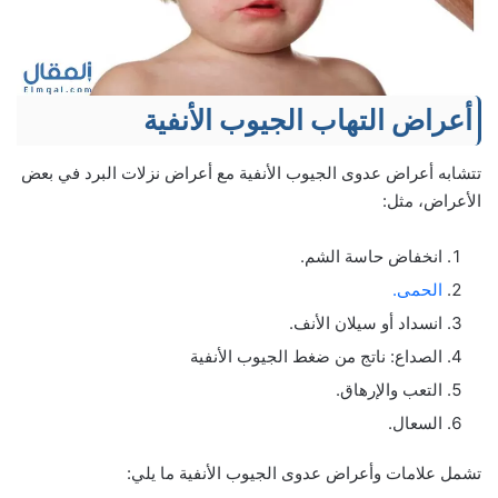
أعراض التهاب الجيوب الأنفية
تتشابه أعراض عدوى الجيوب الأنفية مع أعراض نزلات البرد في بعض
الأعراض، مثل:
انخفاض حاسة الشم.
الحمى.
انسداد أو سيلان الأنف.
الصداع: ناتج من ضغط الجيوب الأنفية
التعب والإرهاق.
السعال.
تشمل علامات وأعراض عدوى الجيوب الأنفية ما يلي: