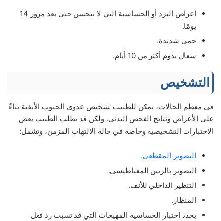
أعراض البرد أو الحساسية التي لا تتحسن حتى بعد مرور 14
يومًا.
حمى شديدة.
سعال يدوم أكثر من 10 أيام.
التشخيص
في معظم الحالات، يمكن للطبيب تشخيص عدوى الجيوب الأنفية بناءً
على الأعراض ونتائج الفحص البدني. ولكن قد يطلب الطبيب بعض
الاختبارات التشخيصية وخاصة في حالة الالتهاب المزمن، وتشمل:
التصوير المقطعي.
التصوير بالرنين المغناطيسي.
التنظير الداخلي للأنف.
المنظار.
يحدد اختبار الحساسية المهيجات التي قد تسبب رد فعل