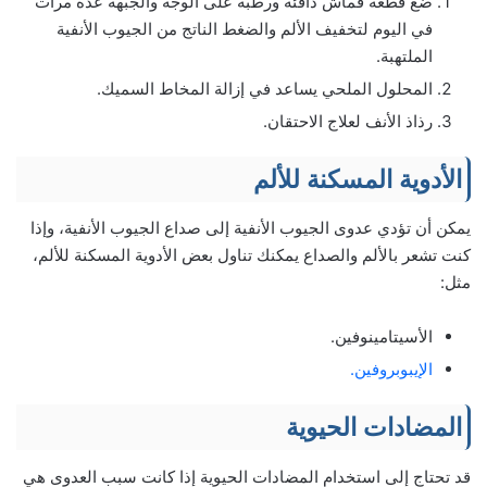
ضع قطعة قماش دافئة ورطبة على الوجه والجبهة عدة مرات
في اليوم لتخفيف الألم والضغط الناتج من الجيوب الأنفية
الملتهبة.
المحلول الملحي يساعد في إزالة المخاط السميك.
رذاذ الأنف لعلاج الاحتقان.
الأدوية المسكنة للألم
يمكن أن تؤدي عدوى الجيوب الأنفية إلى صداع الجيوب الأنفية، وإذا
كنت تشعر بالألم والصداع يمكنك تناول بعض الأدوية المسكنة للألم،
مثل:
الأسيتامينوفين.
الإيبوبروفين.
المضادات الحيوية
قد تحتاج إلى استخدام المضادات الحيوية إذا كانت سبب العدوى هي