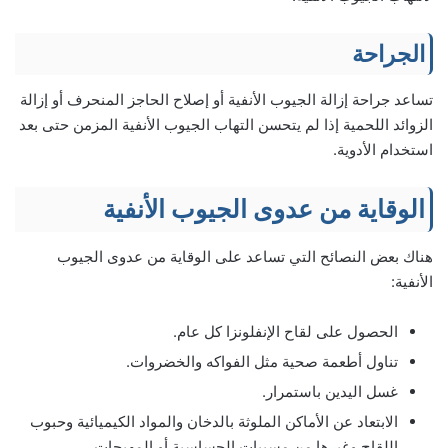
الجراحة
تساعد جراحة إزالة الجيوب الأنفية أو إصلاح الحاجز المنحرف أو إزالة
الزوائد اللحمية إذا لم يتحسن التهاب الجيوب الأنفية المزمن حتى بعد
استخدام الأدوية.
الوقاية من عدوى الجيوب الأنفية
هناك بعض النصائح التي تساعد على الوقاية من عدوى الجيوب
الأنفية:
الحصول على لقاح الإنفلونزا كل عام.
تناول أطعمة صحية مثل الفواكه والخضروات.
غسل اليدين باستمرار.
الابتعاد عن الأماكن الملوثة بالدخان والمواد الكيميائية وحبوب
اللقاح وغيرها من مسببات الحساسية أو المهيجات.