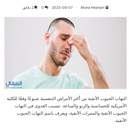
Mona Hesham
2023-09-07
0
2 دقائق
التهاب الجيوب الأنفية من أكثر الأمراض التنفسية شيوعًا وفقًا للكلية
الأمريكية للحساسية والربو والمناعة. تتسبب العدوى في التهاب
الجيوب الأنفية والممرات الأنفية، ويعرف باسم التهاب الجيوب
الأنفية.