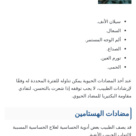
سيلان الأنف.
السعال.
ألم الوجه المستمر.
الصداع.
تورم العين.
الحمى.
عند أخذ المضادات الحيوية يمكن تناوله للفترة المحددة له وفقًا
لإرشادات الطبيب، لا يجب توقفه إذا شعرت بالتحسن، لتفادي
مقاومة البكتيريا للمضاد الحيوي.
مضادات الهستامين
قد يصف الطبيب بعض أدوية الحساسية لعلاج الحساسية المسببة
لالتهاب الجيوب الأنفية.