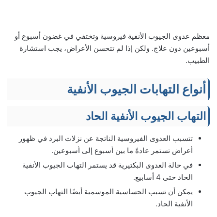
معظم عدوى الجيوب الأنفية فيروسية وتختفي في غضون أسبوع أو
أسبوعين دون علاج. ولكن إذا لم تتحسن الأعراض، يجب استشارة
الطبيب.
أنواع التهابات الجيوب الأنفية
التهاب الجيوب الأنفية الحاد
تتسبب العدوى الفيروسية الناتجة عن نزلات البرد في ظهور
أعراض تستمر عادةً ما بين أسبوع إلى أسبوعين.
في حالة العدوى البكتيرية قد يستمر التهاب الجيوب الأنفية
الحاد حتى 4 أسابيع.
يمكن أن تسبب الحساسية الموسمية أيضًا التهاب الجيوب
الأنفية الحاد.