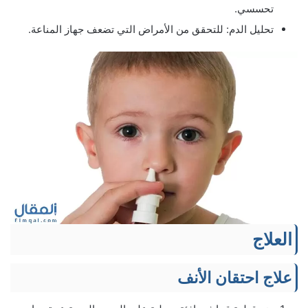
تحسسي.
تحليل الدم: للتحقق من الأمراض التي تضعف جهاز المناعة.
العلاج
علاج احتقان الأنف