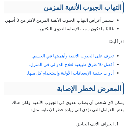
التهاب الجيوب الأنفية المزمن
تستمر أعراض التهاب الجيوب الأنفية المزمن لأكثر من 3 أشهر.
غالبًا ما تكون سبب الإصابة العدوى البكتيرية.
اقرأ أيضًا:
تعرف على الجيوب الأنفية وأهميتها في الجسم.
أفضل 10 طرق طبيعية لعلاج الدوالي في المنزل.
أدوات حقيبة الإسعافات الأولية واستخدام كل منها.
المعرض لخطر الإصابة
يمكن لأي شخص أن يصاب بعدوى في الجيوب الأنفية. ولكن هناك
بعض العوامل التي تؤدي إلى زيادة خطر الإصابة، مثل:
انحراف الأنف الحاجز.