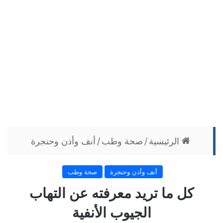
الرئيسية
/
صحة وطب
/
أنف وأذن وحنجرة
أنف وأذن وحنجرة
صحة وطب
كل ما تريد معرفته عن التهاب
الجيوب الأنفية