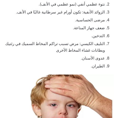
نتوء عظمي أنفي (نمو عظمي في الأنف).
الزوائد الأنفية: تكون أورام غير سرطانية غالبًا في الأنف.
مرضى الحساسية.
ضعف جهاز المناعة.
التدخين.
التليف الكيسي: مرض تسبب تراكم المخاط السميك في رئتيك
وبطانات غشاء المخاط الأخرى
عدوى الأسنان.
الطيران.