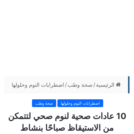
الرئيسية
/
صحة وطب
/
اضطرابات النوم وحلولها
اضطرابات النوم وحلولها
صحة وطب
10 عادات صحية لنوم صحي لتتمكن
من الاستيقاظ صباحًا بنشاط