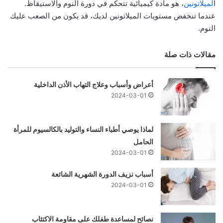
ا
لميلاتونين
، هو مادة كيميائية تتحكم في دورة النوم والاستيقاظ.
عندما تنخفض مستويات الميلاتونين لديك، قد يكون من الصعب عليك
النوم.
مقالات ذات صلة
أعراض وأسباب وعلاج التهاب الأذن الداخلية
2024-03-01
لماذا يوصي أطباء النساء والتوليد بالكالسيوم للمرأة
الحامل
2024-03-01
أسباب نزيف الدورة الشهرية الشائعة
2024-03-01
نصائح لمساعدة طفلك على مقاومة الاكتئاب