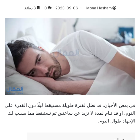
Mona Hesham
2023-09-06
0
3 دقائق
في بعض الأحيان، قد تظل لفترة طويلة مستيقظ ليلًا دون القدرة على
النوم، أو قد تنام لمدة لا تزيد عن ساعتين ثم تستيقظ مما يسبب لك
الإجهاد طوال اليوم.