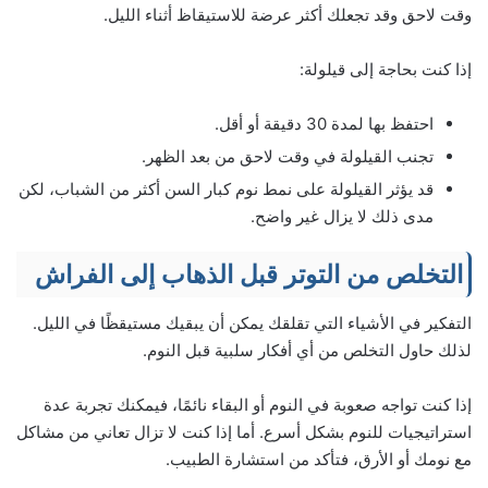
وقت لاحق وقد تجعلك أكثر عرضة للاستيقاظ أثناء الليل.
إذا كنت بحاجة إلى قيلولة:
احتفظ بها لمدة 30 دقيقة أو أقل.
تجنب القيلولة في وقت لاحق من بعد الظهر.
قد يؤثر القيلولة على نمط نوم كبار السن أكثر من الشباب، لكن
مدى ذلك لا يزال غير واضح.
التخلص من التوتر قبل الذهاب إلى الفراش
التفكير في الأشياء التي تقلقك يمكن أن يبقيك مستيقظًا في الليل.
لذلك حاول التخلص من أي أفكار سلبية قبل النوم.
إذا كنت تواجه صعوبة في النوم أو البقاء نائمًا، فيمكنك تجربة عدة
استراتيجيات للنوم بشكل أسرع. أما إذا كنت لا تزال تعاني من مشاكل
مع نومك أو الأرق، فتأكد من استشارة الطبيب.