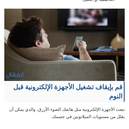
قم بإيقاف تشغيل الأجهزة الإلكترونية قبل
النوم
تبعث الأجهزة الإلكترونية مثل هاتفك الضوء الأزرق، والذي يمكن أن
يقلل من مستويات الميلاتونين في جسمك.