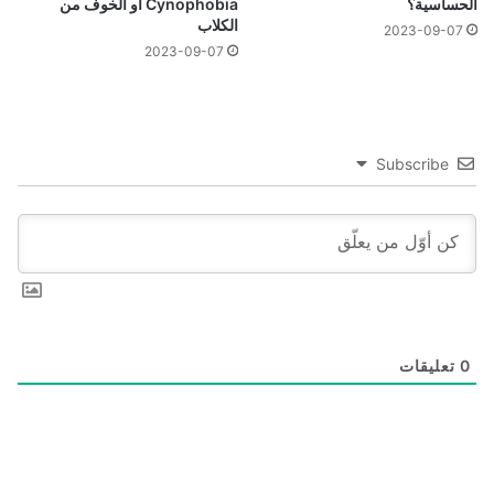
الحساسية؟
Cynophobia أو الخوف من
الكلاب
2023-09-07
2023-09-07
Subscribe
0
تعليقات