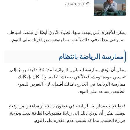
2024-03-01
يمكن للأجهزة التي ينبعث منها الضوء الأزرق أيضًا أن تشتت انتباهك،
مما يبقي عقلك في حالة تأهب. مما يصعب من قدرتك على النوم.
ممارسة الرياضة بانتظام
يمكن أن تؤدي ممارسة التمارين الهوائية لمدة 30 دقيقة يوميًا إلى
تحسين جودة نومك، فضلاً عن صحتك العامة. وإذا كان بإمكانك
ممارسة الرياضة في الخارج، فذلك أفضل، لأن التعرض للضوء
الطبيعي يساعد على النوم.
فقط تجنب ممارسة الرياضة في غضون ساعة أو ساعتين من وقت
نومك. يمكن أن يؤدي ذلك إلى زيادة مستويات الطاقة لديك ودرجة
حرارة الجسم، مما قد يسبب عدم القدرة على النوم.