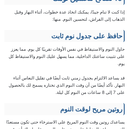
إذا كنت لا تنام جيدًا، يمكنك اتخاذ عدة خطوات، أثناء النهار وقبل
الذهاب إلى الفراش، لتحسين النوم. منها:
حافظ على جدول نوم ثابت
حاول النوم والاستيقاظ في نفس الأوقات تقريبًا كل يوم. مما يعزز
على تثبيت ساعتك الداخلية، مما يسهل عليك النوم والاستيقاظ كل
يوم.
قد يساعد الالتزام بجدول زمني ثابت أيضًا في تقليل النعاس أثناء
النهار. تأكد أيضًا من أن وقت النوم الذي تختاره يسمح لك بالحصول
على 7 إلى 8 ساعات من النوم كل ليلة.
روتين مريح لوقت النوم
يساعدك روتين وقت النوم المريح على الاسترخاء حتى تكون مستعدًا