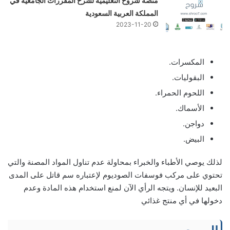
منصة شروح التعليمية لشرح المقررات الجامعية في
المملكة العربية السعودية
2023-11-20
المكسرات.
البقوليات.
اللحوم الحمراء.
الأسماك.
دواجن.
البيض.
لذلك يوصي الأطباء والخبراء بمحاولة عدم تناول المواد المصنة والتي
تحتوي على مركب فوسفات الصوديوم لإعتباره سم قاتل على المدى
البعيد للإنسان. ويتجه الرأي الآن لمنع استخدام هذه المادة وعدم
دخولها في أي منتج غذائي