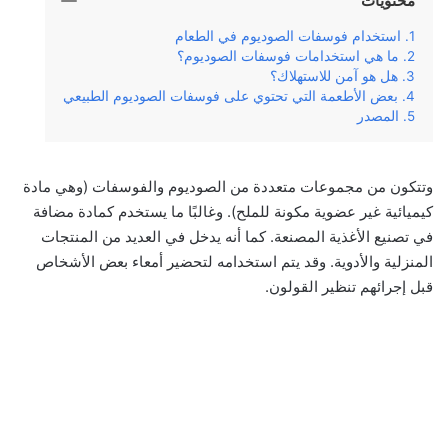
محتويات
استخدام فوسفات الصوديوم في الطعام
ما هي استخدامات فوسفات الصوديوم؟
هل هو آمن للاستهلاك؟
بعض الأطعمة التي تحتوي على فوسفات الصوديوم الطبيعي
المصدر
وتتكون من مجموعات متعددة من الصوديوم والفوسفات (وهي مادة
كيميائية غير عضوية مكونة للملح). وغالبًا ما يستخدم كمادة مضافة
في تصنيع الأغذية المصنعة. كما أنه يدخل في العديد من المنتجات
المنزلية والأدوية. وقد يتم استخدامه لتحضير أمعاء بعض الأشخاص
قبل إجرائهم تنظير القولون.