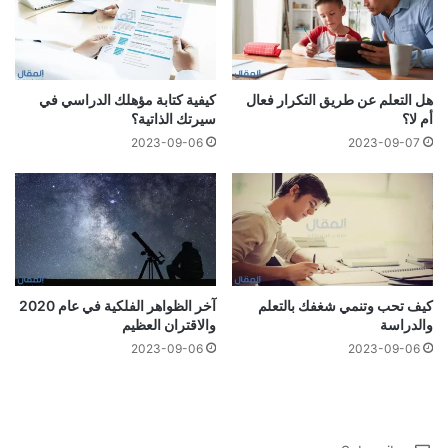
هل التعلم عن طريق التكرار فعال
كيفية كتابة مؤهلك الدراسي في
أم لا؟
سيرتك الذاتية؟
2023-09-06
2023-09-07
كيف تحب وتنمي شغفك بالتعلم
آخر الظواهر الفلكية في عام 2020
والدراسة
والاقتران العظيم
2023-09-06
2023-09-06