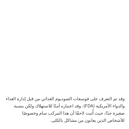
وقد تم التعرف على فوسفات الصوديوم الغذائي من قبل إدارة الغذاء
والدواء الأمريكية (FDA)، وقد اعتباره آمنًا للاستهلاك ولكن بنسبة
صغيرة جدًا، حيث أُثبت لاحقًا أن هذا المركب سام وخصوصًا
للأشخاص الذين يعانون من مشاكل بالكلى.