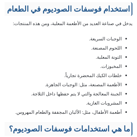
استخدام فوسفات الصوديوم في الطعام
يدخل في صناعة العديد من الأطعمة المعلبة، ومن هذه المنتجات:
الوجبات السريعة.
اللحوم المصنعة.
التونة المعلبة.
المخبوزات.
خلطات الكيك المحضرة تجارياً.
الأطعمة المصنعة، مثل: الوجبات الجاهزة.
الجبنة المعالجة والتي لا يتم حفظها داخل الثلاجة.
المشروبات الغازية.
أطعمة الأطفال، مثل: الألبان المجففة والطعام المهروس.
ما هي استخدامات فوسفات الصوديوم؟