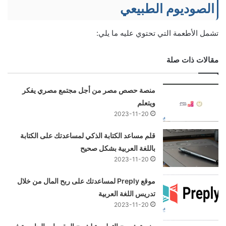
الصوديوم الطبيعي
تشمل الأطعمة التي تحتوي عليه ما يلي:
مقالات ذات صلة
منصة حصص مصر من أجل مجتمع مصري يفكر
ويتعلم
2023-11-20
قلم مساعد الكتابة الذكي لمساعدتك على الكتابة
باللغة العربية بشكل صحيح
2023-11-20
موقع Preply لمساعدتك على ربح المال من خلال
تدريس اللغة العربية
2023-11-20