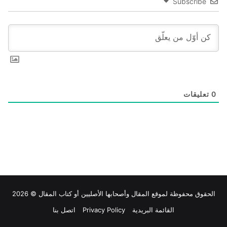
Subscribe
0
تعليقات
الحقوق محفوظة لموقع
المقال
وأصحابها الأصليين أو كتاب المقال © 2026
القائمة البريدية
Privacy Policy
اتصل بنا