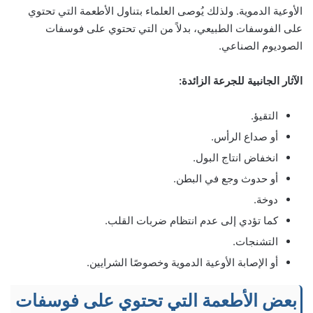
الأوعية الدموية. ولذلك يُوصى العلماء بتناول الأطعمة التي تحتوي
على الفوسفات الطبيعي، بدلاً من التي تحتوي على فوسفات
الصوديوم الصناعي.
الآثار الجانبية للجرعة الزائدة:
التقيؤ.
أو صداع الرأس.
انخفاض انتاج البول.
أو حدوث وجع في البطن.
دوخة.
كما تؤدي إلى عدم انتظام ضربات القلب.
التشنجات.
أو الإصابة الأوعية الدموية وخصوصًا الشرايين.
بعض الأطعمة التي تحتوي على فوسفات