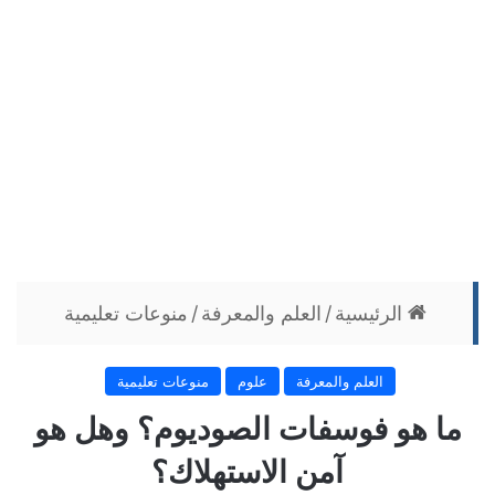
الرئيسية
/
العلم والمعرفة
/
منوعات تعليمية
العلم والمعرفة
علوم
منوعات تعليمية
ما هو فوسفات الصوديوم؟ وهل هو
آمن الاستهلاك؟