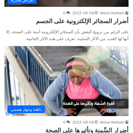
أمراض صدرية
0
2023-09-06
Mona Hesham
أضرار السجائر الإلكترونية على الجسم
على الرغم من ترويج البعض بأن السجائر الإلكترونية آمنة على الصحة، إلا
أنها لها العديد من الآثار السلبية. تعرف على هذه الآثار الجانبية.
باطنة وجهاز هضمي
0
2023-09-06
Mona Hesham
أضرار السِّمنة وتأثيرها على الصحة