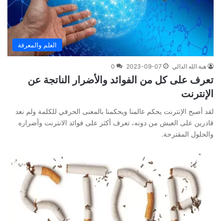
العلم والمعرفة
هبة الله الدالي
2023-09-07
0
تعرف على كل من الفوائد والأضرار الناتجة عن
الإنترنت
لقد أصبح الإنترنت يحكم عالمنا ويحكمنا بالمعنى الحرفي للكلمة ولم نعد
قادرين على العيش من دونه، تعرف أكثر على فوائد الانترنت وأضراره
والحلول المقترحة.