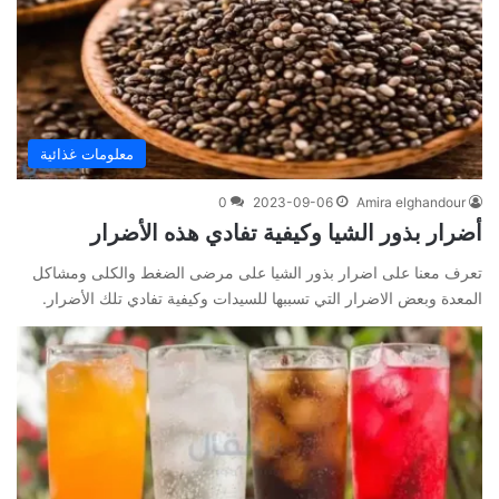
معلومات غذائية
0
2023-09-06
Amira elghandour
أضرار بذور الشيا وكيفية تفادي هذه الأضرار
تعرف معنا على اضرار بذور الشيا على مرضى الضغط والكلى ومشاكل
المعدة وبعض الاضرار التي تسببها للسيدات وكيفية تفادي تلك الأضرار.