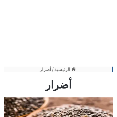
الرئيسية
/
أضرار
أضرار