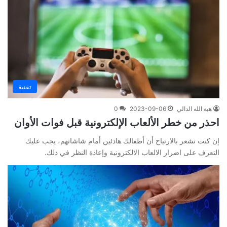
تقنية
هبة الله الدالي
2023-09-06
0
احذر من خطر الألعاب الإلكترونية قبل فوات الأوان
إن كنت تشعر بالارتياح أن أطفالك هادئين أمام شاشاتهم، يجب عليك
التعرف على اضرار الالعاب الالكترونية وإعادة النظر في ذلك.