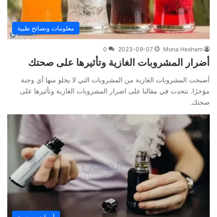
معلومات ونصائح طبية
0
2023-09-07
Mona Hesham
أضرار المشروبات الغازية وتأثيرها على صحتك
أصبحت المشروبات الغازية من المشروبات التي لا يخلو منها أي وجبة
مؤخرًا. نتحدث في مقالنا على اضرار المشروبات الغازية وتأثيرها على
صحتك.