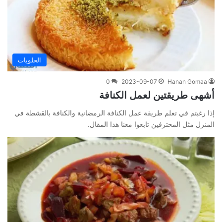
الحلويات
0
2023-09-07
Hanan Gomaa
أشهى طريقتين لعمل الكنافة
إذا رغبتم في تعلم طريقة عمل الكنافة الرمضانية والكنافة بالقشطة في
المنزل مثل المحترفين تابعوا معنا هذا المقال.