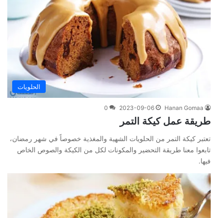
الحلويات
0
2023-09-06
Hanan Gomaa
طريقة عمل كيكة التمر
تعتبر كيكة التمر من الحلويات الشهية والمغذية خصوصاً في شهر رمضان،
تابعوا معنا طريقة التحضير والمكونات لكل من الكيكة والصوص الخاص
فيها.