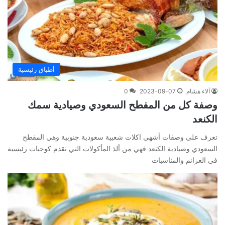
أطباق رئيسية
آلاء هشام
2023-09-07
0
وصفة كل من المفطح السعودي وصيادية سمك
الكنعد
تعرف على وصفات أشهى اكلات شعبية سعودية جنوبية وهي المفطح
السعودي وصيادية الكنعد فهي من ألذ المأكولات التي تقدم كوجبات رئيسية
في العزائم والمناسبات