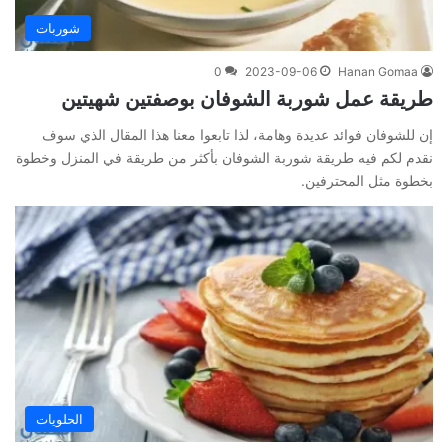
شوربات
0
2023-09-06
Hanan Gomaa
طريقة عمل شوربة الشوفان بوصفتين شهيتين
إن للشوفان فوائد عديدة وهامة، لذا تابعوا معنا هذا المقال الذي سوف
نقدم لكم فيه طريقة شوربة الشوفان بأكثر من طريقة في المنزل وخطوة
بخطوة مثل المحترفين.
الحلويات