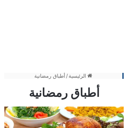
الرئيسية
/
أطباق رمضانية
أطباق رمضانية