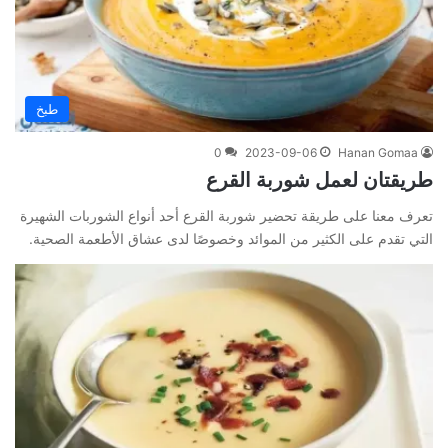
طبخ
0
2023-09-06
Hanan Gomaa
طريقتان لعمل شوربة القرع
تعرف معنا على طريقة تحضير شوربة القرع أحد أنواع الشوربات الشهيرة
التي تقدم على الكثير من الموائد وخصوصًا لدى عشاق الأطعمة الصحية.